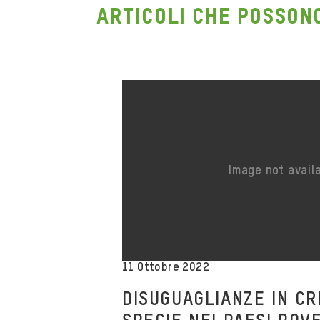
ARTICOLI CHE POSSON
11 Ottobre 2022
DISUGUAGLIANZE IN CR