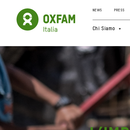
NEWS
PRESS
Chi Siamo