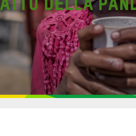
patto della pan