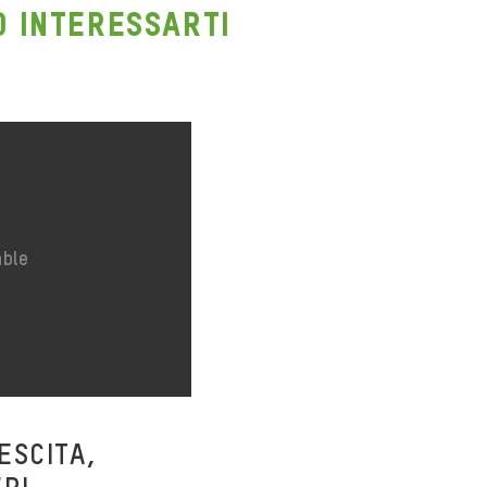
O INTERESSARTI
ESCITA,