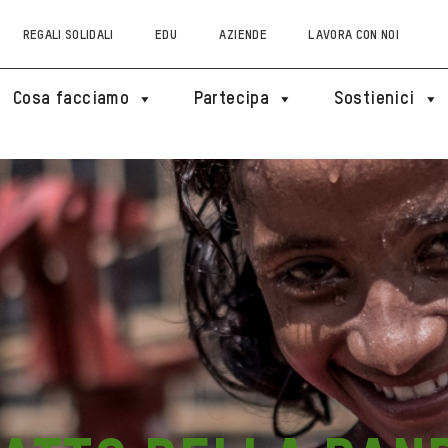
REGALI SOLIDALI
EDU
AZIENDE
LAVORA CON NOI
Cosa facciamo
Partecipa
Sostienici