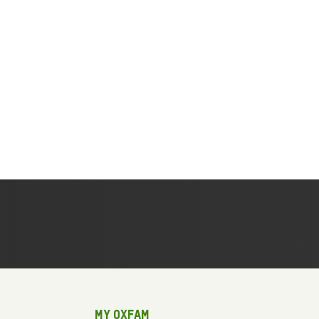
My Oxfam