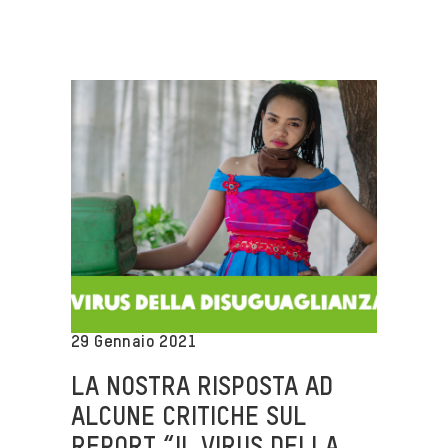
29 Gennaio 2021
LA NOSTRA RISPOSTA AD
ALCUNE CRITICHE SUL