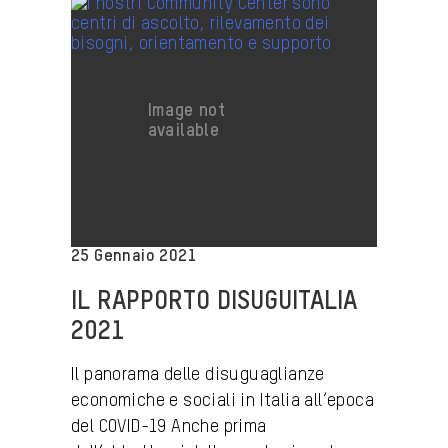
25 Gennaio 2021
IL RAPPORTO DISUGUITALIA
2021
Il panorama delle disuguaglianze
economiche e sociali in Italia all’epoca
del COVID-19 Anche prima