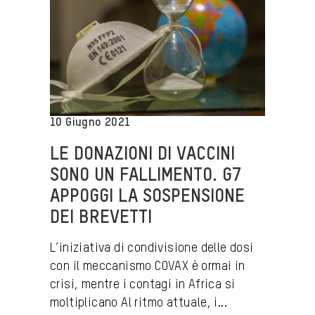
10 Giugno 2021
LE DONAZIONI DI VACCINI
SONO UN FALLIMENTO. G7
APPOGGI LA SOSPENSIONE
DEI BREVETTI
L’iniziativa di condivisione delle dosi
con il meccanismo COVAX è ormai in
crisi, mentre i contagi in Africa si
moltiplicano Al ritmo attuale, i...