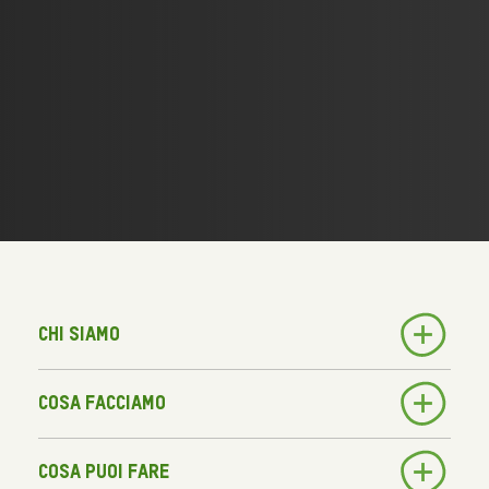
Chi siamo
Cosa facciamo
Cosa puoi fare