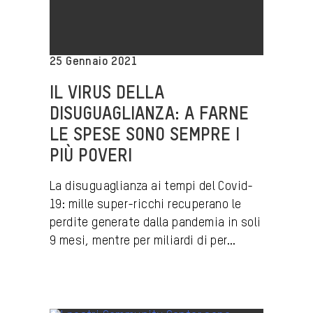
25 Gennaio 2021
IL VIRUS DELLA
DISUGUAGLIANZA: A FARNE
LE SPESE SONO SEMPRE I
PIÙ POVERI
La disuguaglianza ai tempi del Covid-
19: mille super-ricchi recuperano le
perdite generate dalla pandemia in soli
9 mesi, mentre per miliardi di per...