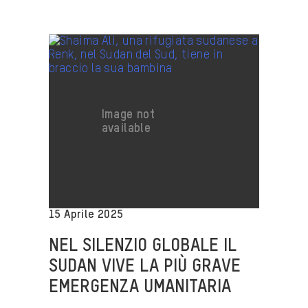
15 Aprile 2025
NEL SILENZIO GLOBALE IL
SUDAN VIVE LA PIÙ GRAVE
EMERGENZA UMANITARIA