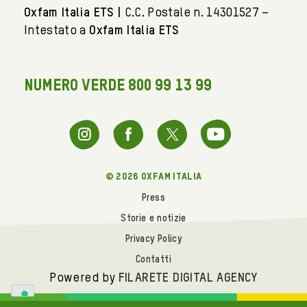
Oxfam Italia ETS |
C.C. Postale n. 14301527 –
Intestato a
Oxfam Italia ETS
NUMERO VERDE 800 99 13 99
© 2026 oxfam italia
Press
Storie e notizie
Privacy Policy
Contatti
Powered by
FILARETE DIGITAL AGENCY