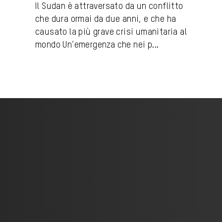
Il Sudan è attraversato da un conflitto
che dura ormai da due anni, e che ha
causato la più grave crisi umanitaria al
mondo Un’emergenza che nei p...