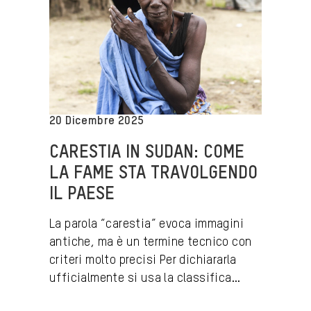
20 Dicembre 2025
CARESTIA IN SUDAN: COME
LA FAME STA TRAVOLGENDO
IL PAESE
La parola “carestia” evoca immagini
antiche, ma è un termine tecnico con
criteri molto precisi Per dichiararla
ufficialmente si usa la classifica...