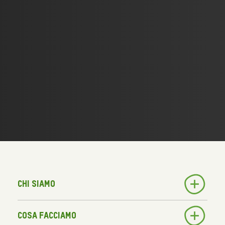
Chi siamo
Cosa facciamo