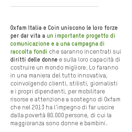
Oxfam Italia e Coin uniscono le loro forze
per dar vita a
un importante progetto di
comunicazione e a una campagna di
raccolta fondi
che saranno incentrati sui
diritti delle donne
e sulla loro capacità di
costruire un mondo migliore. Lo faranno
in una maniera del tutto innovativa,
coinvolgendo clienti, stilisti, giornalisti
e i propri dipendenti, per mobilitare
risorse e attenzione a sostegno di Oxfam
che nel 2013 ha l’impegno di far uscire
dalla povertà 80.000 persone, di cui la
maggioranza sono donne e bambini.