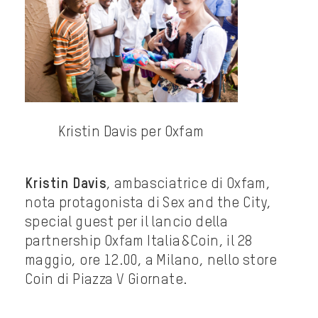
Kristin Davis per Oxfam
Kristin Davis
, ambasciatrice di Oxfam,
nota protagonista di Sex and the City,
special guest per il lancio della
partnership Oxfam Italia&Coin, il 28
maggio, ore 12.00, a Milano, nello store
Coin di Piazza V Giornate.