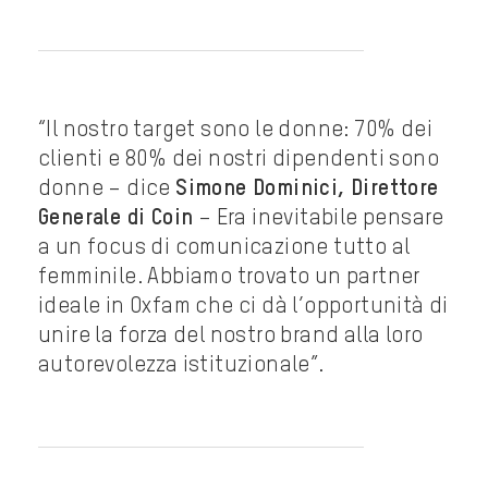
“Il nostro target sono le donne: 70% dei
clienti e 80% dei nostri dipendenti sono
donne – dice
Simone Dominici, Direttore
Generale di Coin
– Era inevitabile pensare
a un focus di comunicazione tutto al
femminile. Abbiamo trovato un partner
ideale in Oxfam che ci dà l’opportunità di
unire la forza del nostro brand alla loro
autorevolezza istituzionale”.