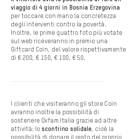
viaggio di 4 giorni in Bosnia Erzegovina
per toccare con mano la concretezza
degli interventi contro la povertà.
Inoltre, le prime quattro foto più votate
sul web riceveranno in premio una
Giftcard Coin, del valore rispettivamente
di € 200, € 150, € 100, € 50.
I clienti che visiteranno gli store Coin
avranno inoltre la possibilità di
sostenere Oxfam Italia grazie ad altre
attività: lo
scontrino solidale
, cioè la
possibilità di donare il resto del proprio