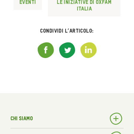
Eventi
Le iniziative di Oxfam
Italia
Condividi l’articolo:
Chi siamo