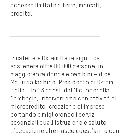
accesso limitato a terre, mercati,
credito.
“Sostenere Oxfam Italia significa
sostenere oltre 80.000 persone, in
maggioranza donne e bambini – dice
Maurizia Iachino, Presidente di Oxfam
Italia – In 13 paesi, dall’Ecuador alla
Cambogia, interveniamo con attività di
microcredito, creazione di impresa,
portando e migliorando i servizi
essenziali quali istruzione e salute.
L’occasione che nasce quest’anno con