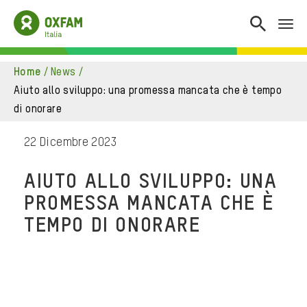
home
/
news
/
aiuto allo sviluppo: una promessa mancata che è tempo
di onorare
22 Dicembre 2023
AIUTO ALLO SVILUPPO: UNA
PROMESSA MANCATA CHE È
TEMPO DI ONORARE