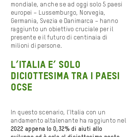
mondiale, anche se ad oggi solo 5 paesi
europei – Lussemburgo, Norvegia,
Germania, Svezia e Danimarca – hanno
raggiunto un obiettivo cruciale per il
presente e il futuro di centinaia di
milioni di persone.
L’ITALIA E’ SOLO
DICIOTTESIMA TRA I PAESI
OCSE
In questo scenario, l’Italia con un
andamento altalenante ha raggiunto nel
2022 appena lo 0,32% di aiuti allo