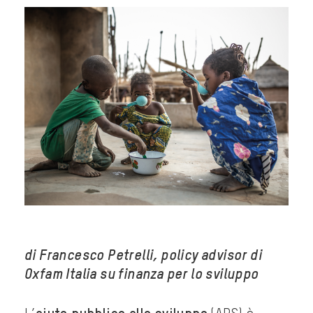
di Francesco Petrelli, policy advisor di
Oxfam Italia su finanza per lo sviluppo