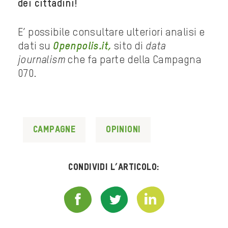
dei cittadini!
E’ possibile consultare ulteriori analisi e
dati su
Openpolis.it,
sito di
data
journalism
che fa parte della Campagna
070.
Campagne
Opinioni
Condividi l’articolo: