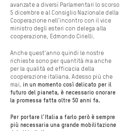
avanzate a diversi Parlamentari lo scorso
5 dicembre e al Consiglio Nazionale della
Cooperazione nell’incontro con il vice
ministro degli esteri con delega alla
cooperazione, Edmondo Cirielli.
Anche quest’anno quindi le nostre
richieste sono per quantità ma anche
per la qualità ed efficacia della
cooperazione italiana. Adesso più che
mai,
in un momento così delicato per il
futuro del pianeta, è necessario onorare
la promessa fatta oltre 50 anni fa.
Per portare l’Italia a farlo però è sempre
più necessaria una grande mobilitazione