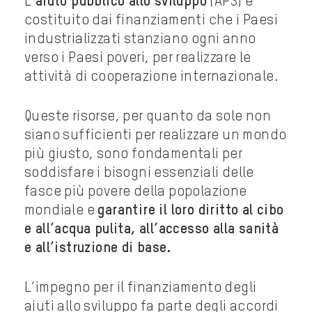
L’
aiuto pubblico allo sviluppo
(APS) è
costituito dai finanziamenti che i Paesi
industrializzati stanziano ogni anno
verso i Paesi poveri, per realizzare le
attività di cooperazione internazionale.
Queste risorse, per quanto da sole non
siano sufficienti per realizzare un mondo
più giusto, sono fondamentali per
soddisfare i bisogni essenziali delle
fasce più povere della popolazione
mondiale e
garantire il loro diritto al cibo
e all’acqua pulita, all’accesso alla sanità
e all’istruzione di base.
L’impegno per il finanziamento degli
aiuti allo sviluppo fa parte degli accordi