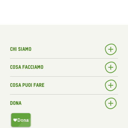
Chi siamo
Cosa facciamo
Cosa puoi fare
Dona