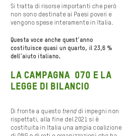
Si tratta di risorse importanti che però
non sono destinate ai Paesi poveri e
vengono spese interamente in Italia.
Questa voce anche quest’anno
costituisce quasi un quarto, il 23,6 %
dell’aiuto italiano.
LA CAMPAGNA 070 E LA
LEGGE DI BILANCIO
Di fronte a questo
trend
di impegni non
rispettati, alla fine del 2021 si è
costituita in Italia una ampia coalizione