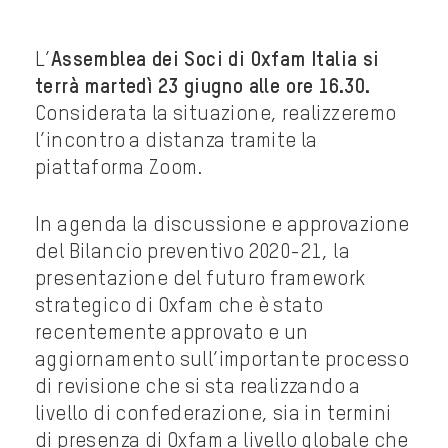
L’
Assemblea dei Soci di Oxfam Italia si
terrà martedì 23 giugno alle ore 16.30.
Considerata la situazione, realizzeremo
l’incontro a distanza tramite la
piattaforma Zoom.
In agenda la discussione e approvazione
del Bilancio preventivo 2020-21, la
presentazione del futuro framework
strategico di Oxfam che è stato
recentemente approvato e un
aggiornamento sull’importante processo
di revisione che si sta realizzando a
livello di confederazione, sia in termini
di presenza di Oxfam a livello globale che