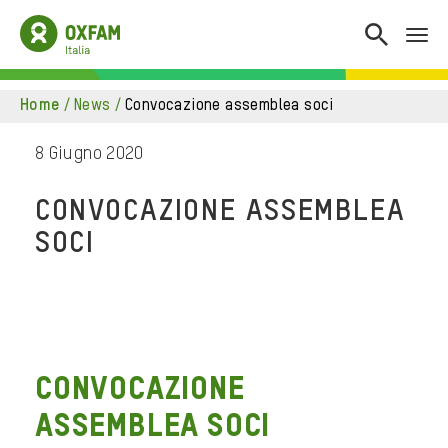
home
/
news
/
convocazione assemblea soci
8 Giugno 2020
CONVOCAZIONE ASSEMBLEA
SOCI
Convocazione
Assemblea Soci