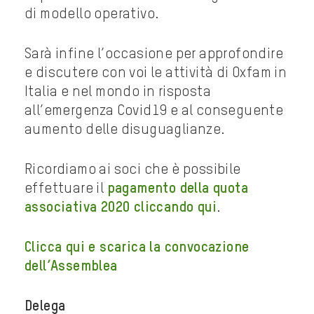
di modello operativo.
Sarà infine l’occasione per approfondire
e discutere con voi le attività di Oxfam in
Italia e nel mondo in risposta
all’emergenza Covid19 e al conseguente
aumento delle disuguaglianze.
Ricordiamo ai soci che è possibile
effettuare il
pagamento della quota
associativa 2020 cliccando qui
.
Clicca qui e scarica la convocazione
dell’Assemblea
Delega