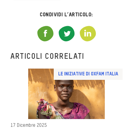
Condividi l’articolo:
ARTICOLI CORRELATI
Le iniziative di Oxfam Italia
17 Dicembre 2025