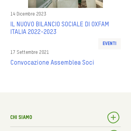
14 Dicembre 2023
IL NUOVO BILANCIO SOCIALE DI OXFAM
ITALIA 2022-2023
Eventi
17 Settembre 2021
Convocazione Assemblea Soci
Chi siamo