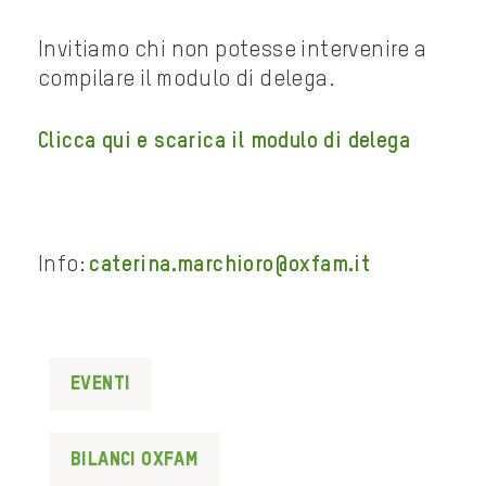
Invitiamo chi non potesse intervenire a
compilare il modulo di delega.
Clicca qui e scarica il modulo di delega
Info:
caterina.marchioro@oxfam.it
Eventi
bilanci oxfam