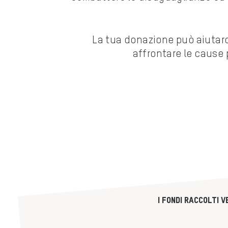
La tua donazione può aiutarci
affrontare le cause 
I fondi raccolti 