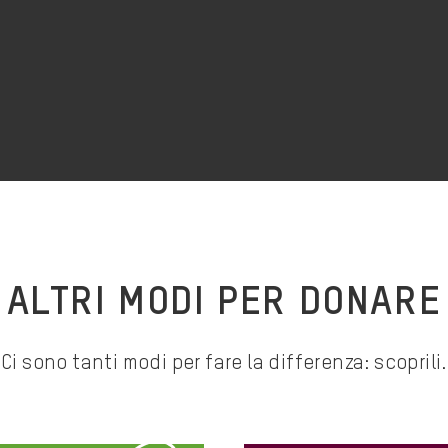
ALTRI MODI PER DONARE
Ci sono tanti modi per fare la differenza: scoprili.