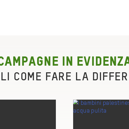
CAMPAGNE IN EVIDENZ
LI COME FARE LA DIFFE