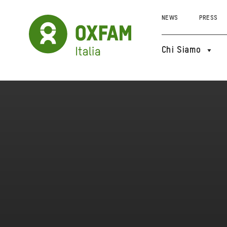
NEWS
PRESS
Chi Siamo