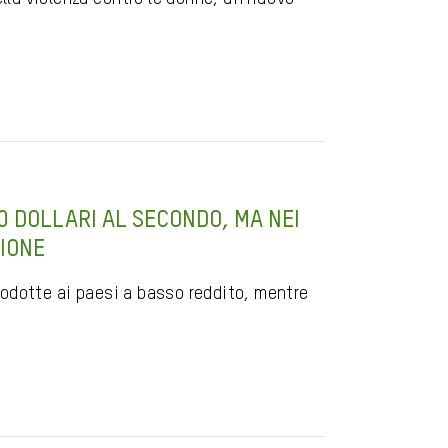
 DOLLARI AL SECONDO, MA NEI
ZIONE
odotte ai paesi a basso reddito, mentre