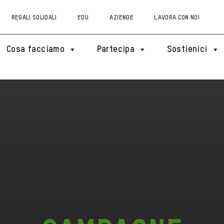
REGALI SOLIDALI
EDU
AZIENDE
LAVORA CON NOI
Cosa facciamo
Partecipa
Sostienici