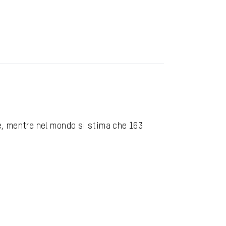
ne, mentre nel mondo si stima che 163