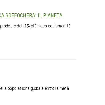
CA SOFFOCHERA’ IL PIANETA
prodotte dall’1% più ricco dell’umanità
ella popolazione globale entro la metà