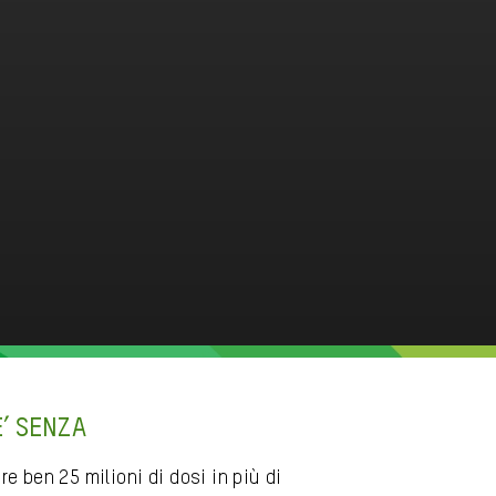
E’ SENZA
e ben 25 milioni di dosi in più di