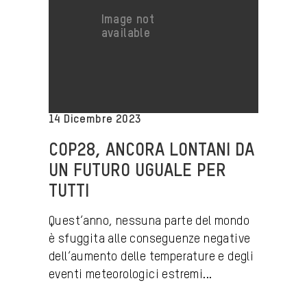
14 Dicembre 2023
COP28, ANCORA LONTANI DA
UN FUTURO UGUALE PER
TUTTI
Quest’anno, nessuna parte del mondo
è sfuggita alle conseguenze negative
dell’aumento delle temperature e degli
eventi meteorologici estremi...