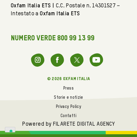
Oxfam Italia ETS |
C.C. Postale n. 14301527 –
Intestato a
Oxfam Italia ETS
NUMERO VERDE 800 99 13 99
© 2026 oxfam italia
Press
Storie e notizie
Privacy Policy
Contatti
Powered by
FILARETE DIGITAL AGENCY