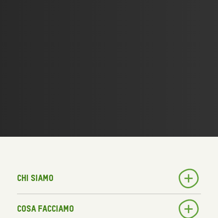
Chi siamo
Cosa facciamo