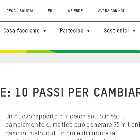
REGALI SOLIDALI
EDU
AZIENDE
LAVORA CON NOI
Cosa facciamo
Partecipa
Sostienici
E: 10 PASSI PER CAMBIA
Un nuovo rapporto di ricerca sottolinea: il
cambiamento climatico può generare 25 milioni
bambini malnutriti in più e diminuire la