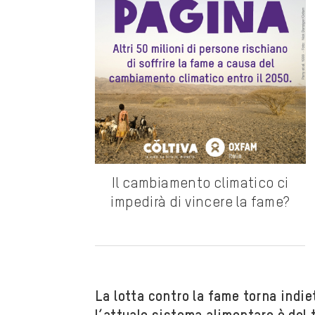
Il cambiamento climatico ci
impedirà di vincere la fame?
La lotta contro la fame torna indi