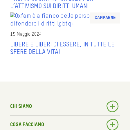
L’ATTIVISMO SUI DIRITTI UMANI
Campagne
15 Maggio 2024
LIBERE E LIBERI DI ESSERE, IN TUTTE LE
SFERE DELLA VITA!
Chi siamo
Cosa facciamo