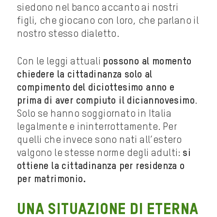
siedono nel banco accanto ai nostri
figli, che giocano con loro, che parlano il
nostro stesso dialetto.
Con le leggi attuali
possono al momento
chiedere la cittadinanza solo al
compimento del diciottesimo anno e
prima di aver compiuto il diciannovesimo
.
Solo se hanno soggiornato in Italia
legalmente e ininterrottamente. Per
quelli che invece sono nati all’estero
valgono le stesse norme degli adulti:
si
ottiene la cittadinanza per residenza o
per matrimonio.
Una situazione di eterna