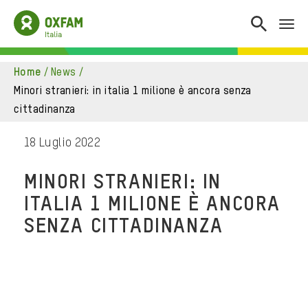
home
/
news
/
minori stranieri: in italia 1 milione è ancora senza
cittadinanza
18 Luglio 2022
MINORI STRANIERI: IN
ITALIA 1 MILIONE È ANCORA
SENZA CITTADINANZA