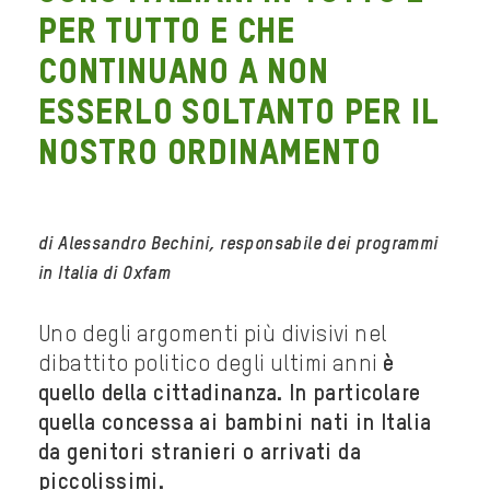
per tutto e che
continuano a non
esserlo soltanto per il
nostro ordinamento
di Alessandro Bechini, responsabile dei programmi
in Italia di Oxfam
Uno degli argomenti più divisivi nel
dibattito politico degli ultimi anni
è
quello della cittadinanza. In particolare
quella concessa ai bambini nati in Italia
da genitori stranieri o arrivati da
piccolissimi.