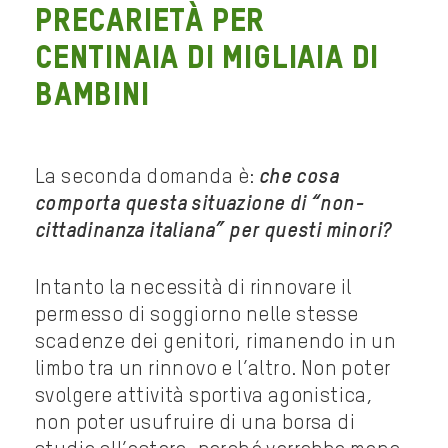
precarietà per
centinaia di migliaia di
bambini
La seconda domanda è:
che cosa
comporta questa situazione di “non-
cittadinanza italiana” per questi minori?
Intanto la necessità di rinnovare il
permesso di soggiorno nelle stesse
scadenze dei genitori, rimanendo in un
limbo tra un rinnovo e l’altro. Non poter
svolgere attività sportiva agonistica,
non poter usufruire di una borsa di