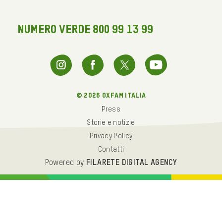
NUMERO VERDE 800 99 13 99
© 2026 oxfam italia
Press
Storie e notizie
Privacy Policy
Contatti
Powered by
FILARETE DIGITAL AGENCY