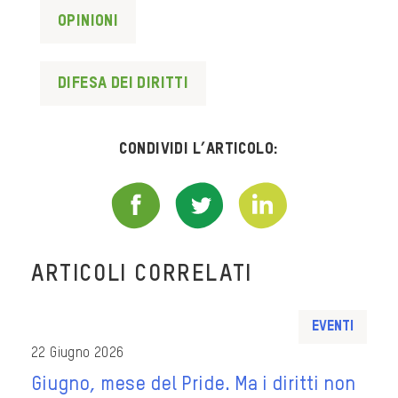
Opinioni
difesa dei diritti
Condividi l’articolo:
ARTICOLI CORRELATI
Eventi
22 Giugno 2026
Giugno, mese del Pride. Ma i diritti non