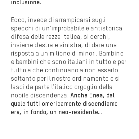
inclusione.
Ecco, invece di arrampicarsi sugli
specchi di un’improbabile e antistorica
difesa della razza italica, si cerchi,
insieme destra e sinistra, di dare una
risposta a un milione di minori. Bambine
e bambini che sono italiani in tutto e per
tutto e che continuano a non esserlo
soltanto per il nostro ordinamento e si
lasci da parte l’italico orgoglio della
nobile discendenza.
Anche Enea, dal
quale tutti omericamente discendiamo
era, in fondo, un neo-residente…