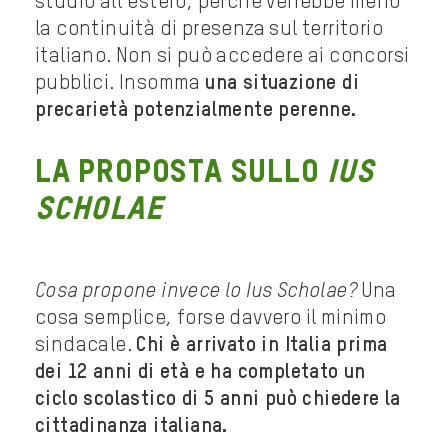
studio all’estero, perché verrebbe meno
la continuità di presenza sul territorio
italiano. Non si può accedere ai concorsi
pubblici. Insomma
una situazione di
precarietà potenzialmente perenne.
La proposta sullo
Ius
Scholae
Cosa propone invece lo Ius Scholae?
Una
cosa semplice, forse davvero il minimo
sindacale.
Chi è arrivato in Italia prima
dei 12 anni di età e ha completato un
ciclo scolastico di 5 anni può chiedere la
cittadinanza italiana.