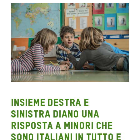
Insieme destra e
sinistra diano una
risposta a minori che
sono italiani in tutto e