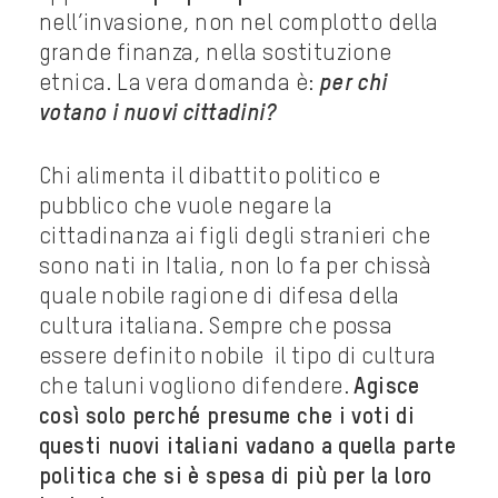
nell’invasione, non nel complotto della
grande finanza, nella sostituzione
etnica. La vera domanda è:
per chi
votano i nuovi cittadini?
Chi alimenta il dibattito politico e
pubblico che vuole negare la
cittadinanza ai figli degli stranieri che
sono nati in Italia, non lo fa per chissà
quale nobile ragione di difesa della
cultura italiana. Sempre che possa
essere definito nobile il tipo di cultura
che taluni vogliono difendere.
Agisce
così solo perché presume che i voti di
questi nuovi italiani vadano a quella parte
politica che si è spesa di più per la loro