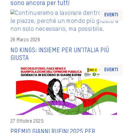
sono ancora per tutti
Eventi
26 Marzo 2026
NO KINGS: INSIEME PER UN’ITALIA PIÙ
GIUSTA
Eventi
27 Ottobre 2025
PREMIO GIANNI RUFINI 2025 PER