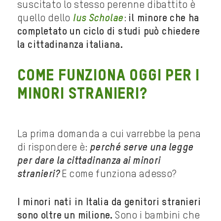
suscitato lo stesso perenne dibattito è
quello dello
Ius Scholae
:
il minore che ha
completato un ciclo di studi può chiedere
la cittadinanza italiana.
Come funziona oggi per i
minori stranieri?
La prima domanda a cui varrebbe la pena
di rispondere è:
perché serve una legge
per dare la cittadinanza ai minori
stranieri?
E come funziona adesso?
I minori nati in Italia da genitori stranieri
sono oltre un milione.
Sono i bambini che