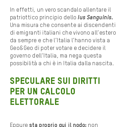
In effetti, un vero scandalo allentare il
patriottico principio dello
Ius Sanguinis.
Una misura che consente ai discendenti
di emigranti italiani che vivono all’estero
da sempre e che l’Italia l’hanno vista a
Geo&Geo di poter votare e decidere il
governo dell’Italia, ma nega questa
possibilità a chi è in Italia dalla nascita.
Speculare sui diritti
per un calcolo
elettorale
Eppure
sta proprio qui il nodo:
non