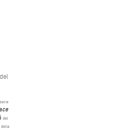
del
serie
ace
i
del
della