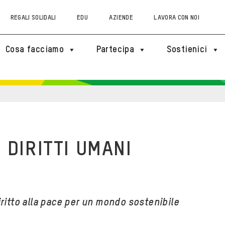
REGALI SOLIDALI
EDU
AZIENDE
LAVORA CON NOI
Cosa facciamo
Partecipa
Sostienici
I DIRITTI UMANI
iritto alla pace per un mondo sostenibile