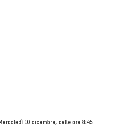
ercoledì 10 dicembre, dalle ore 8:45