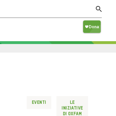
Eventi
Le
iniziative
di Oxfam