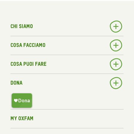
Chi siamo
Cosa facciamo
Cosa puoi fare
Dona
My Oxfam