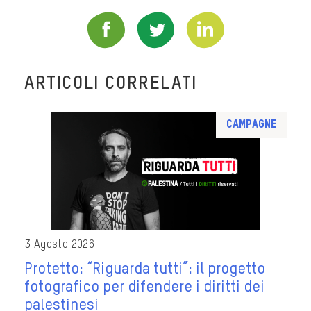
ARTICOLI CORRELATI
Campagne
3 Agosto 2026
Protetto: “Riguarda tutti”: il progetto
fotografico per difendere i diritti dei
palestinesi