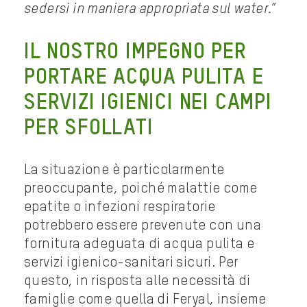
sedersi in maniera appropriata sul water.
”
IL NOSTRO IMPEGNO PER
PORTARE ACQUA PULITA E
SERVIZI IGIENICI NEI CAMPI
PER SFOLLATI
La situazione è particolarmente
preoccupante, poiché malattie come
epatite o infezioni respiratorie
potrebbero essere prevenute con una
fornitura adeguata di acqua pulita e
servizi igienico-sanitari sicuri. Per
questo, in risposta alle necessità di
famiglie come quella di Feryal, insieme