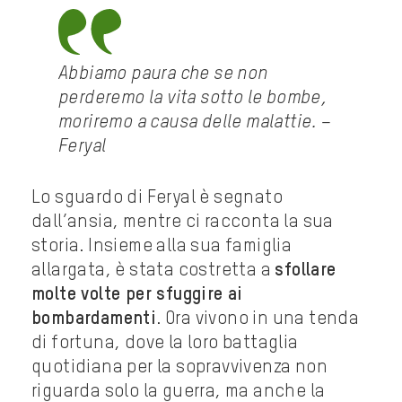
Abbiamo paura che se non
perderemo la vita sotto le bombe,
moriremo a causa delle malattie. –
Feryal
Lo sguardo di Feryal è segnato
dall’ansia, mentre ci racconta la sua
storia. Insieme alla sua famiglia
allargata, è stata costretta a
sfollare
molte volte per sfuggire ai
bombardamenti
. Ora vivono in una tenda
di fortuna, dove la loro battaglia
quotidiana per la sopravvivenza non
riguarda solo la guerra, ma anche la