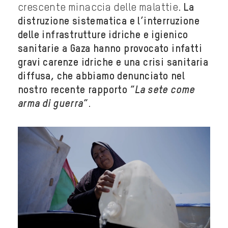
crescente minaccia delle malattie.
La
distruzione sistematica e l’interruzione
delle infrastrutture idriche e igienico
sanitarie a Gaza hanno provocato infatti
gravi carenze idriche e una crisi sanitaria
diffusa, che abbiamo denunciato nel
nostro recente rapporto “
La sete come
arma di guerra
”
.