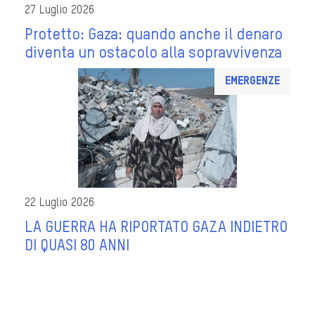
27 Luglio 2026
Protetto: Gaza: quando anche il denaro
diventa un ostacolo alla sopravvivenza
Emergenze
22 Luglio 2026
LA GUERRA HA RIPORTATO GAZA INDIETRO
DI QUASI 80 ANNI