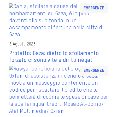
Emergenze
3 Agosto 2026
Protetto: Gaza: dietro lo sfollamento
forzato ci sono vite e diritti negati
Emergenze