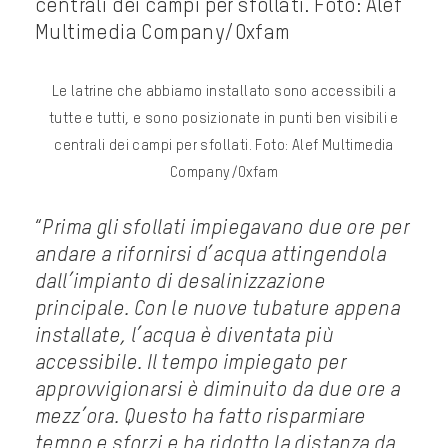
Le latrine che abbiamo installato sono accessibili a
tutte e tutti, e sono posizionate in punti ben visibili e
centrali dei campi per sfollati. Foto: Alef Multimedia
Company/Oxfam
“
Prima gli sfollati impiegavano due ore per
andare a rifornirsi d’acqua attingendola
dall’impianto di desalinizzazione
principale. Con le nuove tubature appena
installate, l’acqua è diventata più
accessibile. Il tempo impiegato per
approvvigionarsi è diminuito da due ore a
mezz’ora. Questo ha fatto risparmiare
tempo e sforzi e ha ridotto la distanza da