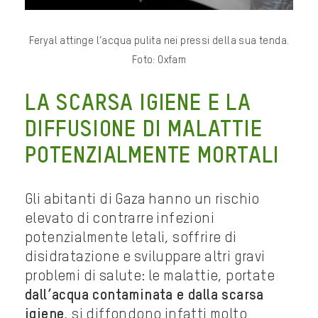
Feryal attinge l’acqua pulita nei pressi della sua tenda.
Foto: Oxfam
LA SCARSA IGIENE E LA
DIFFUSIONE DI MALATTIE
POTENZIALMENTE MORTALI
Gli abitanti di Gaza hanno un rischio
elevato di contrarre infezioni
potenzialmente letali, soffrire di
disidratazione e sviluppare altri gravi
problemi di salute: le malattie, portate
dall’acqua contaminata e dalla scarsa
igiene
, si diffondono infatti molto