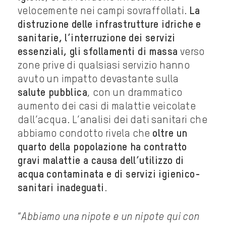
velocemente nei campi sovraffollati.
La
distruzione delle infrastrutture idriche e
sanitarie, l’interruzione dei servizi
essenziali, gli sfollamenti di massa
verso
zone prive di qualsiasi servizio hanno
avuto un impatto devastante sulla
salute pubblica
, con un drammatico
aumento dei casi di malattie veicolate
dall’acqua. L’analisi dei dati sanitari che
abbiamo condotto rivela che
oltre un
quarto della popolazione ha contratto
gravi malattie a causa dell’utilizzo di
acqua contaminata e di servizi igienico-
sanitari inadeguati
.
“
Abbiamo una nipote e un nipote qui con