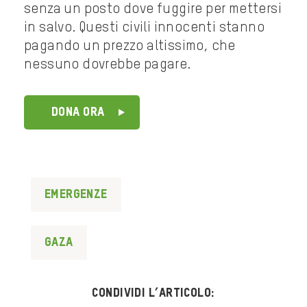
senza un posto dove fuggire per mettersi
in salvo. Questi civili innocenti stanno
pagando un prezzo altissimo, che
nessuno dovrebbe pagare.
DONA ORA
Emergenze
Gaza
Condividi l’articolo: