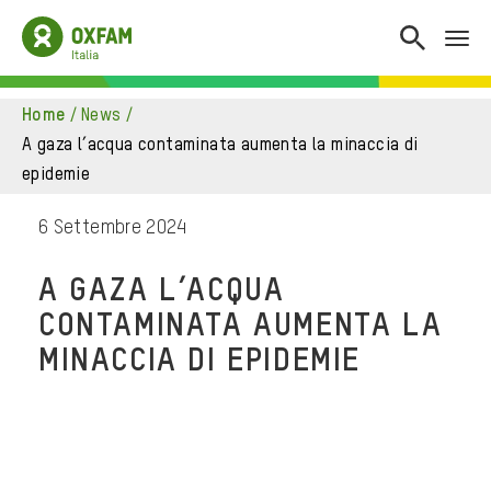
home
/
news
/
a gaza l’acqua contaminata aumenta la minaccia di
epidemie
6 Settembre 2024
A GAZA L’ACQUA
CONTAMINATA AUMENTA LA
MINACCIA DI EPIDEMIE