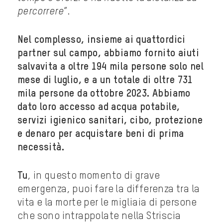
percorrere
”.
Nel complesso, insieme ai quattordici
partner sul campo, abbiamo fornito aiuti
salvavita a oltre 194 mila persone solo nel
mese di luglio, e a un totale di oltre 731
mila persone da ottobre 2023. Abbiamo
dato loro accesso ad acqua potabile,
servizi igienico sanitari, cibo, protezione
e denaro per acquistare beni di prima
necessità.
Tu
, in questo momento di grave
emergenza, puoi fare la differenza tra la
vita e la morte per le migliaia di persone
che sono intrappolate nella Striscia