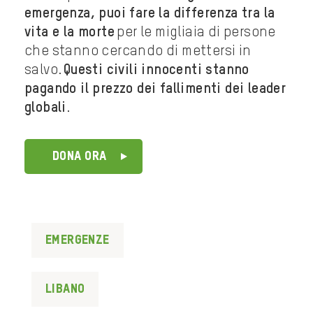
emergenza, puoi fare la differenza tra la
vita e la morte
per le migliaia di persone
che stanno cercando di mettersi in
salvo.
Questi civili innocenti stanno
pagando il prezzo dei fallimenti dei leader
globali
.
DONA ORA
Emergenze
Libano