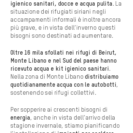
igienico sanitari, docce e acqua pulita
. La
situazione dei rifugiati siriani negli
accampamenti informali è inoltre ancora
più grave, e in vista dell’inverno questi
bisogni sono destinati ad aumentare.
Oltre 16 mila sfollati nei rifugi di Beirut,
Monte Libano e nel Sud del paese hanno
ricevuto acqua e kit igienico sanitari
.
Nella zona di Monte Libano
distribuiamo
quotidianamente acqua con le autobotti
,
sostenendo sei rifugi collettivi.
Per sopperire ai crescenti bisogni di
energia
, anche in vista dell’arrivo della
stagione invernale, stiamo pianificando