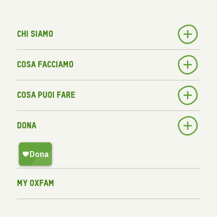
Chi siamo
Cosa facciamo
Cosa puoi fare
Dona
My Oxfam