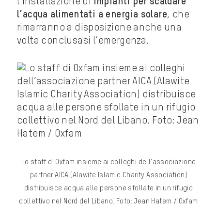
l’installazione di
impianti per scaldare
l’acqua alimentati a energia solare
, che
rimarranno a disposizione anche una
volta conclusasi l’emergenza.
Lo staff di Oxfam insieme ai colleghi dell’associazione
partner AICA (Alawite Islamic Charity Association)
distribuisce acqua alle persone sfollate in un rifugio
collettivo nel Nord del Libano. Foto: Jean Hatem / Oxfam