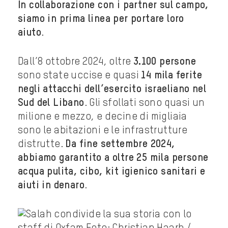
In collaborazione con i partner sul campo,
siamo in prima linea per portare loro
aiuto
.
Dall’8 ottobre 2024, oltre
3.100 persone
sono state uccise e quasi
14 mila ferite
negli attacchi dell’esercito israeliano nel
Sud del Libano
. Gli sfollati sono quasi un
milione e mezzo, e decine di migliaia
sono le abitazioni e le infrastrutture
distrutte.
Da fine settembre 2024,
abbiamo garantito a oltre 25 mila persone
acqua pulita, cibo, kit igienico sanitari e
aiuti in denaro
.