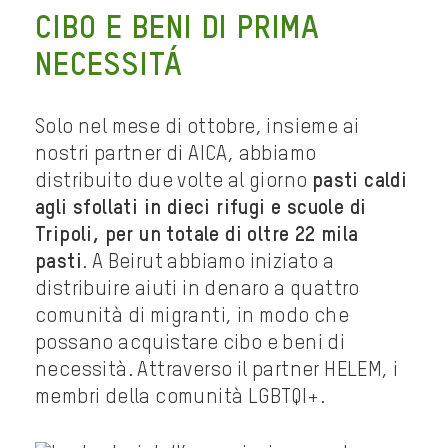
CIBO E BENI DI PRIMA
NECESSITÁ
Solo nel mese di ottobre, insieme ai
nostri partner di AICA, abbiamo
distribuito due volte al giorno
pasti caldi
agli sfollati in dieci rifugi e scuole di
Tripoli, per un totale di oltre 22 mila
pasti
. A Beirut abbiamo iniziato a
distribuire aiuti in denaro a quattro
comunità di migranti, in modo che
possano acquistare cibo e beni di
necessità. Attraverso il partner HELEM, i
membri della comunità LGBTQI+.