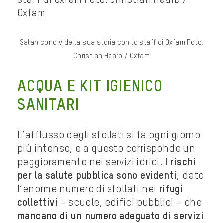
Salah condivide la sua storia con lo staff di Oxfam Foto:
Christian Haarb / Oxfam
ACQUA E KIT IGIENICO
SANITARI
L’afflusso degli sfollati si fa ogni giorno
più intenso, e a questo corrisponde un
peggioramento nei servizi idrici.
I rischi
per la salute pubblica sono evidenti
, dato
l’enorme numero di sfollati nei
rifugi
collettivi
– scuole, edifici pubblici – che
mancano di un numero adeguato di servizi