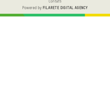
Contatti
Powered by
FILARETE DIGITAL AGENCY