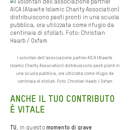
I volontari dell’associazione partner AICA (Alawite
Islamic Charity Association) distribuiscono pasti pronti in
una scuola pubblica, ora utilizzata come rifugio da
centinaia di sfollati. Foto: Christian Haarb / Oxfam
ANCHE IL TUO CONTRIBUTO
È VITALE
TU
, in questo
momento di grave