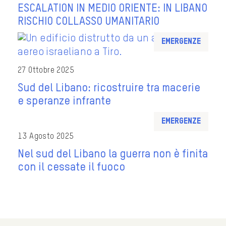
ESCALATION IN MEDIO ORIENTE: IN LIBANO
RISCHIO COLLASSO UMANITARIO
Emergenze
27 Ottobre 2025
Sud del Libano: ricostruire tra macerie
e speranze infrante
Emergenze
13 Agosto 2025
Nel sud del Libano la guerra non è finita
con il cessate il fuoco