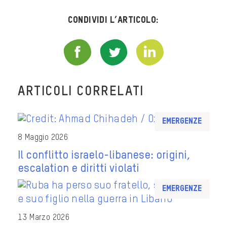
Condividi l’articolo:
ARTICOLI CORRELATI
Emergenze
8 Maggio 2026
Il conflitto israelo-libanese: origini,
escalation e diritti violati
Emergenze
13 Marzo 2026