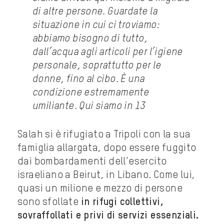
di altre persone. Guardate la
situazione in cui ci troviamo:
abbiamo bisogno di tutto,
dall’acqua agli articoli per l’igiene
personale, soprattutto per le
donne, fino al cibo. È una
condizione estremamente
umiliante. Qui siamo in 13
Salah si è rifugiato a Tripoli con la sua
famiglia allargata, dopo essere fuggito
dai bombardamenti dell’esercito
israeliano a Beirut, in Libano. Come lui,
quasi un milione e mezzo di persone
sono sfollate
in rifugi collettivi,
sovraffollati e privi di servizi essenziali.