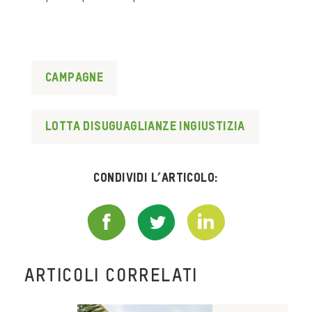
Campagne
lotta disuguaglianze ingiustizia
Condividi l’articolo:
ARTICOLI CORRELATI