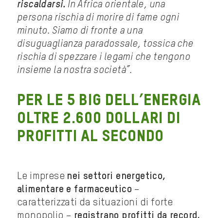
riscaldarsi.
In Africa orientale, una
persona rischia di morire di fame ogni
minuto. Siamo di fronte a una
disuguaglianza paradossale, tossica che
rischia di spezzare i legami che tengono
insieme la nostra società”.
PER LE 5 BIG DELL’ENERGIA
OLTRE 2.600 DOLLARI DI
PROFITTI AL SECONDO
Le imprese
nei settori energetico,
alimentare e farmaceutico
–
caratterizzati da situazioni di forte
monopolio –
registrano profitti da record,