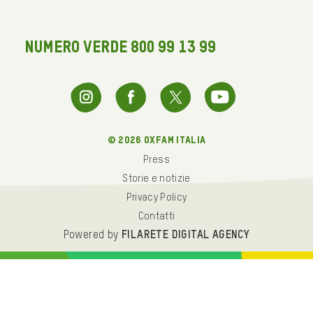
NUMERO VERDE 800 99 13 99
© 2026 oxfam italia
Press
Storie e notizie
Privacy Policy
Contatti
Powered by
FILARETE DIGITAL AGENCY