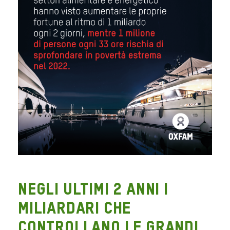
Negli ultimi 2 anni i
miliardari che
controllano le grandi