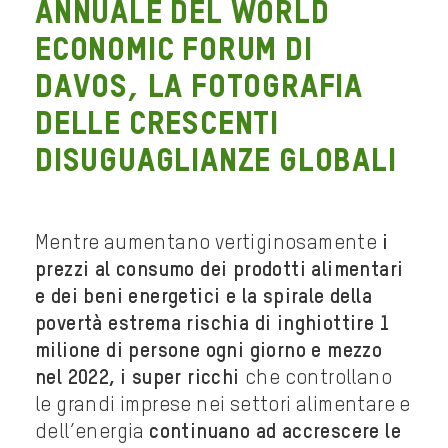
annuale del World
Economic Forum di
Davos, la fotografia
delle crescenti
disuguaglianze globali
Mentre aumentano vertiginosamente
i
prezzi al consumo dei prodotti alimentari
e dei beni energetici e la spirale della
povertà estrema rischia di inghiottire 1
milione di persone ogni giorno e mezzo
nel 2022,
i super ricchi
che controllano
le grandi imprese nei settori alimentare e
dell’energia
continuano ad accrescere le