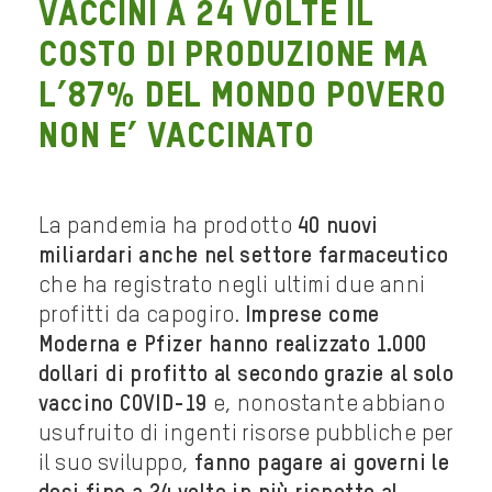
VACCINI A 24 VOLTE IL
COSTO DI PRODUZIONE MA
L’87% DEL MONDO POVERO
NON E’ VACCINATO
La pandemia ha prodotto
40 nuovi
miliardari anche nel settore farmaceutico
che ha registrato negli ultimi due anni
profitti da capogiro.
Imprese come
Moderna e Pfizer hanno realizzato 1.000
dollari di profitto al secondo grazie al solo
vaccino COVID-19
e, nonostante abbiano
usufruito di ingenti risorse pubbliche per
il suo sviluppo,
fanno pagare ai governi le