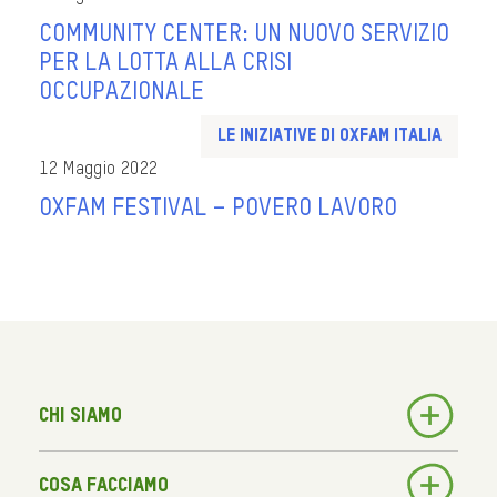
COMMUNITY CENTER: UN NUOVO SERVIZIO
PER LA LOTTA ALLA CRISI
OCCUPAZIONALE
Le iniziative di Oxfam Italia
12 Maggio 2022
OXFAM FESTIVAL – POVERO LAVORO
Chi siamo
Cosa facciamo