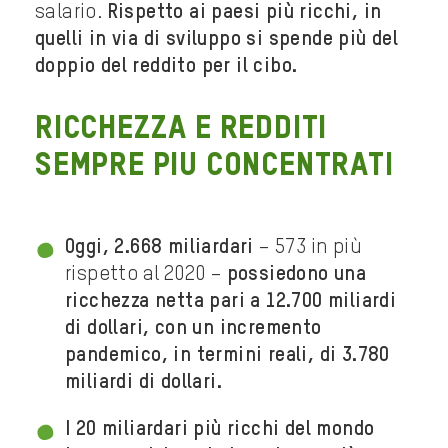
salario.
Rispetto ai paesi più ricchi, in
quelli in via di sviluppo si spende più del
doppio del reddito per il cibo.
RICCHEZZA E REDDITI
SEMPRE PIU CONCENTRATI
Oggi, 2.668 miliardari
– 573 in più
rispetto al 2020 –
possiedono una
ricchezza netta pari a 12.700 miliardi
di dollari, con un incremento
pandemico, in termini reali, di 3.780
miliardi di dollari.
I 20 miliardari più ricchi del mondo