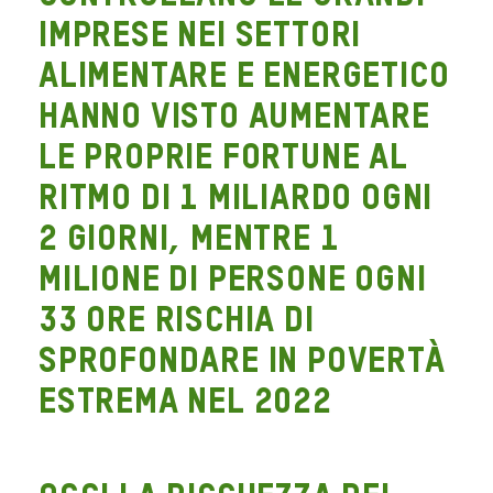
imprese nei settori
alimentare e energetico
hanno visto aumentare
le proprie fortune al
ritmo di 1 miliardo ogni
2 giorni, mentre 1
milione di persone ogni
33 ore rischia di
sprofondare in povertà
estrema nel 2022