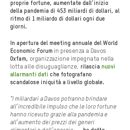
proprie fortune, aumentate dall’inizio
della pandemia di 453 miliardi di dollari, al
ritmo di 1 miliardo di dollari ogni due
giorni.
In apertura del meeting annuale del World
Economic Forum
in presenza a Davos
Oxfam,
organizzazione impegnata nella
lotta alle disuguaglianze,
rilascia
nuovi
allarmanti dati
che fotografano
scandalose iniquità a livello globale.
“I miliardari a Davos potranno brindare
all’incredibile impulso che le loro fortune
hanno ricevuto grazie alla pandemia e
all’aumento dei prezzi dei generi