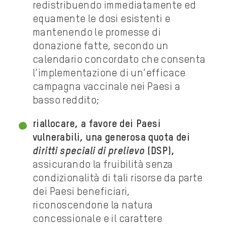
redistribuendo immediatamente ed
equamente le dosi esistenti e
mantenendo le promesse di
donazione fatte, secondo un
calendario concordato che consenta
l’implementazione di un’efficace
campagna vaccinale nei Paesi a
basso reddito;
riallocare, a favore dei Paesi
vulnerabili, una generosa quota dei
diritti speciali di prelievo
(DSP),
assicurando la fruibilità senza
condizionalità di tali risorse da parte
dei Paesi beneficiari,
riconoscendone la natura
concessionale e il carattere