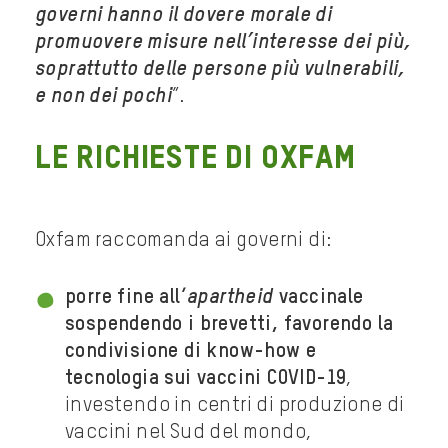
governi hanno il dovere morale di
promuovere misure nell’interesse dei più,
soprattutto delle persone più vulnerabili,
e non dei pochi
”.
LE RICHIESTE DI OXFAM
Oxfam raccomanda ai governi di:
porre fine all’
apartheid
vaccinale
sospendendo i brevetti, favorendo la
condivisione di know-how e
tecnologia sui vaccini COVID-19
,
investendo in centri di produzione di
vaccini nel Sud del mondo,