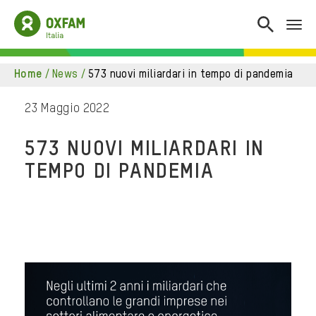
home
/
news
/
573 nuovi miliardari in tempo di pandemia
23 Maggio 2022
573 NUOVI MILIARDARI IN
TEMPO DI PANDEMIA