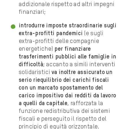
addizionale rispetto ad altri impegni
finanziari;
introdurre imposte straordinarie sugli
extra-profitti pandemici
(e sugli
extra-profitti delle compagnie
energetiche)
per finanziare
trasferimenti pubblici alle famiglie in
difficoltà
; accanto a simili interventi
solidaristici
va inoltre assicurato
un
serio riequilibrio dei carichi fiscali
con un marcato spostamento del
carico impositivo dai redditi da lavoro
a quelli da capitale
, rafforzata la
funzione redistributiva dei sistemi
fiscali e perseguito il rispetto del
principio di equità orizzontale.