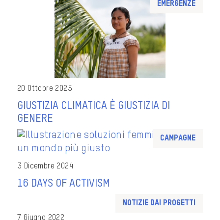
Emergenze
20 Ottobre 2025
GIUSTIZIA CLIMATICA È GIUSTIZIA DI
GENERE
Campagne
3 Dicembre 2024
16 DAYS OF ACTIVISM
Notizie dai progetti
7 Giugno 2022