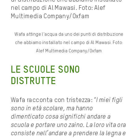
Wafa attinge l’acqua da uno dei punti di distribuzione
che abbiamo installato nel campo di Al Mawasi. Foto:
Alef Multimedia Company/Oxfam
LE SCUOLE SONO
DISTRUTTE
Wafa racconta con tristezza: “
I miei figli
sono in età scolare, ma hanno
dimenticato cosa significhi andare a
scuola e portare uno zaino. La loro vita ora
consiste nell’andare a prendere la legna e