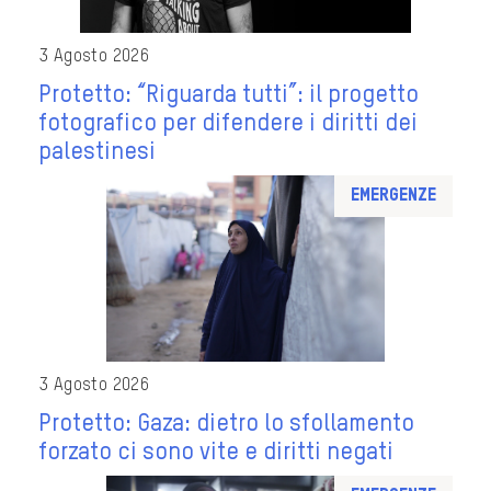
3 Agosto 2026
Protetto: “Riguarda tutti”: il progetto
fotografico per difendere i diritti dei
palestinesi
Emergenze
3 Agosto 2026
Protetto: Gaza: dietro lo sfollamento
forzato ci sono vite e diritti negati