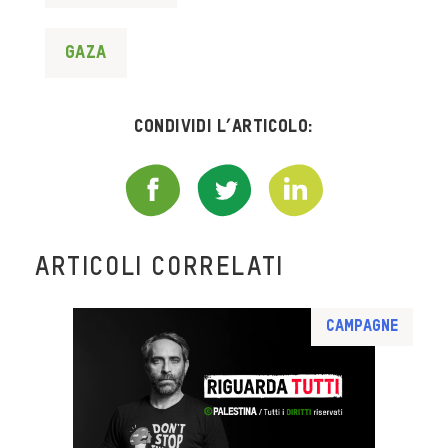
Gaza
Condividi l’articolo:
ARTICOLI CORRELATI
Campagne