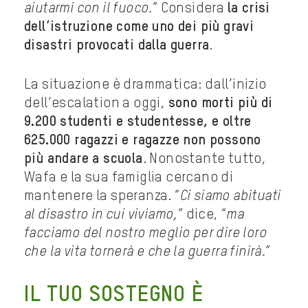
aiutarmi con il fuoco.
” Considera
la crisi
dell’istruzione come uno dei più gravi
disastri provocati dalla guerra
.
La situazione è drammatica: dall’inizio
dell’escalation a oggi,
sono morti più di
9.200 studenti e studentesse, e oltre
625.000 ragazzi e ragazze non possono
più andare a scuola
. Nonostante tutto,
Wafa e la sua famiglia cercano di
mantenere la speranza. “
Ci siamo abituati
al disastro in cui viviamo,
” dice, “
ma
facciamo del nostro meglio per dire loro
che la vita tornerà e che la guerra finirà.
”
IL TUO SOSTEGNO È