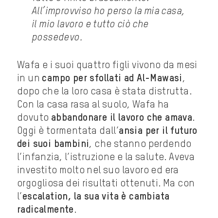
All’improvviso ho perso la mia casa,
il mio lavoro e tutto ciò che
possedevo.
Wafa e i suoi quattro figli vivono da mesi
in un
campo per sfollati ad Al-Mawasi
,
dopo che la loro casa è stata distrutta.
Con la casa rasa al suolo, Wafa ha
dovuto
abbandonare il lavoro che amava
.
Oggi è tormentata dall’
ansia per il futuro
dei suoi bambini
, che stanno perdendo
l’infanzia, l’istruzione e la salute. Aveva
investito molto nel suo lavoro ed era
orgogliosa dei risultati ottenuti. Ma con
l’
escalation, la sua vita è cambiata
radicalmente
.