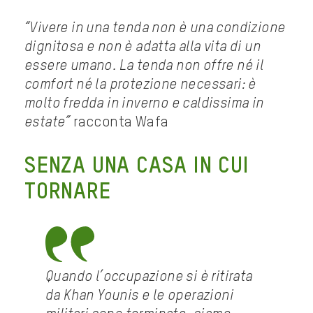
“Vivere in una tenda non è una condizione
dignitosa e non è adatta alla vita di un
essere umano. La tenda non offre né il
comfort né la protezione necessari: è
molto fredda in inverno e caldissima in
estate”
racconta Wafa
SENZA UNA CASA IN CUI
TORNARE
Quando l’occupazione si è ritirata
da Khan Younis e le operazioni