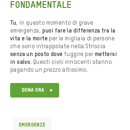
FONDAMENTALE
Tu
, in questo momento di grave
emergenza,
puoi fare la differenza tra la
vita e la morte
per le migliaia di persone
che sono intrappolate nella Striscia
senza un posto dove
fuggire per
mettersi
in salvo
. Questi civili innocenti stanno
pagando un prezzo altissimo.
DONA ORA
Emergenze