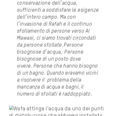
conservazione dell’acqua,
sufficienti a soddisfare le esigenze
dell’intero campo. Ma con
l’invasione di Rafah e il continuo
sfollamento di persone verso Al
Mawasi, ci siamo trovati circondati
da persone sfollate. Persone
bisognose d’acqua, Persone
bisognose di un posto dove
vivere. Persone che hanno bisogno
di un bagno. Quando eravamo vicini
a risolvere il problema della
mancanza di acqua e bagni, il
numero di sfollati è raddoppiato.