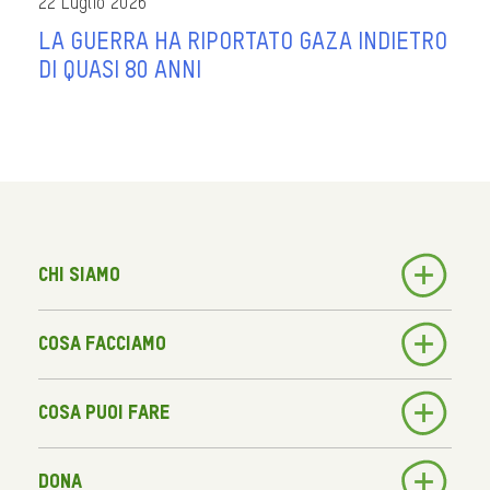
22 Luglio 2026
LA GUERRA HA RIPORTATO GAZA INDIETRO
DI QUASI 80 ANNI
Chi siamo
Cosa facciamo
Cosa puoi fare
Dona