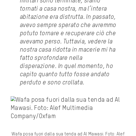
militari sono terminate, siamo
tornati a casa nostra, ma l’intera
abitazione era distrutta. In passato,
avevo sempre sperato che avremmo
potuto tornare e recuperare ciò che
avevamo perso. Tuttavia, vedere la
nostra casa ridotta in macerie mi ha
fatto sprofondare nella
disperazione. In quel momento, ho
capito quanto tutto fosse andato
perduto e sono crollata.
Wafa posa fuori dalla sua tenda ad Al Mawasi. Foto: Alef