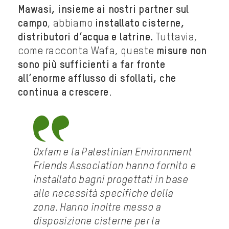
Mawasi, insieme ai nostri partner sul
campo
, abbiamo
installato cisterne,
distributori d’acqua e latrine.
Tuttavia,
come racconta Wafa, queste
misure non
sono più sufficienti a far fronte
all’enorme afflusso di sfollati, che
continua a crescere
.
Oxfam e la Palestinian Environment
Friends Association hanno fornito e
installato bagni progettati in base
alle necessità specifiche della
zona. Hanno inoltre messo a
disposizione cisterne per la