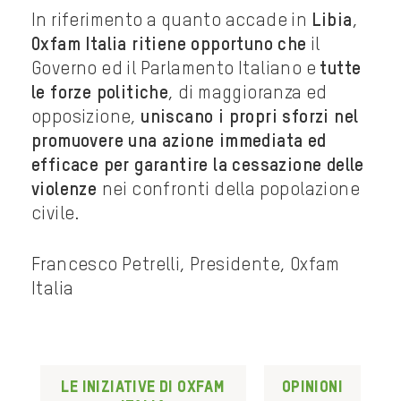
In riferimento a quanto accade in
Libia
,
Oxfam Italia ritiene opportuno che
il
Governo ed il Parlamento Italiano e
tutte
le forze politiche
, di maggioranza ed
opposizione,
uniscano i propri sforzi nel
promuovere una azione immediata ed
efficace per garantire la cessazione delle
violenze
nei confronti della popolazione
civile.
Francesco Petrelli, Presidente, Oxfam
Italia
Le iniziative di Oxfam
Opinioni