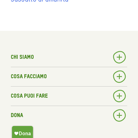
Chi siamo
Cosa facciamo
Cosa puoi fare
Dona