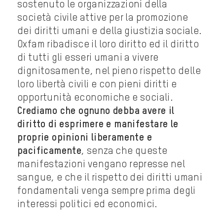
sostenuto le organizzazioni della
società civile attive per la promozione
dei diritti umani e della giustizia sociale.
Oxfam ribadisce il loro diritto ed il diritto
di tutti gli esseri umani a vivere
dignitosamente, nel pieno rispetto delle
loro libertà civili e con pieni diritti e
opportunità economiche e sociali.
Crediamo che ognuno debba avere il
diritto di esprimere e manifestare le
proprie opinioni liberamente e
pacificamente
, senza che queste
manifestazioni vengano represse nel
sangue, e che il rispetto dei diritti umani
fondamentali venga sempre prima degli
interessi politici ed economici.