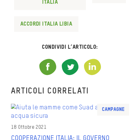
Italia
accordi italia libia
Condividi l’articolo:
ARTICOLI CORRELATI
Campagne
18 Ottobre 2021
COOPERAZIONE ITALIA: IL GOVERNO