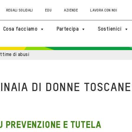
REGALI SOLIDALI
EDU
AZIENDE
LAVORA CON NOI
Cosa facciamo
Partecipa
Sostienici
ittime di abusi
TINAIA DI DONNE TOSCANE