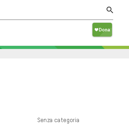
Senza categoria