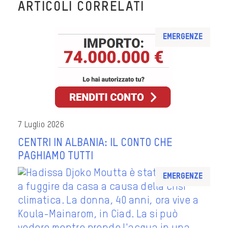
ARTICOLI CORRELATI
Emergenze
7 Luglio 2026
CENTRI IN ALBANIA: IL CONTO CHE
PAGHIAMO TUTTI
Emergenze