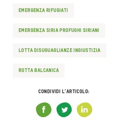
emergenza rifugiati
emergenza siria profughi siriani
lotta disuguaglianze ingiustizia
rotta balcanica
Condividi l’articolo: