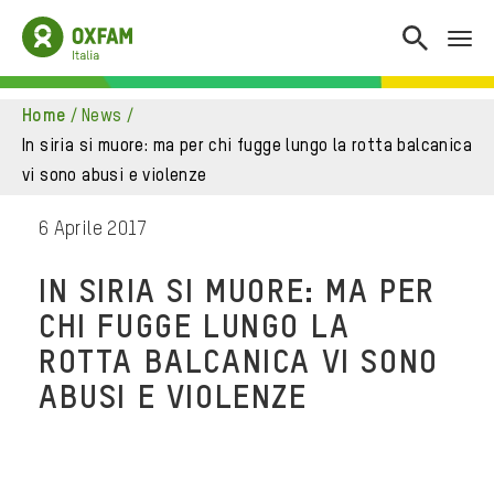
home
/
news
/
in siria si muore: ma per chi fugge lungo la rotta balcanica
vi sono abusi e violenze
6 Aprile 2017
IN SIRIA SI MUORE: MA PER
CHI FUGGE LUNGO LA
ROTTA BALCANICA VI SONO
ABUSI E VIOLENZE