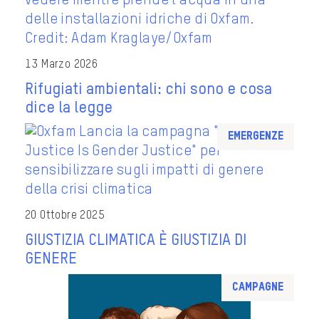
13 Marzo 2026
Rifugiati ambientali: chi sono e cosa
dice la legge
Emergenze
20 Ottobre 2025
GIUSTIZIA CLIMATICA È GIUSTIZIA DI
GENERE
Campagne