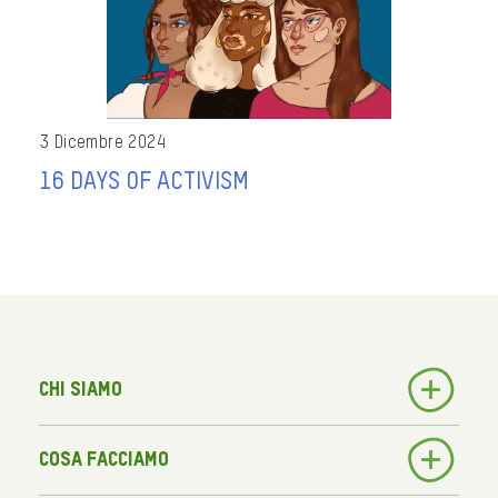
3 Dicembre 2024
16 DAYS OF ACTIVISM
Chi siamo
Cosa facciamo