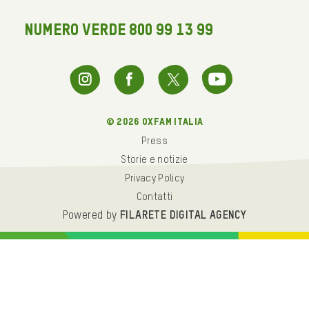
NUMERO VERDE 800 99 13 99
© 2026 oxfam italia
Press
Storie e notizie
Privacy Policy
Contatti
Powered by
FILARETE DIGITAL AGENCY