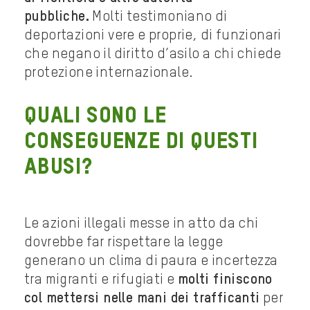
pubbliche.
Molti testimoniano di
deportazioni vere e proprie, di funzionari
che negano il diritto d’asilo a chi chiede
protezione internazionale.
Quali sono le
conseguenze di questi
abusi?
Le azioni illegali messe in atto da chi
dovrebbe far rispettare la legge
generano un clima di paura e incertezza
tra migranti e rifugiati e
molti finiscono
col mettersi nelle mani dei trafficanti
per