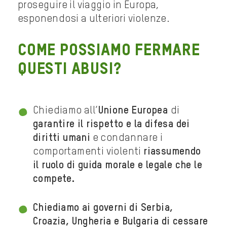
proseguire il viaggio in Europa,
esponendosi a ulteriori violenze.
Come possiamo fermare
questi abusi?
Chiediamo all’
Unione Europea
di
garantire il rispetto e la difesa dei
diritti umani
e condannare i
comportamenti violenti
riassumendo
il ruolo di guida morale e legale che le
compete.
Chiediamo ai governi di Serbia,
Croazia, Ungheria e Bulgaria di cessare