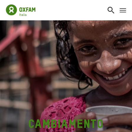
cambiamento