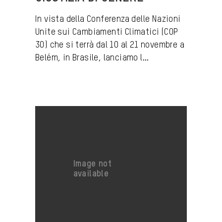
In vista della Conferenza delle Nazioni
Unite sui Cambiamenti Climatici (COP
30) che si terrà dal 10 al 21 novembre a
Belém, in Brasile, lanciamo l...