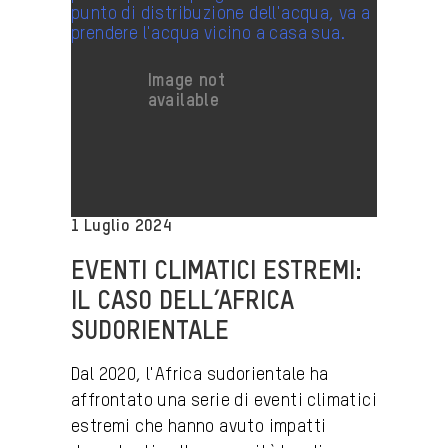
1 Luglio 2024
EVENTI CLIMATICI ESTREMI:
IL CASO DELL’AFRICA
SUDORIENTALE
Dal 2020, l'Africa sudorientale ha
affrontato una serie di eventi climatici
estremi che hanno avuto impatti