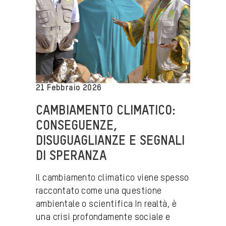
21 Febbraio 2026
CAMBIAMENTO CLIMATICO:
CONSEGUENZE,
DISUGUAGLIANZE E SEGNALI
DI SPERANZA
Il cambiamento climatico viene spesso
raccontato come una questione
ambientale o scientifica In realtà, è
una crisi profondamente sociale e