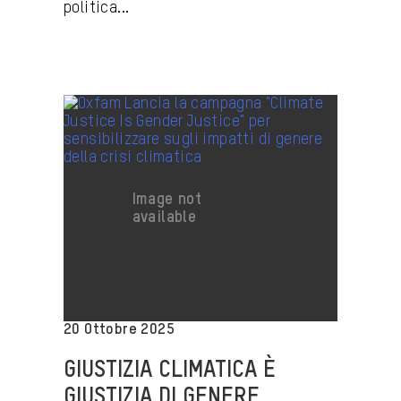
politica...
20 Ottobre 2025
GIUSTIZIA CLIMATICA È
GIUSTIZIA DI GENERE