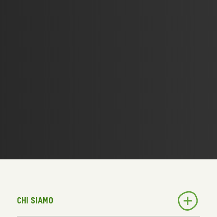
Chi siamo