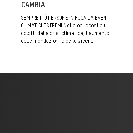
CAMBIA
SEMPRE PIÙ PERSONE IN FUGA DA EVENTI
CLIMATICI ESTREMI Nei dieci paesi più
colpiti dalla crisi climatica, l'aumento
delle inondazioni e delle sicci...