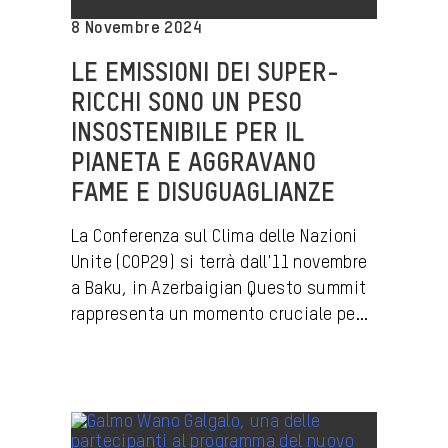
8 Novembre 2024
LE EMISSIONI DEI SUPER-
RICCHI SONO UN PESO
INSOSTENIBILE PER IL
PIANETA E AGGRAVANO
FAME E DISUGUAGLIANZE
La Conferenza sul Clima delle Nazioni
Unite (COP29) si terrà dall'11 novembre
a Baku, in Azerbaigian Questo summit
rappresenta un momento cruciale pe...