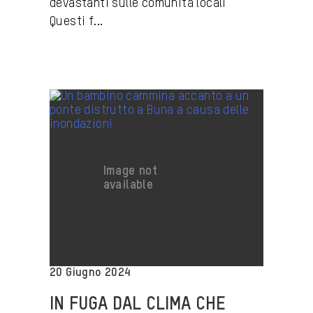
devastanti sulle comunità locali
Questi f...
20 Giugno 2024
IN FUGA DAL CLIMA CHE