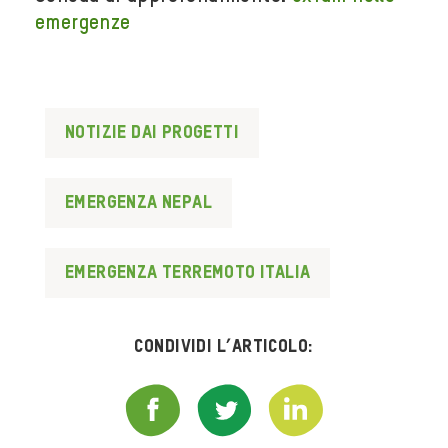
emergenze
Notizie dai progetti
emergenza nepal
emergenza terremoto italia
Condividi l’articolo: