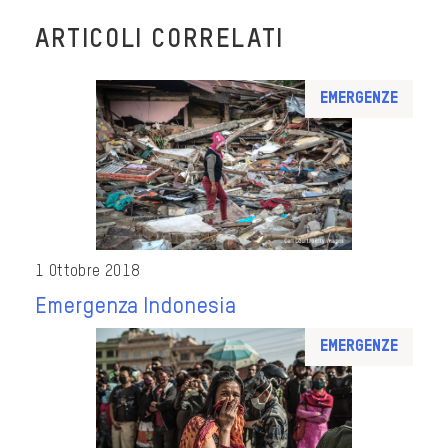
ARTICOLI CORRELATI
Emergenze
1 Ottobre 2018
Emergenza Indonesia
Emergenze