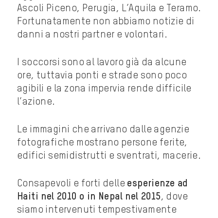
Ascoli Piceno, Perugia, L’Aquila e Teramo.
Fortunatamente non abbiamo notizie di
danni a nostri partner e volontari.
I soccorsi sono al lavoro già da alcune
ore, tuttavia ponti e strade sono poco
agibili e la zona impervia rende difficile
l’azione.
Le immagini che arrivano dalle agenzie
fotografiche mostrano persone ferite,
edifici semidistrutti e sventrati, macerie.
Consapevoli e forti delle
esperienze ad
Haiti nel 2010 o in Nepal nel 2015
, dove
siamo intervenuti tempestivamente