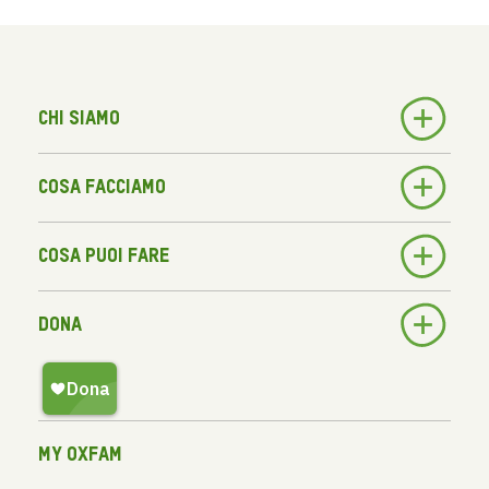
Chi siamo
Cosa facciamo
Cosa puoi fare
Dona
My Oxfam