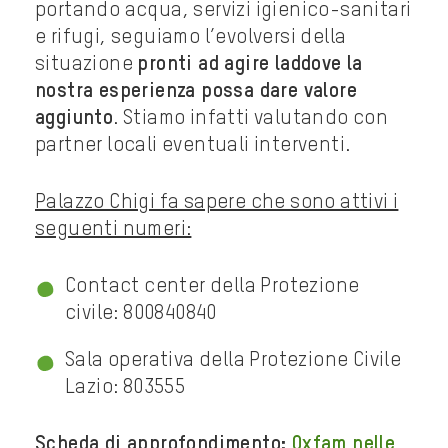
portando acqua, servizi igienico-sanitari
e rifugi, seguiamo l’evolversi della
situazione
pronti ad agire laddove la
nostra esperienza possa dare valore
aggiunto
. Stiamo infatti valutando con
partner locali eventuali interventi.
Palazzo Chigi fa sapere che sono attivi i
seguenti numeri:
Contact center della Protezione
civile: 800840840
Sala operativa della Protezione Civile
Lazio: 803555
Scheda di approfondimento:
Oxfam nelle