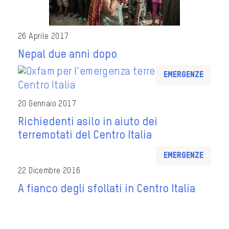
26 Aprile 2017
Nepal due anni dopo
Emergenze
20 Gennaio 2017
Richiedenti asilo in aiuto dei
terremotati del Centro Italia
Emergenze
22 Dicembre 2016
A fianco degli sfollati in Centro Italia