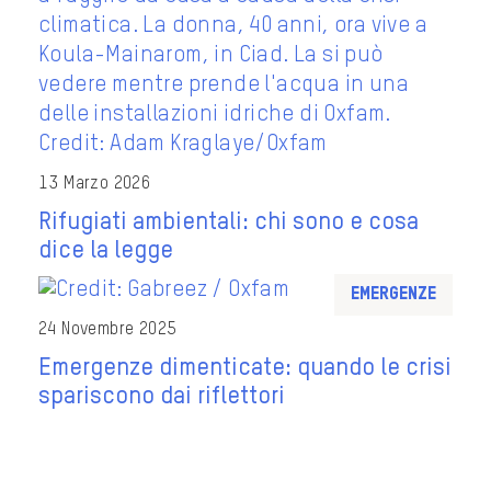
13 Marzo 2026
Rifugiati ambientali: chi sono e cosa
dice la legge
Emergenze
24 Novembre 2025
Emergenze dimenticate: quando le crisi
spariscono dai riflettori