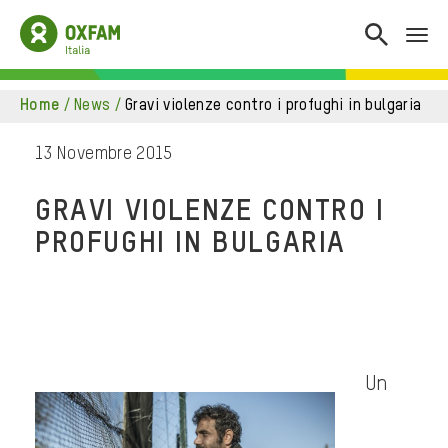
home
/
news
/
gravi violenze contro i profughi in bulgaria
13 Novembre 2015
GRAVI VIOLENZE CONTRO I
PROFUGHI IN BULGARIA
Un