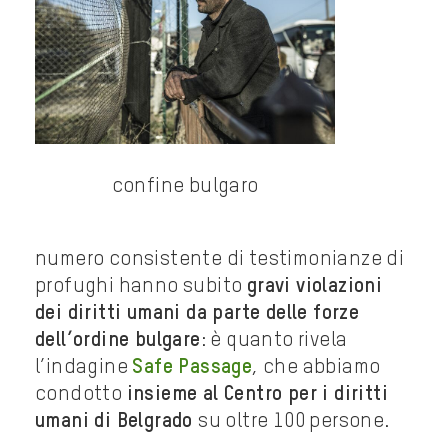
confine bulgaro
numero consistente di testimonianze di
profughi hanno subito
gravi violazioni
dei diritti umani da parte delle forze
dell’ordine bulgare
: è quanto rivela
l’indagine
Safe Passage
, che abbiamo
condotto
insieme al Centro per i diritti
umani di Belgrado
su oltre 100 persone.