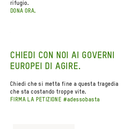
rifugio.
DONA ORA.
CHIEDI CON NOI AI GOVERNI
EUROPEI DI AGIRE.
Chiedi che si metta fine a questa tragedia
che sta costando troppe vite.
FIRMA LA PETIZIONE #adessobasta