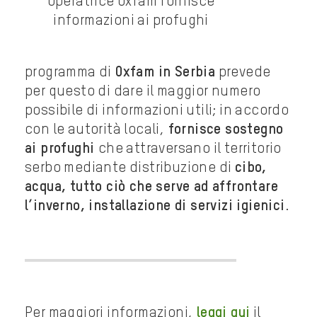
Operatrice Oxfam fornisce
informazioni ai profughi
programma di
Oxfam in Serbia
prevede
per questo di dare il maggior numero
possibile di informazioni utili; in accordo
con le autorità locali,
fornisce sostegno
ai profughi
che attraversano il territorio
serbo mediante distribuzione di
cibo,
acqua, tutto ciò che serve ad affrontare
l’inverno, installazione di servizi igienici
.
Per maggiori informazioni,
leggi qui
il