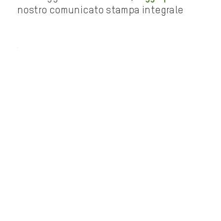
nostro comunicato stampa integrale