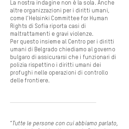
La nostra indagine non è la sola. Anche
altre organizzazioni per i diritti umani,
come l’Helsinki Committee for Human
Rights di Sofia riporta casi di
maltrattamenti e gravi violenze.
Per questo insieme al Centro per i diritti
umani di Belgrado chiediamo al governo
bulgaro di assicurarsi che i funzionari di
polizia rispettino i diritti umani dei
profughi nelle operazioni di controllo
delle frontiere.
“
Tutte le persone con cui abbiamo parlato,