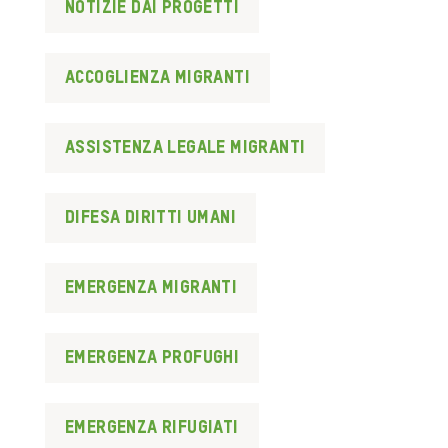
Notizie dai progetti
accoglienza migranti
assistenza legale migranti
difesa diritti umani
emergenza migranti
emergenza profughi
emergenza rifugiati