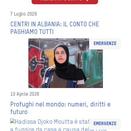
7 Luglio 2026
CENTRI IN ALBANIA: IL CONTO CHE
PAGHIAMO TUTTI
Emergenze
10 Aprile 2026
Profughi nel mondo: numeri, diritti e
futuro
Emergenze