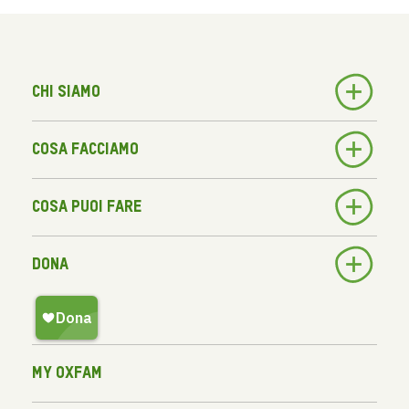
Chi siamo
Cosa facciamo
Cosa puoi fare
Dona
My Oxfam