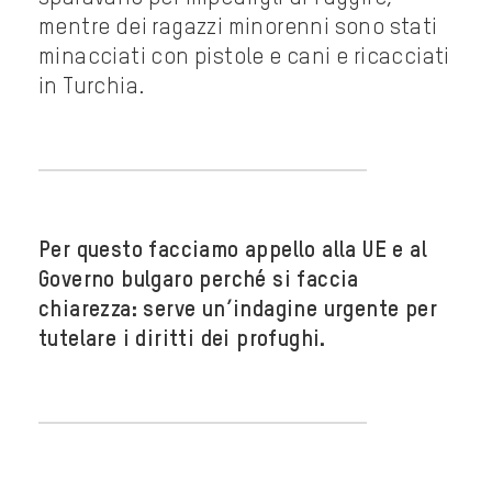
mentre dei ragazzi minorenni sono stati
minacciati con pistole e cani e ricacciati
in Turchia.
Per questo facciamo appello alla UE e al
Governo bulgaro perché si faccia
chiarezza: serve un’indagine urgente per
tutelare i diritti dei profughi.