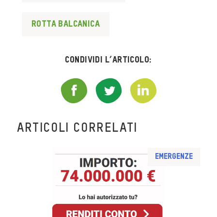
rotta balcanica
Condividi l’articolo:
ARTICOLI CORRELATI
Emergenze