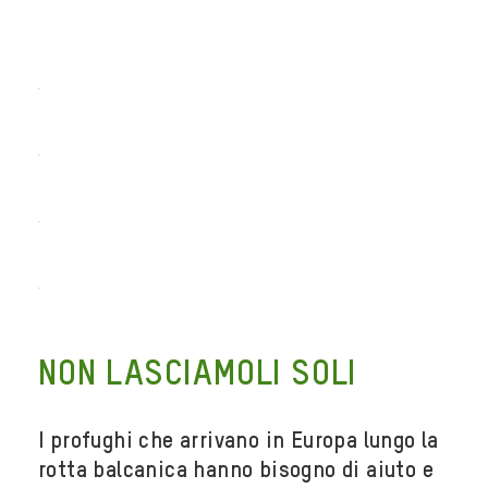
NON LASCIAMOLI SOLI
I profughi che arrivano in Europa lungo la
rotta balcanica hanno bisogno di aiuto e