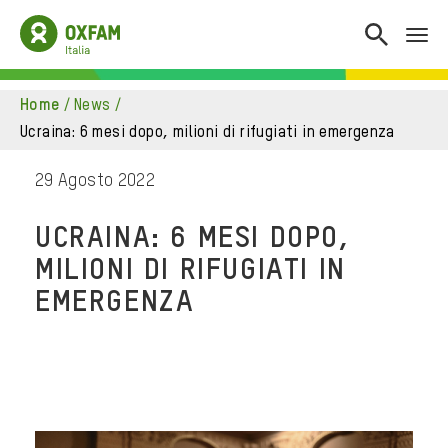
home
/
news
/
ucraina: 6 mesi dopo, milioni di rifugiati in emergenza
29 Agosto 2022
UCRAINA: 6 MESI DOPO,
MILIONI DI RIFUGIATI IN
EMERGENZA