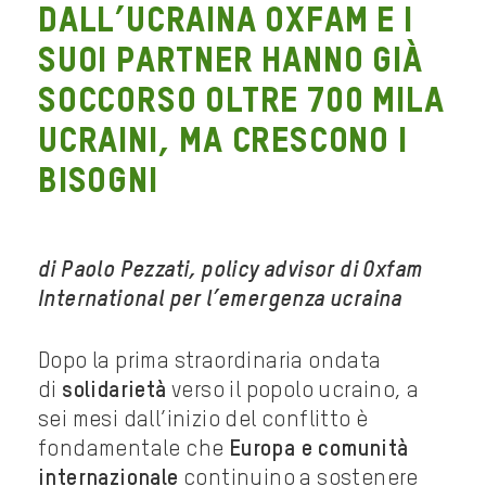
dall’Ucraina Oxfam e i
suoi partner hanno già
soccorso oltre 700 mila
ucraini, ma crescono i
bisogni
di Paolo Pezzati, policy advisor di Oxfam
International per l’emergenza ucraina
Dopo la prima straordinaria ondata
di
solidarietà
verso il popolo ucraino, a
sei mesi dall’inizio del conflitto è
fondamentale che
Europa e comunità
internazionale
continuino a sostenere