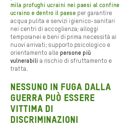
mila profughi ucraini nei paesi al confine
ucraino e dentro il paese
per garantire
acqua pulita e servizi igienico-sanitari
nei centri di accoglienza; alloggi
temporanei e beni di prima necessità ai
nuovi arrivati; supporto psicologico e
orientamento alle
persone più
vulnerabili
a rischio di sfruttamento e
tratta.
Nessuno in fuga dalla
guerra può essere
vittima di
discriminazioni