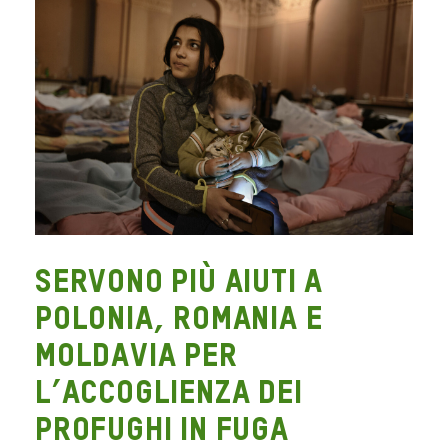
Servono più aiuti a
Polonia, Romania e
Moldavia per
l’accoglienza dei
profughi in fuga