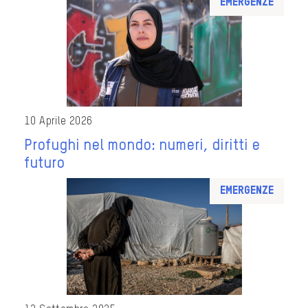
Emergenze
10 Aprile 2026
Profughi nel mondo: numeri, diritti e
futuro
Emergenze