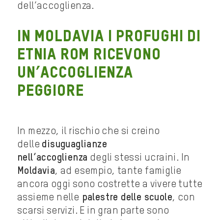
dell’accoglienza.
In Moldavia i profughi di
etnia rom ricevono
un’accoglienza
peggiore
In mezzo, il rischio che si creino
delle
disuguaglianze
nell’accoglienza
degli stessi ucraini. In
Moldavia
, ad esempio, tante famiglie
ancora oggi sono costrette a vivere tutte
assieme nelle
palestre delle scuole
, con
scarsi servizi. E in gran parte sono