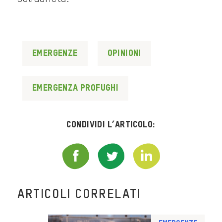
Emergenze
Opinioni
emergenza profughi
Condividi l’articolo:
ARTICOLI CORRELATI