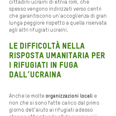
cittadini ucraini di etnia rom, che
spesso vengono indirizzati verso centri
che garantiscono un’accoglienza di gran
lunga peggiore rispetto a quella riservata
agli altri rifugiati ucraini.
Le difficoltà nella
risposta umanitaria per
i rifugiati in fuga
dall’Ucraina
Anche le molte
organizzazioni locali
e
non che si sono fatte carico dal primo
giorno dell’aiuto ai rifugiati adesso