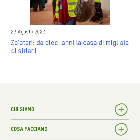
23 Agosto 2022
Za’atari: da dieci anni la casa di migliaia
di siriani
Chi siamo
Cosa facciamo