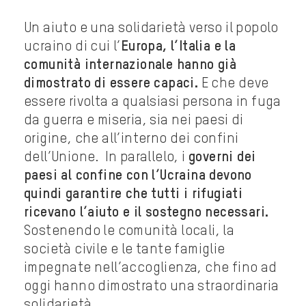
Un aiuto e una solidarietà verso il popolo
ucraino di cui l’
Europa, l’Italia e la
comunità internazionale hanno già
dimostrato di essere capaci.
E che deve
essere rivolta a qualsiasi persona in fuga
da guerra e miseria, sia nei paesi di
origine, che all’interno dei confini
dell’Unione. In parallelo, i
governi dei
paesi al confine con l’Ucraina devono
quindi garantire che tutti i rifugiati
ricevano l’aiuto e il sostegno necessari.
Sostenendo le comunità locali, la
società civile e le tante famiglie
impegnate nell’accoglienza, che fino ad
oggi hanno dimostrato una straordinaria
solidarietà.