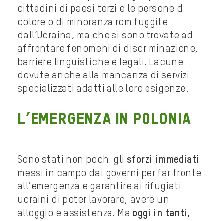
cittadini di paesi terzi e le persone di
colore o di minoranza rom fuggite
dall’Ucraina, ma che si sono trovate ad
affrontare fenomeni di discriminazione,
barriere linguistiche e legali. Lacune
dovute anche alla mancanza di servizi
specializzati adatti alle loro esigenze.
L’emergenza in Polonia
Sono stati non pochi gli
sforzi immediati
messi in campo dai governi per far fronte
all’emergenza e garantire ai rifugiati
ucraini di poter lavorare, avere un
alloggio e assistenza. Ma
oggi in tanti,