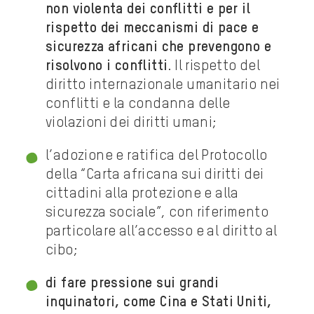
non violenta dei conflitti e per il
rispetto dei meccanismi di pace e
sicurezza africani che prevengono e
risolvono i conflitti
. Il rispetto del
diritto internazionale umanitario nei
conflitti e la condanna delle
violazioni dei diritti umani;
l’adozione e ratifica del Protocollo
della “Carta africana sui diritti dei
cittadini alla protezione e alla
sicurezza sociale”, con riferimento
particolare all’accesso e al diritto al
cibo;
di fare pressione sui grandi
inquinatori, come Cina e Stati Uniti,