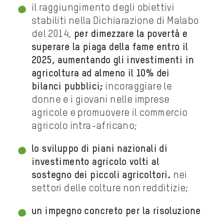
il raggiungimento degli obiettivi
stabiliti nella Dichiarazione di Malabo
del 2014,
per dimezzare la povertà e
superare la piaga della fame entro il
2025, aumentando gli investimenti in
agricoltura ad almeno il 10% dei
bilanci pubblici;
incoraggiare le
donne e i giovani nelle imprese
agricole e promuovere il commercio
agricolo intra-africano;
lo sviluppo di piani nazionali di
investimento agricolo volti al
sostegno dei piccoli agricoltori.
nei
settori delle colture non redditizie;
un impegno concreto per la risoluzione