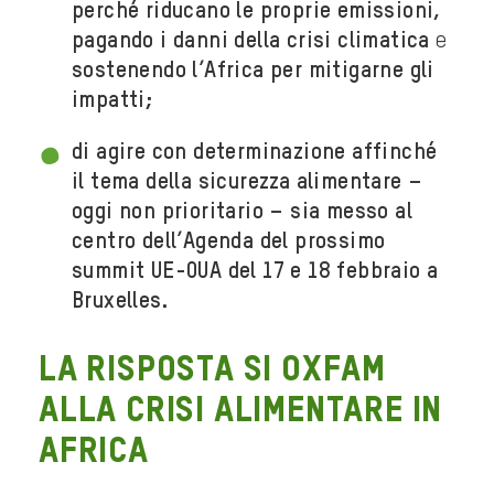
perché riducano le proprie emissioni,
pagando i danni della crisi climatica
e
sostenendo l’Africa per mitigarne gli
impatti;
di agire con determinazione affinché
il tema della sicurezza alimentare –
oggi non prioritario – sia messo al
centro dell’Agenda del prossimo
summit UE-OUA del 17 e 18 febbraio a
Bruxelles.
La risposta si Oxfam
alla crisi alimentare in
Africa