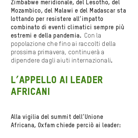
Zimbabwe meridionale, del Lesotho, del
Mozambico, del Malawi e del Madascar sta
lottando per resistere all’impatto
combinato di eventi climatici sempre più
estremi e della pandemia.
Con la
popolazione che fino ai raccolti della
prossima primavera, continuerà a
dipendere dagli aiuti internazionali
.
L’appello ai leader
africani
Alla vigilia del summit dell’Unione
Africana, Oxfam chiede perciò ai leader: