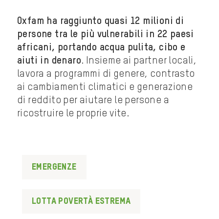
Oxfam ha raggiunto quasi 12 milioni di
persone tra le più vulnerabili in 22 paesi
africani, portando acqua pulita, cibo e
aiuti in denaro
. Insieme ai partner locali,
lavora a programmi di genere, contrasto
ai cambiamenti climatici e generazione
di reddito per aiutare le persone a
ricostruire le proprie vite.
Emergenze
lotta povertà estrema