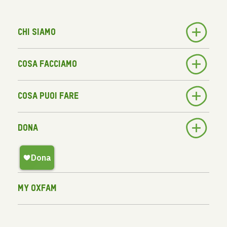
Chi siamo
Cosa facciamo
Cosa puoi fare
Dona
My Oxfam