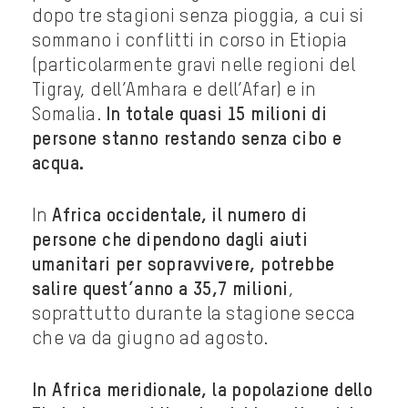
dopo tre stagioni senza pioggia, a cui si
sommano i conflitti in corso in Etiopia
(particolarmente gravi nelle regioni del
Tigray, dell’Amhara e dell’Afar) e in
Somalia.
In totale quasi 15 milioni di
persone stanno restando senza cibo e
acqua.
In
Africa occidentale,
il numero di
persone che dipendono dagli aiuti
umanitari per sopravvivere, potrebbe
salire quest’anno a 35,7 milioni
,
soprattutto durante la stagione secca
che va da giugno ad agosto.
In Africa meridionale, la popolazione dello