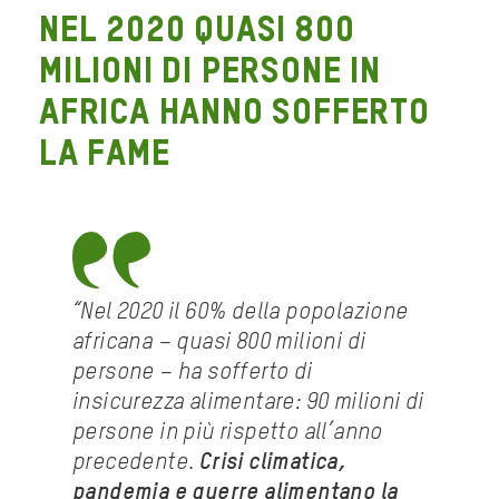
Nel 2020 quasi 800
milioni di persone in
Africa hanno sofferto
la fame
“Nel 2020 il 60% della popolazione
africana – quasi 800 milioni di
persone – ha sofferto di
insicurezza alimentare: 90 milioni di
persone in più rispetto all’anno
precedente.
Crisi climatica,
pandemia e guerre alimentano la