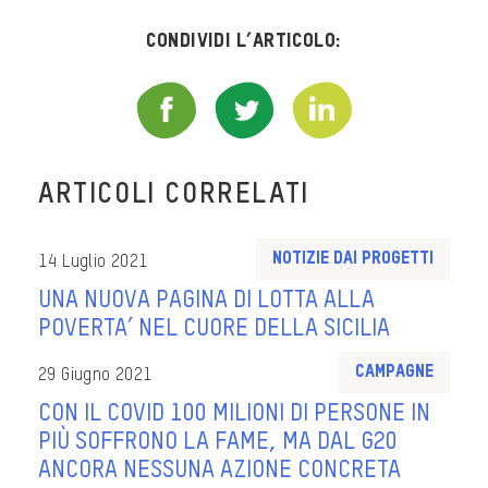
Condividi l’articolo:
ARTICOLI CORRELATI
Notizie dai progetti
14 Luglio 2021
UNA NUOVA PAGINA DI LOTTA ALLA
POVERTA’ NEL CUORE DELLA SICILIA
Campagne
29 Giugno 2021
CON IL COVID 100 MILIONI DI PERSONE IN
PIÙ SOFFRONO LA FAME, MA DAL G20
ANCORA NESSUNA AZIONE CONCRETA