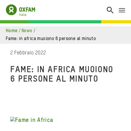
home
/
news
/
fame: in africa muoiono 6 persone al minuto
2 Febbraio 2022
FAME: IN AFRICA MUOIONO
6 PERSONE AL MINUTO