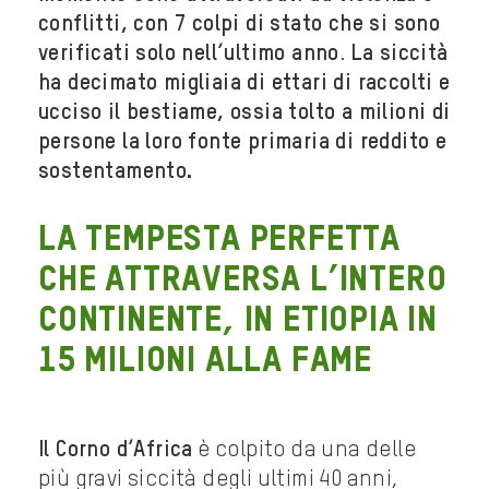
conflitti, con 7 colpi di stato che si sono
verificati solo nell’ultimo anno
.
La siccità
ha decimato migliaia di ettari di raccolti e
ucciso il bestiame, ossia tolto a milioni di
persone la loro fonte primaria di reddito e
sostentamento.
La tempesta perfetta
che attraversa l’intero
continente, in Etiopia in
15 milioni alla fame
Il Corno d’Africa
è colpito da una delle
più gravi siccità degli ultimi 40 anni,