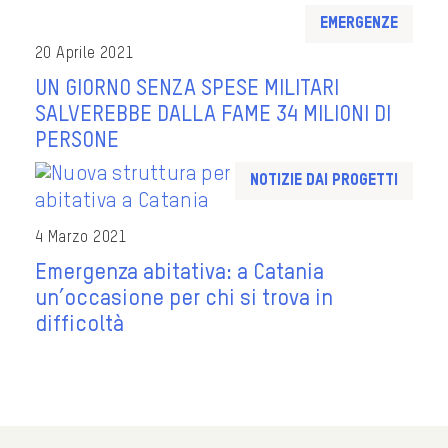
Emergenze
20 Aprile 2021
UN GIORNO SENZA SPESE MILITARI
SALVEREBBE DALLA FAME 34 MILIONI DI
PERSONE
Notizie dai progetti
4 Marzo 2021
Emergenza abitativa: a Catania
un’occasione per chi si trova in
difficoltà