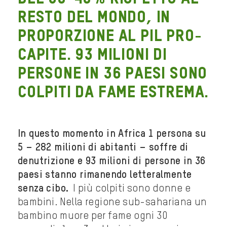
resto del mondo, in
proporzione al PIL pro-
capite. 93 milioni di
persone in 36 paesi sono
colpiti da fame estrema.
In questo momento in Africa 1 persona su
5 – 282 milioni di abitanti – soffre di
denutrizione e 93 milioni di persone in 36
paesi stanno rimanendo letteralmente
senza cibo.
I più colpiti sono donne e
bambini. Nella regione sub-sahariana un
bambino muore per fame ogni 30