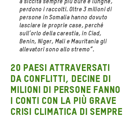
a siccità sempre più dure e lunghe,
perdono i raccolti. Oltre 3 milioni di
persone in Somalia hanno dovuto
lasciare le proprie case, perché
sull’orlo della carestia, in Ciad,
Benin, Niger, Mali e Mauritania gli
allevatori sono allo stremo”.
20 paesi attraversati
da conflitti, decine di
milioni di persone fanno
i conti con la più grave
crisi climatica di sempre