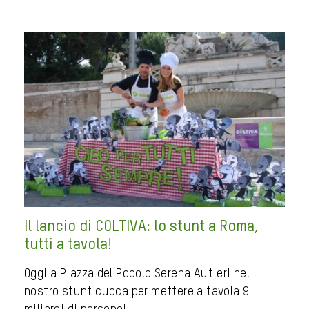
Il lancio di COLTIVA: lo stunt a Roma,
tutti a tavola!
Oggi a Piazza del Popolo Serena Autieri nel
nostro stunt cuoca per mettere a tavola 9