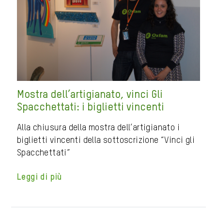
Mostra dell’artigianato, vinci Gli
Spacchettati: i biglietti vincenti
Alla chiusura della mostra dell’artigianato i
biglietti vincenti della sottoscrizione “Vinci gli
Spacchettati”
Leggi di più