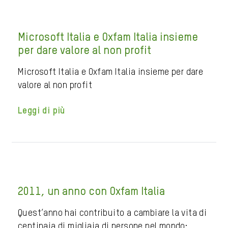
Microsoft Italia e Oxfam Italia insieme
per dare valore al non profit
Microsoft Italia e Oxfam Italia insieme per dare
valore al non profit
Leggi di più
2011, un anno con Oxfam Italia
Quest’anno hai contribuito a cambiare la vita di
centinaia di migliaia di persone nel mondo: