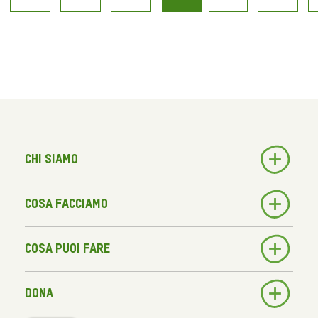
Chi siamo
Cosa facciamo
Cosa puoi fare
Dona