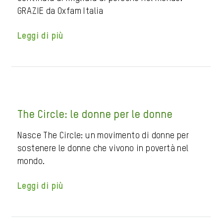
GRAZIE da Oxfam Italia
Leggi di più
The Circle: le donne per le donne
Nasce The Circle: un movimento di donne per
sostenere le donne che vivono in povertà nel
mondo.
Leggi di più