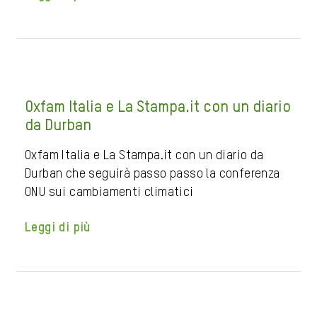
Oxfam Italia e La Stampa.it con un diario
da Durban
Oxfam Italia e La Stampa.it con un diario da
Durban che seguirà passo passo la conferenza
ONU sui cambiamenti climatici
Leggi di più