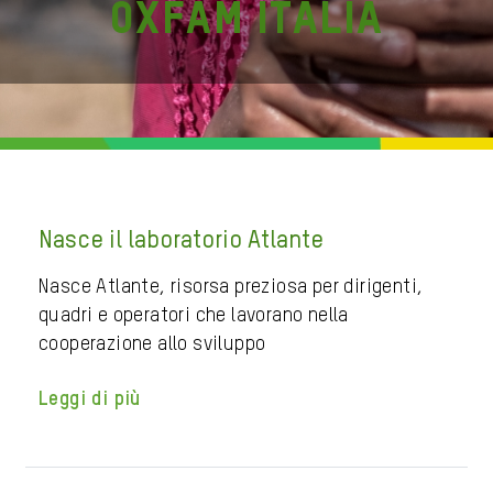
Oxfam Italia
Nasce il laboratorio Atlante
Nasce Atlante, risorsa preziosa per dirigenti,
quadri e operatori che lavorano nella
cooperazione allo sviluppo
Leggi di più