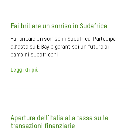
Fai brillare un sorriso in Sudafrica
Fai brillare un sorriso in Sudafrica! Partecipa
all’asta su E Bay e garantisci un futuro ai
bambini sudafricani
Leggi di più
Apertura dell’Italia alla tassa sulle
transazioni finanziarie