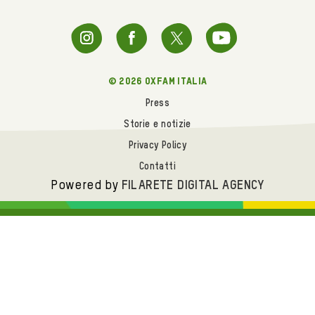
© 2026 oxfam italia
Press
Storie e notizie
Privacy Policy
Contatti
Powered by
FILARETE DIGITAL AGENCY