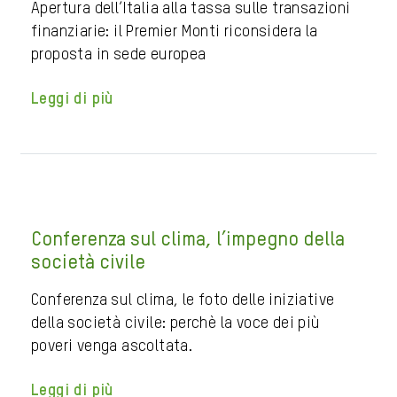
Apertura dell’Italia alla tassa sulle transazioni
finanziarie: il Premier Monti riconsidera la
proposta in sede europea
Leggi di più
Conferenza sul clima, l’impegno della
società civile
Conferenza sul clima, le foto delle iniziative
della società civile: perchè la voce dei più
poveri venga ascoltata.
Leggi di più