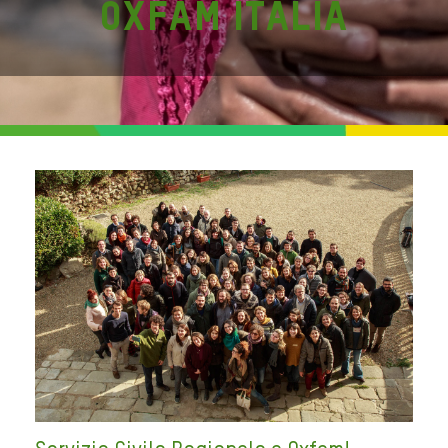
Oxfam Italia