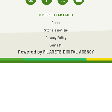
© 2026 oxfam italia
Press
Storie e notizie
Privacy Policy
Contatti
Powered by
FILARETE DIGITAL AGENCY