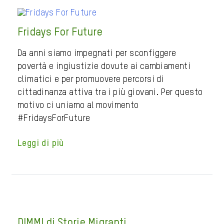
Fridays For Future
Da anni siamo impegnati per sconfiggere
povertà e ingiustizie dovute ai cambiamenti
climatici e per promuovere percorsi di
cittadinanza attiva tra i più giovani. Per questo
motivo ci uniamo al movimento
#FridaysForFuture
Leggi di più
DIMMI di Storie Migranti