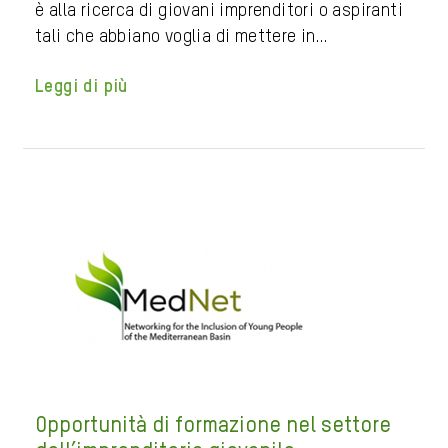
è alla ricerca di giovani imprenditori o aspiranti
tali che abbiano voglia di mettere in…
Leggi di più
Opportunità di formazione nel settore