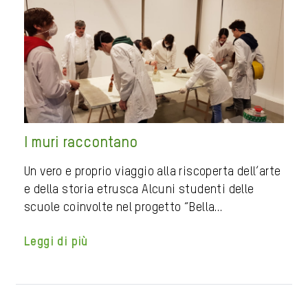
I muri raccontano
Un vero e proprio viaggio alla riscoperta dell’arte
e della storia etrusca Alcuni studenti delle
scuole coinvolte nel progetto “Bella…
Leggi di più