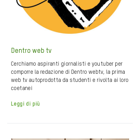
Dentro web tv
Cerchiamo aspiranti giornalisti e youtuber per
comporre la redazione di Dentro webtv, la prima
web tv autoprodotta da studenti e rivolta ai loro
coetanei
Leggi di più