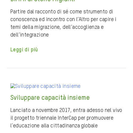
Partire dal racconto di sé come strumento di
conoscenza ed incontro con l’Altro per capire i
temi della migrazione, dell’accoglienza e
dell’integrazione
Leggi di più
Sviluppare capacità insieme
Lanciato a novembre 2017, entra adesso nel vivo
il progetto triennale InterCap per promuovere
l’educazione alla cittadinanza globale