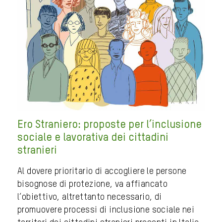
Ero Straniero: proposte per l’inclusione
sociale e lavorativa dei cittadini
stranieri
Al dovere prioritario di accogliere le persone
bisognose di protezione, va affiancato
l’obiettivo, altrettanto necessario, di
promuovere processi di inclusione sociale nei