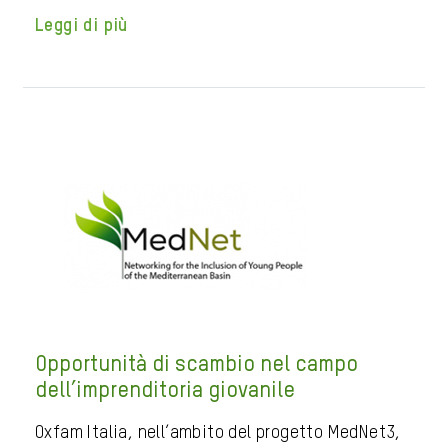
Leggi di più
Opportunità di scambio nel campo
dell’imprenditoria giovanile
Oxfam Italia, nell’ambito del progetto MedNet3,