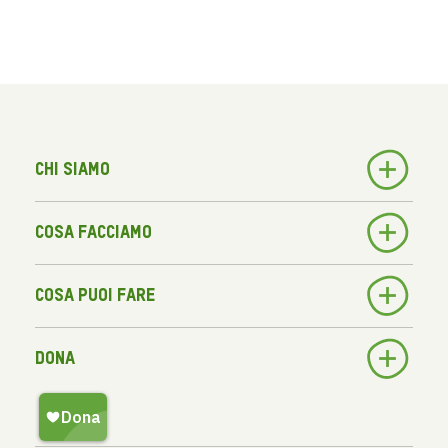
Chi siamo
Cosa facciamo
Cosa puoi fare
Dona