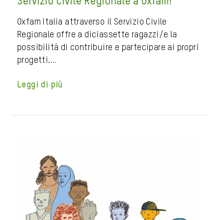
Servizio Civile Regionale a Oxfam!
Oxfam Italia attraverso il Servizio Civile
Regionale offre a diciassette ragazzi/e la
possibilità di contribuire e partecipare ai propri
progetti.…
Leggi di più