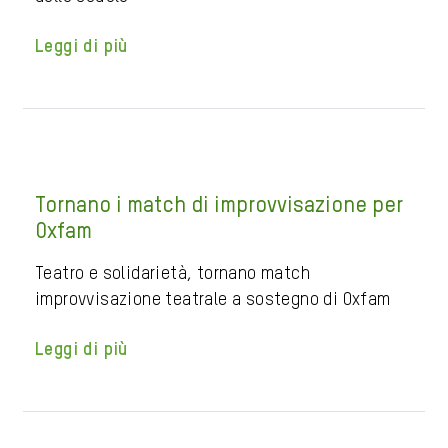
Leggi di più
Tornano i match di improvvisazione per
Oxfam
Teatro e solidarietà, tornano match
improvvisazione teatrale a sostegno di Oxfam
Leggi di più