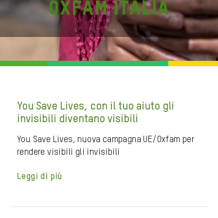
Oxfam Italia
You Save Lives, con il tuo aiuto gli
invisibili diventano visibili
You Save Lives, nuova campagna UE/Oxfam per
rendere visibili gli invisibili
Leggi di più