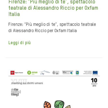
Firenze: “Più meglio di te”, spettacolo
teatrale di Alessandro Riccio per Oxfam
Italia
Firenze: “Più meglio di te”, spettacolo teatrale
di Alessandro Riccio per Oxfam Italia
Leggi di più