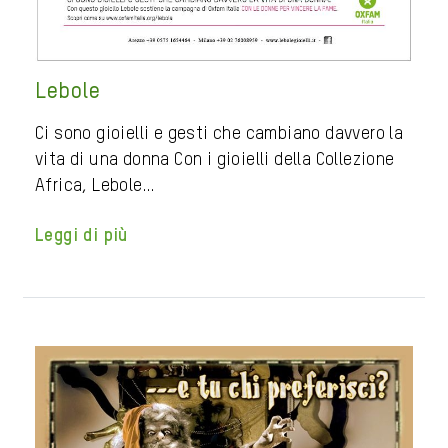
Lebole
Ci sono gioielli e gesti che cambiano davvero la
vita di una donna Con i gioielli della Collezione
Africa, Lebole…
Leggi di più