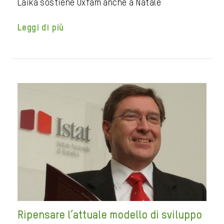
Laika sostiene Oxfam anche a Natale
Leggi di più
Ripensare l’attuale modello di sviluppo