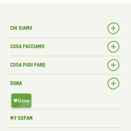
Chi siamo
Cosa facciamo
Cosa puoi fare
Dona
My Oxfam