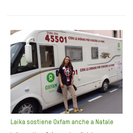
Laika sostiene Oxfam anche a Natale