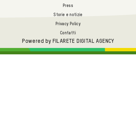
Press
Storie e notizie
Privacy Policy
Contatti
Powered by
FILARETE DIGITAL AGENCY