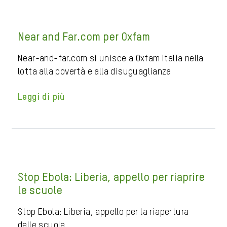
Near and Far.com per Oxfam
Near-and-far.com si unisce a Oxfam Italia nella
lotta alla povertà e alla disuguaglianza
Leggi di più
Stop Ebola: Liberia, appello per riaprire
le scuole
Stop Ebola: Liberia, appello per la riapertura
delle scuole