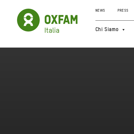
NEWS
PRESS
Chi Siamo