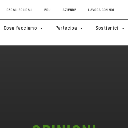
REGALI SOLIDALI
EDU
AZIENDE
LAVORA CON NOI
Cosa facciamo
Partecipa
Sostienici