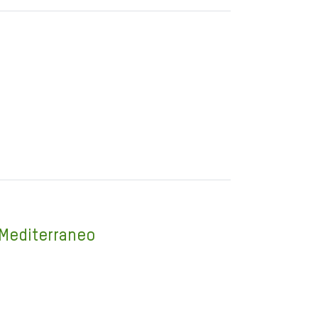
 Mediterraneo