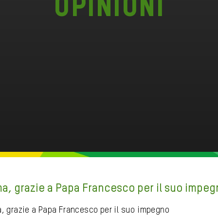
Opinioni
ma, grazie a Papa Francesco per il suo impeg
a, grazie a Papa Francesco per il suo impegno