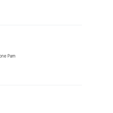
clone Pam