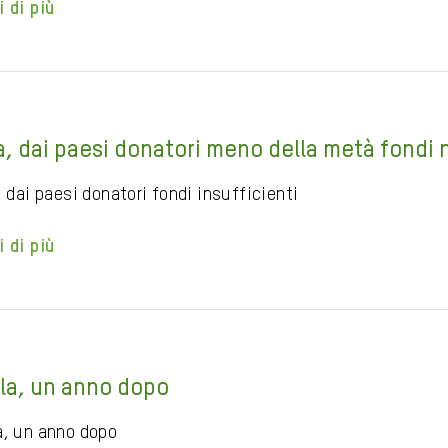
i di più
ia, dai paesi donatori meno della metà fondi 
, dai paesi donatori fondi insufficienti
i di più
la, un anno dopo
a, un anno dopo