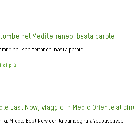
tombe nel Mediterraneo: basta parole
ombe nel Mediterraneo: basta parole
i di più
dle East Now, viaggio in Medio Oriente al ci
m al Middle East Now con la campagna #Yousavelives