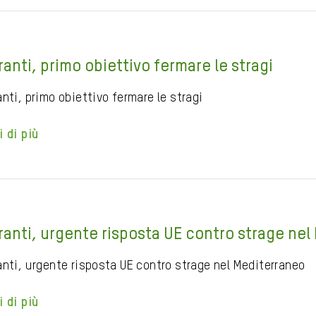
ranti, primo obiettivo fermare le stragi
nti, primo obiettivo fermare le stragi
i di più
ranti, urgente risposta UE contro strage nel
anti, urgente risposta UE contro strage nel Mediterraneo
i di più