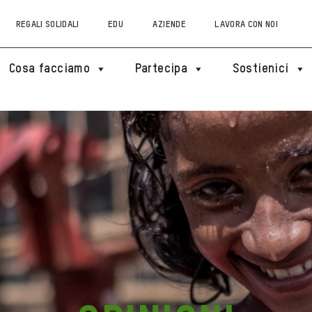
REGALI SOLIDALI
EDU
AZIENDE
LAVORA CON NOI
Cosa facciamo
Partecipa
Sostienici