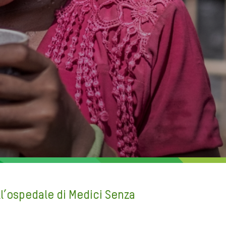
l’ospedale di Medici Senza