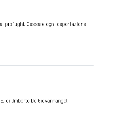
 ai profughi. Cessare ogni deportazione
E, di Umberto De Giovannangeli