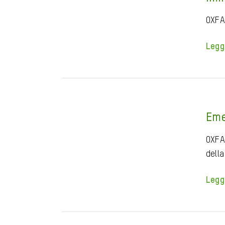
OXFA
Legg
Eme
OXFA
della
Legg