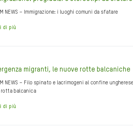
M NEWS – Immigrazione: i luoghi comuni da sfatare
i di più
rgenza migranti, le nuove rotte balcaniche
M NEWS – Filo spinato e lacrimogeni al confine ungherese
 rotta balcanica
i di più