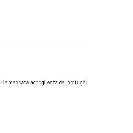
: la mancata accoglienza dei profughi