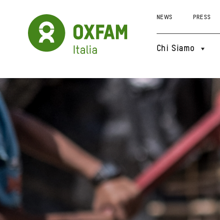
NEWS
PRESS
Chi Siamo