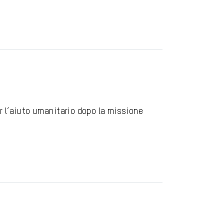
er l’aiuto umanitario dopo la missione