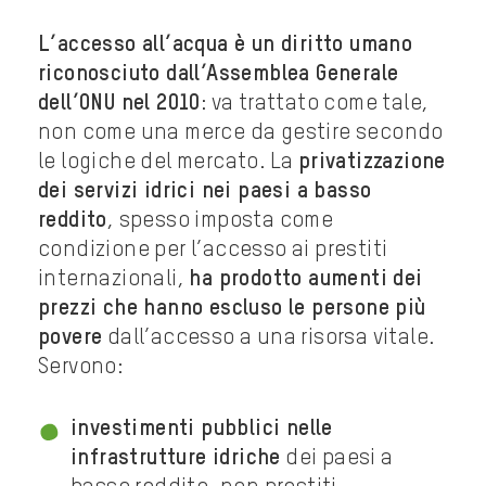
L’accesso all’acqua è un diritto umano
riconosciuto dall’Assemblea Generale
dell’ONU nel 2010
: va trattato come tale,
non come una merce da gestire secondo
le logiche del mercato. La
privatizzazione
dei servizi idrici nei paesi a basso
reddito
, spesso imposta come
condizione per l’accesso ai prestiti
internazionali,
ha prodotto aumenti dei
prezzi che hanno escluso le persone più
povere
dall’accesso a una risorsa vitale.
Servono:
investimenti pubblici nelle
infrastrutture idriche
dei paesi a