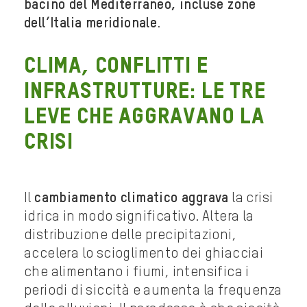
bacino del Mediterraneo, incluse zone
dell’Italia meridionale
.
Clima, conflitti e
infrastrutture: le tre
leve che aggravano la
crisi
Il
cambiamento climatico aggrava
la crisi
idrica in modo significativo. Altera la
distribuzione delle precipitazioni,
accelera lo scioglimento dei ghiacciai
che alimentano i fiumi, intensifica i
periodi di siccità e aumenta la frequenza