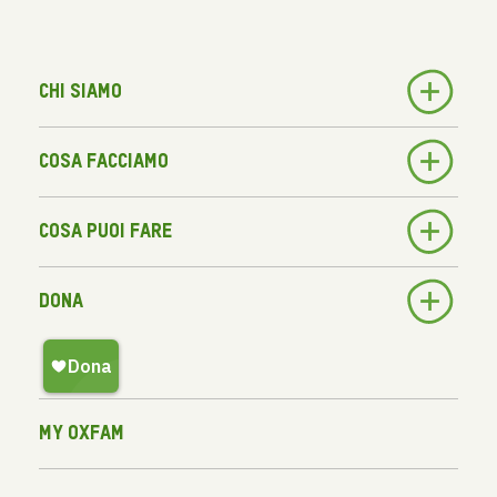
Chi siamo
Cosa facciamo
Cosa puoi fare
Dona
My Oxfam