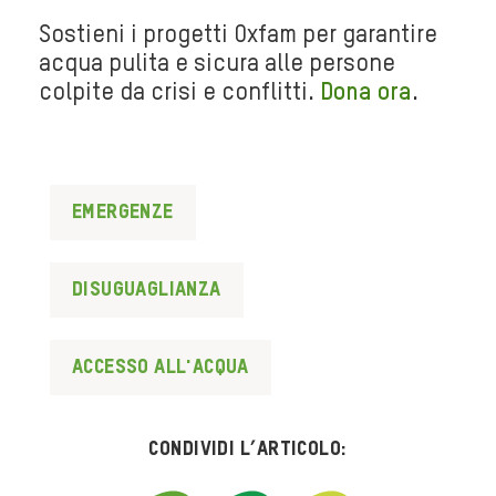
Sostieni i progetti Oxfam per garantire
acqua pulita e sicura alle persone
colpite da crisi e conflitti.
Dona ora
.
Emergenze
disuguaglianza
accesso all'acqua
Condividi l’articolo: