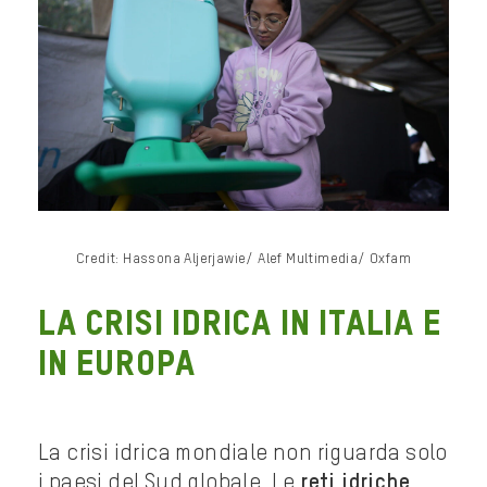
Credit: Hassona Aljerjawie/ Alef Multimedia/ Oxfam
La crisi idrica in Italia e
in Europa
La crisi idrica mondiale non riguarda solo
i paesi del Sud globale. Le
reti idriche