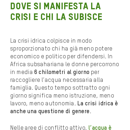
Dove si manifesta la
crisi e chi la subisce
La crisi idrica colpisce in modo
sproporzionato chi ha già meno potere
economico e politico per difendersi. In
Africa subsahariana le donne percorrono
in media
6 chilometri al giorno
per
raccogliere l’acqua necessaria alla
famiglia. Questo tempo sottratto ogni
giorno significa meno istruzione, meno
lavoro, meno autonomia.
La crisi idrica è
anche una questione di genere
.
Nelle aree di conflitto attivo,
l’acqua è