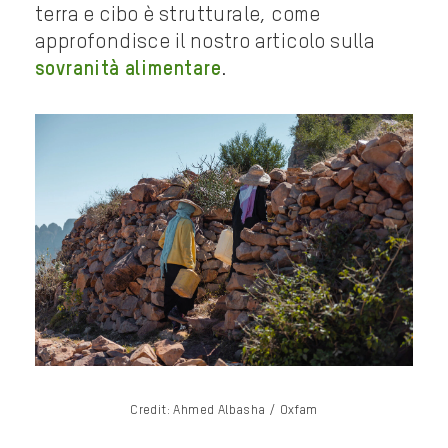
terra e cibo è strutturale, come
approfondisce il nostro articolo sulla
sovranità alimentare
.
Credit: Ahmed Albasha / Oxfam