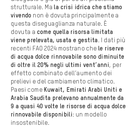
strutturale. Ma
la crisi idrica che stiamo
vivendo
non è dovuta principalmente a
questa diseguaglianza naturale. È
dovuta a
come quella risorsa limitata
viene prelevata, usata e gestita
. I dati più
recenti FAO 2024 mostrano che
le riserve
di acqua dolce rinnovabile sono diminuite
di oltre il 20% negli ultimi vent’anni
, per
effetto combinato dell’aumento dei
prelievi e del cambiamento climatico.
Paesi come
Kuwait, Emirati Arabi Uniti e
Arabia Saudita prelevano annualmente da
9 a quasi 40 volte le risorse di acqua dolce
rinnovabile disponibili
: un modello
insostenibile.