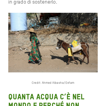
in grado di sostenerlo.
Credit: Ahmed Albasha/Oxfam
Quanta acqua c’è nel