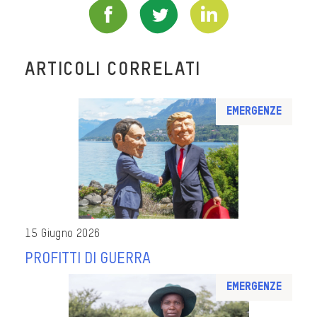
ARTICOLI CORRELATI
Emergenze
15 Giugno 2026
PROFITTI DI GUERRA
Emergenze