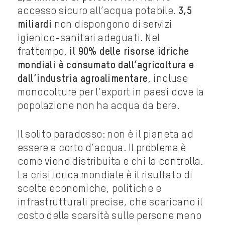
accesso sicuro all’acqua potabile.
3,5
miliardi
non dispongono di servizi
igienico-sanitari adeguati. Nel
frattempo,
il 90% delle risorse idriche
mondiali è consumato dall’agricoltura e
dall’industria agroalimentare
, incluse
monocolture per l’export in paesi dove la
popolazione non ha acqua da bere.
Il solito paradosso: non è il pianeta ad
essere a corto d’acqua. Il problema è
come viene distribuita e chi la controlla.
La crisi idrica mondiale è il risultato di
scelte economiche, politiche e
infrastrutturali precise, che scaricano il
costo della scarsità sulle persone meno