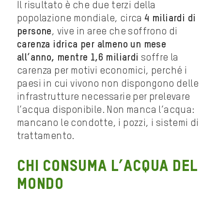
Il risultato è che due terzi della
popolazione mondiale, circa
4 miliardi di
persone
, vive in aree che soffrono di
carenza idrica per almeno un mese
all’anno, mentre 1,6 miliardi
soffre la
carenza per motivi economici, perché i
paesi in cui vivono non dispongono delle
infrastrutture necessarie per prelevare
l’acqua disponibile. Non manca l’acqua:
mancano le condotte, i pozzi, i sistemi di
trattamento.
Chi consuma l’acqua del
mondo