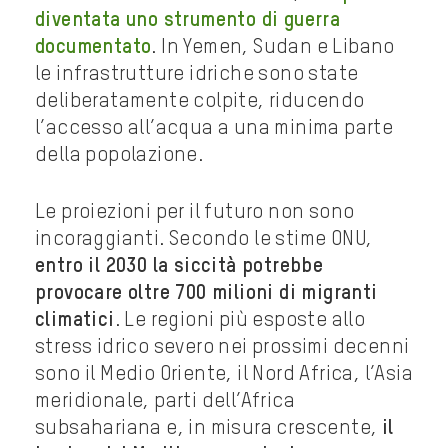
diventata uno strumento di guerra
documentato
. In Yemen, Sudan e Libano
le infrastrutture idriche sono state
deliberatamente colpite, riducendo
l’accesso all’acqua a una minima parte
della popolazione.
Le proiezioni per il futuro non sono
incoraggianti. Secondo le stime ONU,
entro il 2030 la siccità potrebbe
provocare oltre 700 milioni di migranti
climatici
. Le regioni più esposte allo
stress idrico severo nei prossimi decenni
sono il Medio Oriente, il Nord Africa, l’Asia
meridionale, parti dell’Africa
subsahariana e, in misura crescente,
il