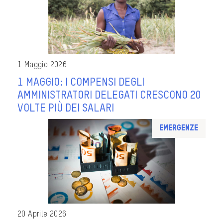
1 Maggio 2026
1 MAGGIO: I COMPENSI DEGLI
AMMINISTRATORI DELEGATI CRESCONO 20
VOLTE PIÙ DEI SALARI
Emergenze
20 Aprile 2026