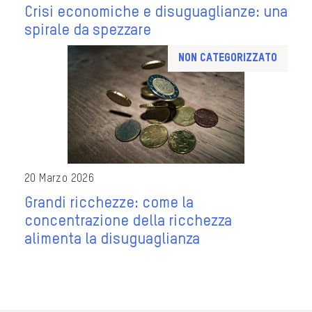
Crisi economiche e disuguaglianze: una
spirale da spezzare
Non categorizzato
20 Marzo 2026
Grandi ricchezze: come la
concentrazione della ricchezza
alimenta la disuguaglianza