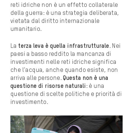
reti idriche non è un effetto collaterale
della guerra: è una strategia deliberata,
vietata dal diritto internazionale
umanitario.
La
terza leva è quella infrastrutturale
. Nei
paesi a basso reddito la mancanza di
investimenti nelle reti idriche significa
che l’acqua, anche quando esiste, non
arriva alle persone.
Questa non è una
questione di risorse naturali
: è una
questione di scelte politiche e priorità di
investimento.