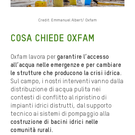
Credit: Emmanuel Albert/ Oxfam
COSA CHIEDE OXFAM
Oxfam lavora per
garantire l’accesso
all’acqua nelle emergenze e per cambiare
le strutture che producono la crisi idrica
.
Sul campo, i nostri interventi vanno dalla
distribuzione di acqua pulita nei
contesti di conflitto al ripristino di
impianti idrici distrutti, dal supporto
tecnico ai sistemi di pompaggio alla
costruzione di bacini idrici nelle
comunità rurali
.