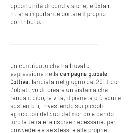
opportunità di condivisione, e Oxfam
ritiene importante portare il proprio
contributo.
Un contributo che ha trovato
espressione nella
campagna globale
Coltiva
, lanciata nel giugno del 2011 con
l’obiettivo di creare un sistema che
renda il cibo, la vita, il pianeta più equi e
sostenibili, investendo sui piccoli
agricoltori del Sud del mondo e dando
loro la terra e le risorse necessarie, per
provvedere a se stessi e alle proprie