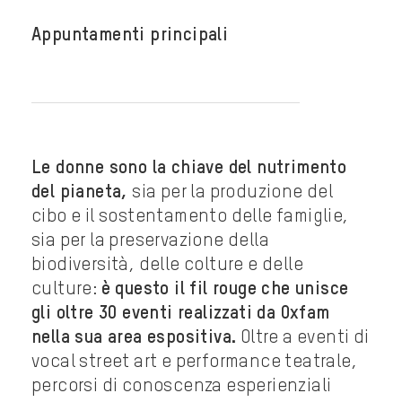
Appuntamenti principali
Le donne sono la chiave del nutrimento
del pianeta,
sia per la produzione del
cibo e il sostentamento delle famiglie,
sia per la preservazione della
biodiversità, delle colture e delle
culture:
è questo il fil rouge che unisce
gli oltre 30 eventi realizzati da Oxfam
nella sua area espositiva.
Oltre a eventi di
vocal street art e performance teatrale,
percorsi di conoscenza esperienziali