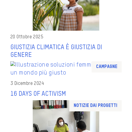
20 Ottobre 2025
GIUSTIZIA CLIMATICA È GIUSTIZIA DI
GENERE
Campagne
3 Dicembre 2024
16 DAYS OF ACTIVISM
Notizie dai progetti