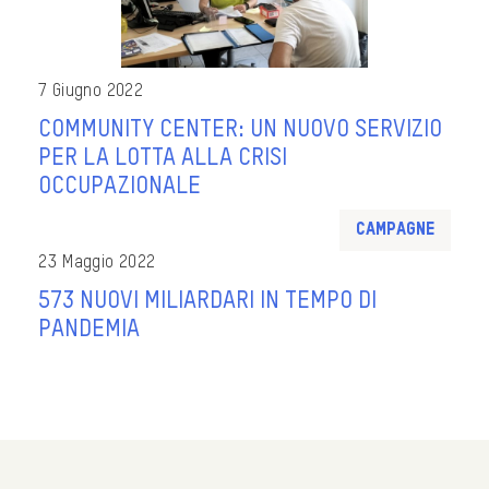
7 Giugno 2022
COMMUNITY CENTER: UN NUOVO SERVIZIO
PER LA LOTTA ALLA CRISI
OCCUPAZIONALE
Campagne
23 Maggio 2022
573 NUOVI MILIARDARI IN TEMPO DI
PANDEMIA