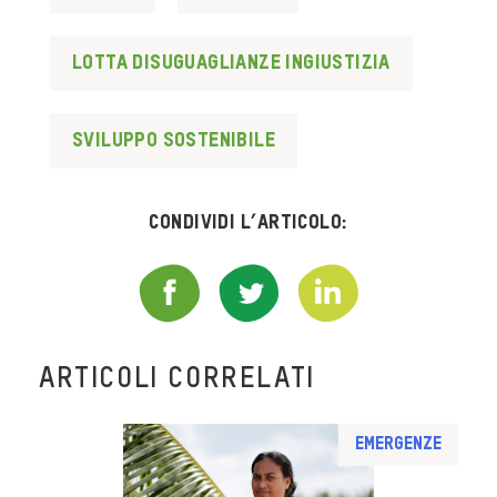
lotta disuguaglianze ingiustizia
sviluppo sostenibile
Condividi l’articolo:
ARTICOLI CORRELATI
Emergenze