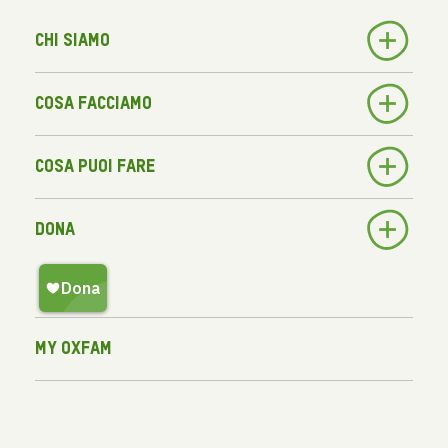
Chi siamo
Cosa facciamo
Cosa puoi fare
Dona
My Oxfam