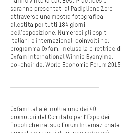
hanno vinto la call Best Practices e
saranno presentati al Padiglione Zero
attraverso una mostra fotografica
allestita per tutti 184 giorni
dell’esposizione. Numerosi gli ospiti
italiani e internazionali coinvolti nel
programma Oxfam, inclusa la direttrice di
Oxfam International Winnie Byanyima,
co-chair del World Economic Forum 2015
Oxfam Italia è inoltre uno dei 40
promotori del Comitato per l’Expo dei
Popoli che nel suo Forum Internazionale