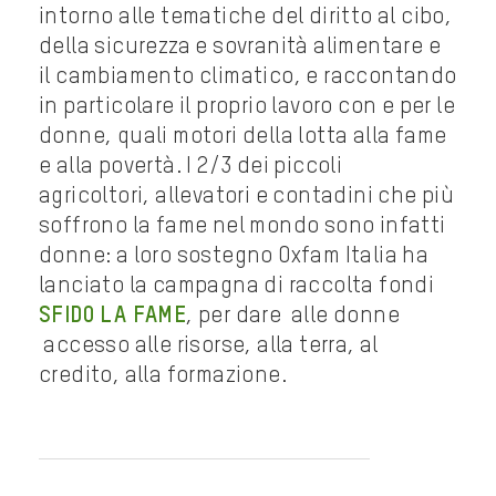
intorno alle tematiche del diritto al cibo,
della sicurezza e sovranità alimentare e
il cambiamento climatico, e raccontando
in particolare il proprio lavoro con e per le
donne, quali motori della lotta alla fame
e alla povertà. I 2/3 dei piccoli
agricoltori, allevatori e contadini che più
soffrono la fame nel mondo sono infatti
donne: a loro sostegno Oxfam Italia ha
lanciato la campagna di raccolta fondi
SFIDO LA FAME
, per dare alle donne
accesso alle risorse, alla terra, al
credito, alla formazione.