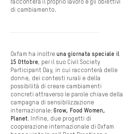
racconterà il proprio lavoro e gli obiettivi
di cambiamento.
Oxfam ha inoltre
una giornata speciale il
15 Ottobre
, per il suo Civil Society
Participant Day, in cui racconterà delle
donne, dei contesti rurali e della
possibilità di creare cambiamenti
concreti attraverso le parole chiave della
campagna di sensibilizzazione
internazionale:
Grow, Food Women,
Planet
. Infine, due progetti di
cooperazione internazionale di Oxfam