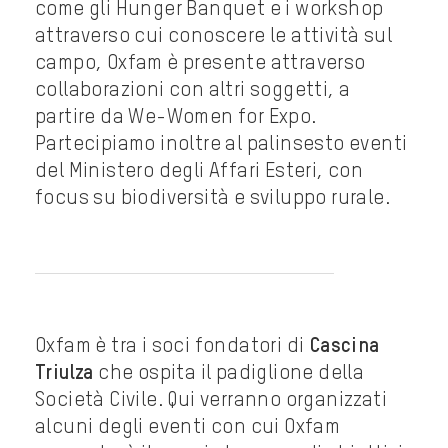
come gli Hunger Banquet e i workshop
attraverso cui conoscere le attività sul
campo, Oxfam è presente attraverso
collaborazioni con altri soggetti, a
partire da We-Women for Expo.
Partecipiamo inoltre al palinsesto eventi
del Ministero degli Affari Esteri, con
focus su biodiversità e sviluppo rurale.
Oxfam è tra i soci fondatori di
Cascina
Triulza
che ospita il padiglione della
Società Civile. Qui verranno organizzati
alcuni degli eventi con cui Oxfam