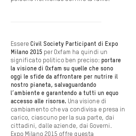
Essere
Civil Society Participant di Expo
Milano 2015
per Oxfam ha quindi un
significato politico ben preciso:
portare
la visione di Oxfam su quelle che sono
oggi le sfide da affrontare per nutrire il
nostro pianeta, salvaguardando
l’ambiente e garantendo a tutti un equo
accesso alle risorse.
Una visione di
cambiamento che va condivisa e presa in
carico, ciascuno per la sua parte, dai
cittadini, dalle aziende, dai Governi.
Expo Milano 2015 offre questa