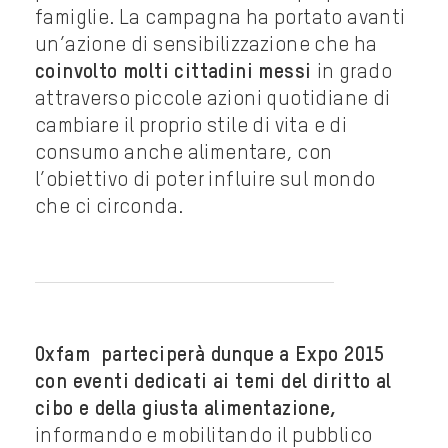
famiglie. La campagna ha portato avanti
un’azione di sensibilizzazione che ha
coinvolto molti cittadini messi
in grado
attraverso piccole azioni quotidiane di
cambiare il proprio stile di vita e di
consumo anche alimentare, con
l’obiettivo di poter influire sul mondo
che ci circonda.
Oxfam parteciperà dunque a Expo 2015
con eventi dedicati ai temi del diritto al
cibo e della giusta alimentazione,
informando e mobilitando il pubblico