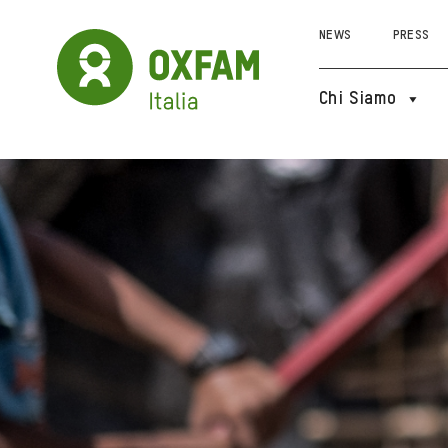
NEWS
PRESS
Chi Siamo