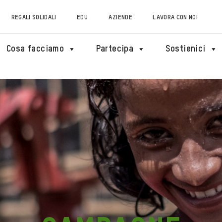
REGALI SOLIDALI
EDU
AZIENDE
LAVORA CON NOI
Cosa facciamo
Partecipa
Sostienici