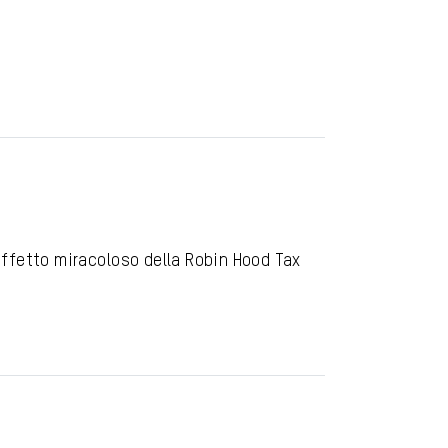
’effetto miracoloso della Robin Hood Tax