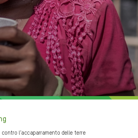
ing
contro l’accaparramento delle terre