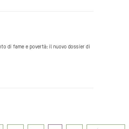
o di fame e povertà: il nuovo dossier di