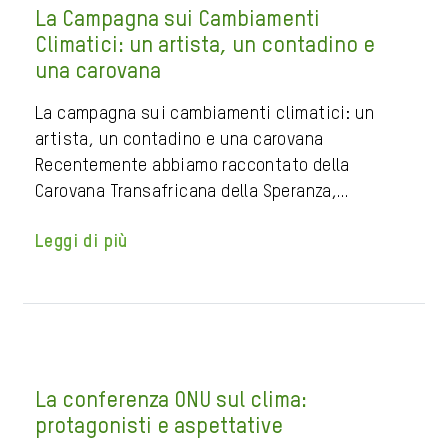
La Campagna sui Cambiamenti
Climatici: un artista, un contadino e
una carovana
La campagna sui cambiamenti climatici: un
artista, un contadino e una carovana
Recentemente abbiamo raccontato della
Carovana Transafricana della Speranza,…
Leggi di più
La conferenza ONU sul clima:
protagonisti e aspettative