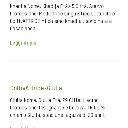
Khadija Nome: Khadija Età:45 Città: Arezzo
Professione: Mediatrice Linguistico Culturale e
ColtivATTRICE Mi chiamo Khadija , sono nata a
Casablanca,…
Leggi di più
ColtivAttrice-Giulia
Giulia Nome: Giulia Età: 29 Città: Livorno
Professione: Insegnante e ColtivATTRICE Mi
chiamo Giulia, sono una ragazza di 29 anni…