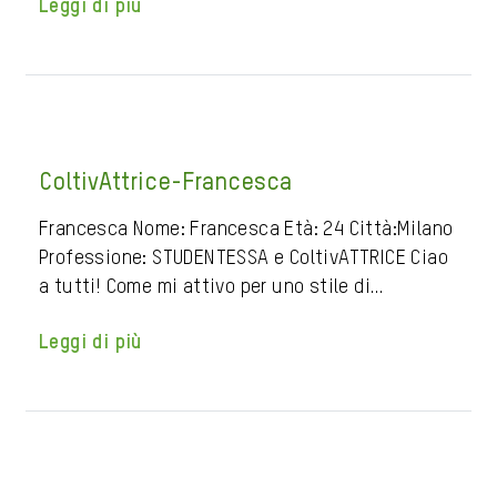
Leggi di più
ColtivAttrice-Francesca
Francesca Nome: Francesca Età: 24 Città:Milano
Professione: STUDENTESSA e ColtivATTRICE Ciao
a tutti! Come mi attivo per uno stile di…
Leggi di più