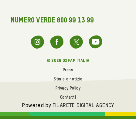
NUMERO VERDE 800 99 13 99
© 2026 oxfam italia
Press
Storie e notizie
Privacy Policy
Contatti
Powered by
FILARETE DIGITAL AGENCY