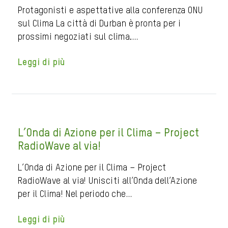
Protagonisti e aspettative alla conferenza ONU
sul Clima La città di Durban è pronta per i
prossimi negoziati sul clima.…
Leggi di più
L’Onda di Azione per il Clima – Project
RadioWave al via!
L’Onda di Azione per il Clima – Project
RadioWave al via! Unisciti all’Onda dell’Azione
per il Clima! Nel periodo che…
Leggi di più