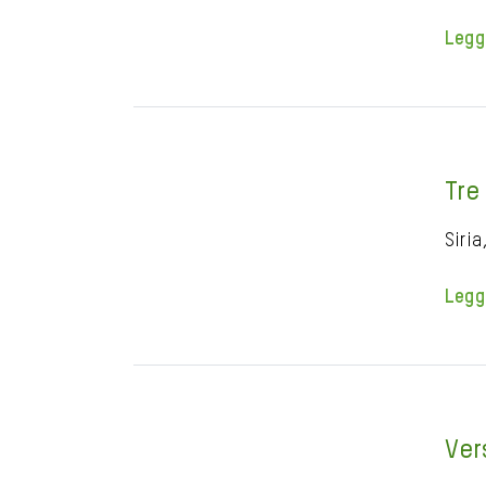
Legg
Tre 
Siria
Legg
Ver