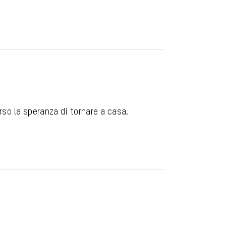
rso la speranza di tornare a casa.