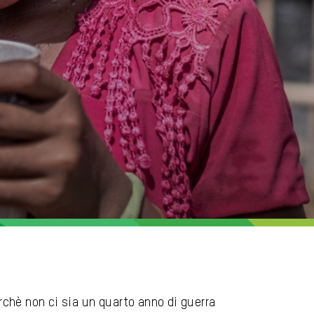
rchè non ci sia un quarto anno di guerra