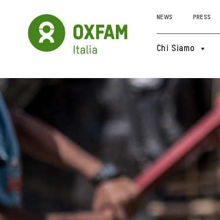
NEWS
PRESS
Chi Siamo