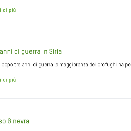
i di più
anni di guerra in Siria
, dopo tre anni di guerra la maggioranza dei profughi ha pe
i di più
so Ginevra