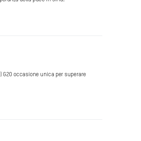
3) G20 occasione unica per superare