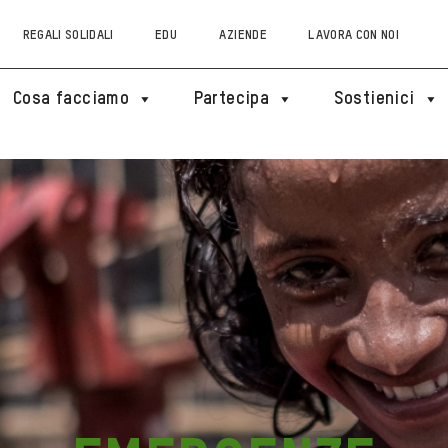
REGALI SOLIDALI
EDU
AZIENDE
LAVORA CON NOI
Cosa facciamo
Partecipa
Sostienici