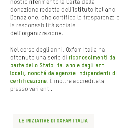
nostro riferimento la Carta della
donazione redatta dell’Istituto Italiano
Donazione, che certifica la trasparenza e
la responsabilità sociale
dell’organizzazione.
Nel corso degli anni, Oxfam Italia ha
ottenuto una serie di
riconoscimenti da
parte dello Stato italiano e degli enti
locali, nonché da agenzie indipendenti di
certificazione
. È inoltre accreditata
presso vari enti.
Le iniziative di Oxfam Italia