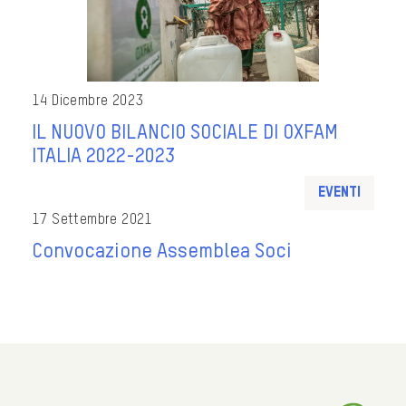
14 Dicembre 2023
IL NUOVO BILANCIO SOCIALE DI OXFAM
ITALIA 2022-2023
Eventi
17 Settembre 2021
Convocazione Assemblea Soci