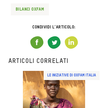
bilanci oxfam
Condividi l’articolo:
ARTICOLI CORRELATI
Le iniziative di Oxfam Italia