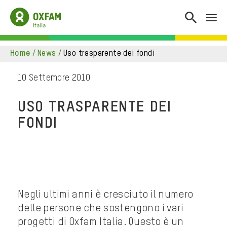
home
/
news
/
uso trasparente dei fondi
10 Settembre 2010
USO TRASPARENTE DEI
FONDI
Negli ultimi anni è cresciuto il numero
delle persone che sostengono i vari
progetti di Oxfam Italia. Questo è un