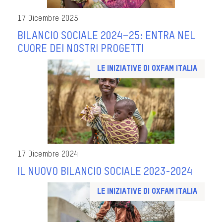
17 Dicembre 2025
BILANCIO SOCIALE 2024–25: ENTRA NEL
CUORE DEI NOSTRI PROGETTI
Le iniziative di Oxfam Italia
17 Dicembre 2024
IL NUOVO BILANCIO SOCIALE 2023-2024
Le iniziative di Oxfam Italia