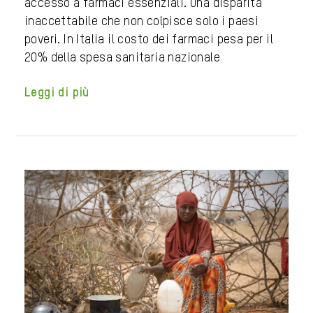
accesso a farmaci essenziali. Una disparità
inaccettabile che non colpisce solo i paesi
poveri. In Italia il costo dei farmaci pesa per il
20% della spesa sanitaria nazionale
Leggi di più