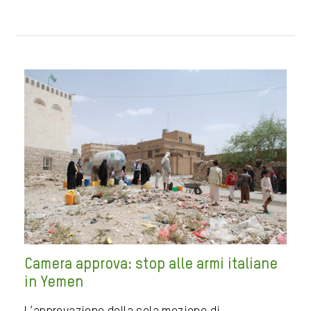
Camera approva: stop alle armi italiane
in Yemen