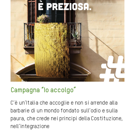
Campagna “Io accolgo”
C’è un’Italia che accoglie e non si arrende alla
barbarie di un mondo fondato sull’odio e sulla
paura, che crede nei principi della Costituzione,
nell’integrazione