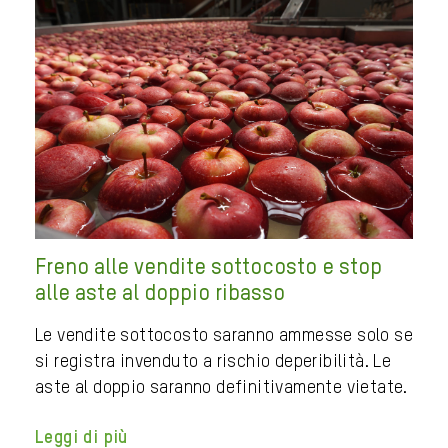
Freno alle vendite sottocosto e stop
alle aste al doppio ribasso
Le vendite sottocosto saranno ammesse solo se
si registra invenduto a rischio deperibilità. Le
aste al doppio saranno definitivamente vietate.
Leggi di più