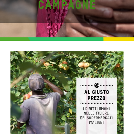
Campagne