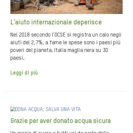
L’aiuto internazionale deperisce
Nel 2018 secondo l’OCSE si registra un calo negli
aiuti del 2,7%, a farne le spese sono i paesi più
poveri del pianeta. Italia maglia nera su 30
paesi.
Leggi di più
Grazie per aver donato acqua sicura