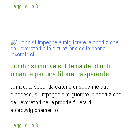
Leggi di più
Jumbo si muove sul tema dei diritti
umani e per una filiera trasparente
Jumbo, la seconda catena di supermercati
olandese, si impegna a migliorare la condizione
dei lavoratori nella propria filiera di
approvvigionamento
Leggi di più