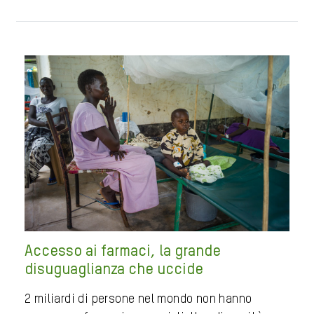
Accesso ai farmaci, la grande
disuguaglianza che uccide
2 miliardi di persone nel mondo non hanno