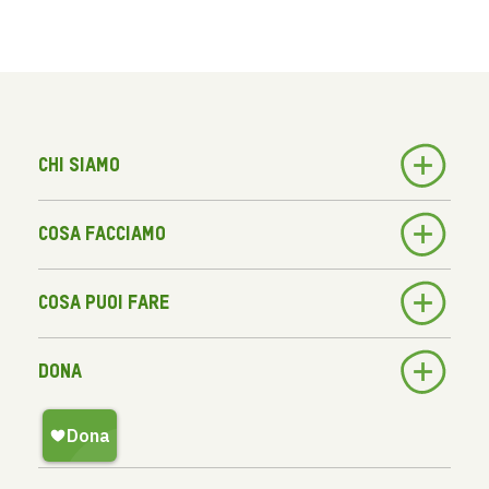
Chi siamo
Cosa facciamo
Cosa puoi fare
Dona