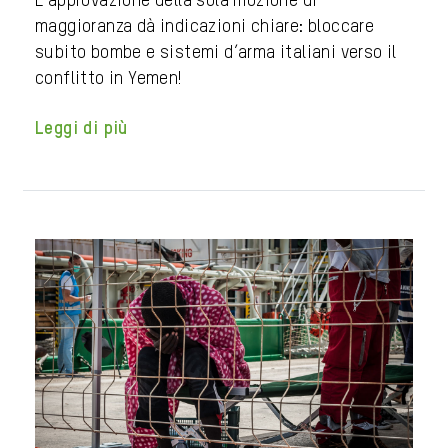
L’approvazione della sola mozione di
maggioranza dà indicazioni chiare: bloccare
subito bombe e sistemi d’arma italiani verso il
conflitto in Yemen!
Leggi di più