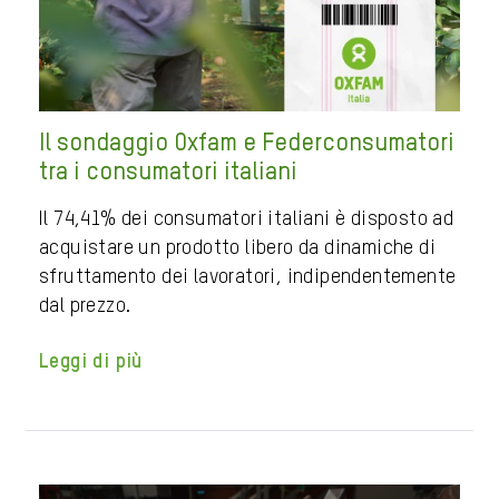
Il sondaggio Oxfam e Federconsumatori
tra i consumatori italiani
Il 74,41% dei consumatori italiani è disposto ad
acquistare un prodotto libero da dinamiche di
sfruttamento dei lavoratori, indipendentemente
dal prezzo.
Leggi di più