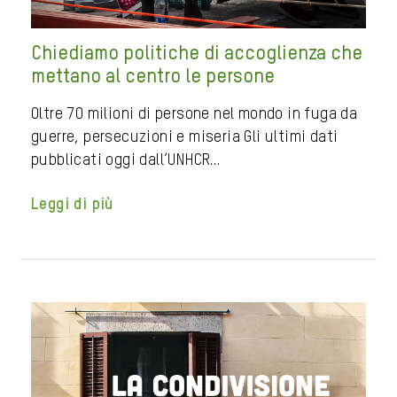
Chiediamo politiche di accoglienza che
mettano al centro le persone
Oltre 70 milioni di persone nel mondo in fuga da
guerre, persecuzioni e miseria Gli ultimi dati
pubblicati oggi dall’UNHCR…
Leggi di più