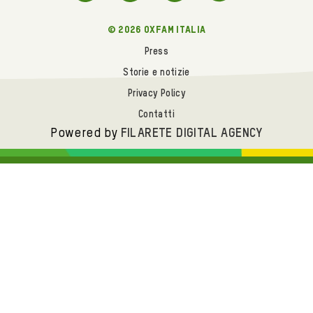
© 2026 oxfam italia
Press
Storie e notizie
Privacy Policy
Contatti
Powered by
FILARETE DIGITAL AGENCY