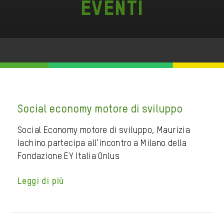
Eventi
Social economy motore di sviluppo
Social Economy motore di sviluppo, Maurizia
Iachino partecipa all’incontro a Milano della
Fondazione EY Italia Onlus
Leggi di più