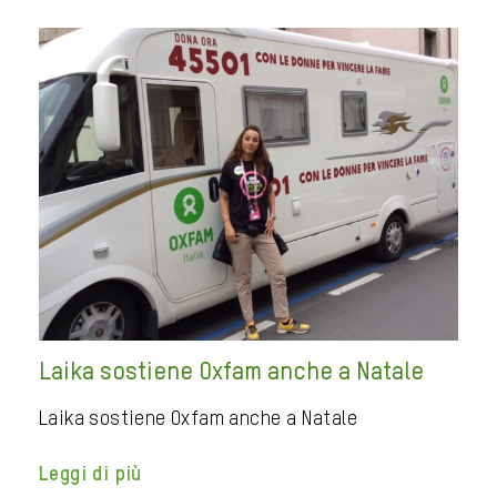
Laika sostiene Oxfam anche a Natale
Laika sostiene Oxfam anche a Natale
Leggi di più