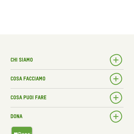
Chi siamo
Cosa facciamo
Cosa puoi fare
Dona