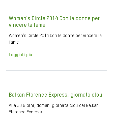
Women’s Circle 2014 Con le donne per
vincere la fame
Women’s Circle 2014 Con le donne per vincere la
fame
Leggi di più
Balkan Florence Express, giornata clou!
Alla 50 Giorni, domani giornata clou del Balkan
Florence Express!