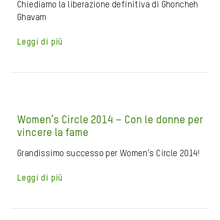
Chiediamo la liberazione definitiva di Ghoncheh
Ghavam
Leggi di più
Women’s Circle 2014 – Con le donne per
vincere la fame
Grandissimo successo per Women’s Circle 2014!
Leggi di più