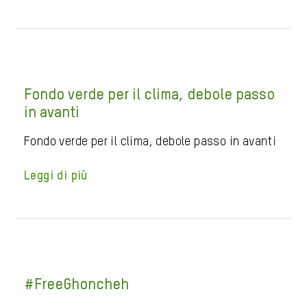
Fondo verde per il clima, debole passo
in avanti
Fondo verde per il clima, debole passo in avanti
Leggi di più
#FreeGhoncheh