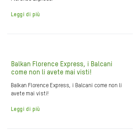
Leggi di più
Balkan Florence Express, i Balcani
come non li avete mai visti!
Balkan Florence Express, i Balcani come non li
avete mai visti!
Leggi di più