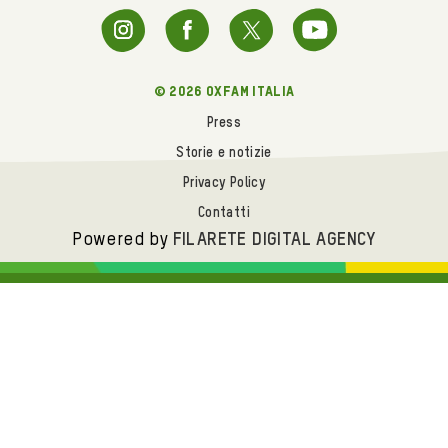
© 2026 oxfam italia
Press
Storie e notizie
Privacy Policy
Contatti
Powered by
FILARETE DIGITAL AGENCY