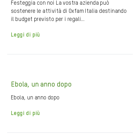
Festeggia con noi La vostra azienda può
sostenere le attività di Oxfam Italia destinando
il budget previsto per i regali…
Leggi di più
Ebola, un anno dopo
Ebola, un anno dopo
Leggi di più