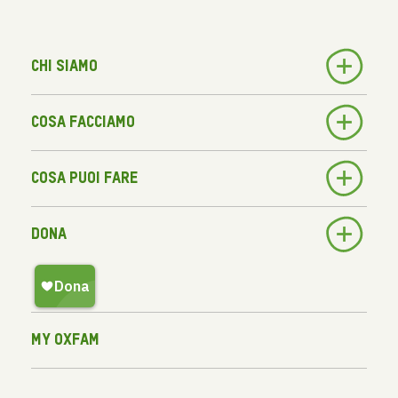
Chi siamo
Cosa facciamo
Cosa puoi fare
Dona
My Oxfam