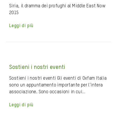
Siria, il dramma dei profughi al Middle East Now
2015
Leggi di più
Sostieni i nostri eventi
Sostieni i nostri eventi Gli eventi di Oxfam Italia
sono un appuntamento importante per l’intera
associazione. Sono occasioni in cui…
Leggi di più