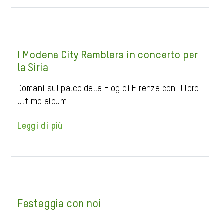
I Modena City Ramblers in concerto per
la Siria
Domani sul palco della Flog di Firenze con il loro
ultimo album
Leggi di più
Festeggia con noi