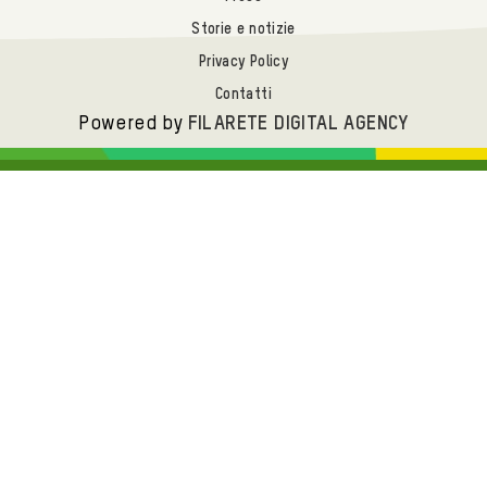
Storie e notizie
Privacy Policy
Contatti
Powered by
FILARETE DIGITAL AGENCY