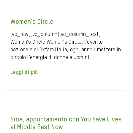
Women’s Circle
[vc_row][vc_column][vc_column_text]
Women’s Circle Women’s Circle, l’evento
nazionale di Oxfam Italia, ogni anno rimettere in
circolo l’energia di donne e uomini…
Leggi di più
Siria, appuntamento con You Save Lives
al Middle East Now