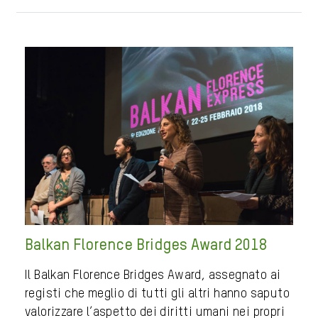
Balkan Florence Bridges Award 2018
Il Balkan Florence Bridges Award, assegnato ai
registi che meglio di tutti gli altri hanno saputo
valorizzare l’aspetto dei diritti umani nei propri