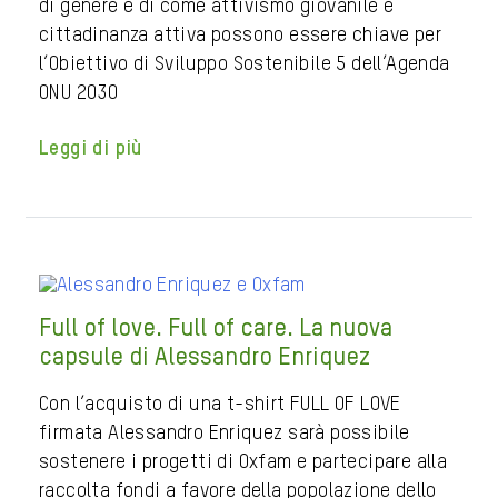
di genere e di come attivismo giovanile e
cittadinanza attiva possono essere chiave per
l’Obiettivo di Sviluppo Sostenibile 5 dell’Agenda
ONU 2030
Leggi di più
Full of love. Full of care. La nuova
capsule di Alessandro Enriquez
Con l’acquisto di una t-shirt FULL OF LOVE
firmata Alessandro Enriquez sarà possibile
sostenere i progetti di Oxfam e partecipare alla
raccolta fondi a favore della popolazione dello