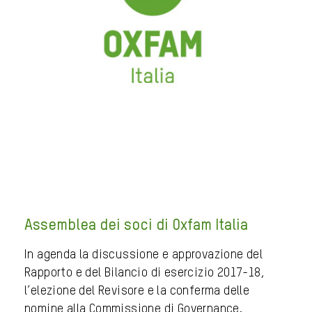
Assemblea dei soci di Oxfam Italia
In agenda la discussione e approvazione del
Rapporto e del Bilancio di esercizio 2017-18,
l’elezione del Revisore e la conferma delle
nomine alla Commissione di Governance.