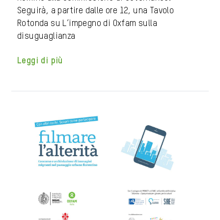
Seguirà, a partire dalle ore 12, una Tavolo
Rotonda su L’impegno di Oxfam sulla
disuguaglianza
Leggi di più