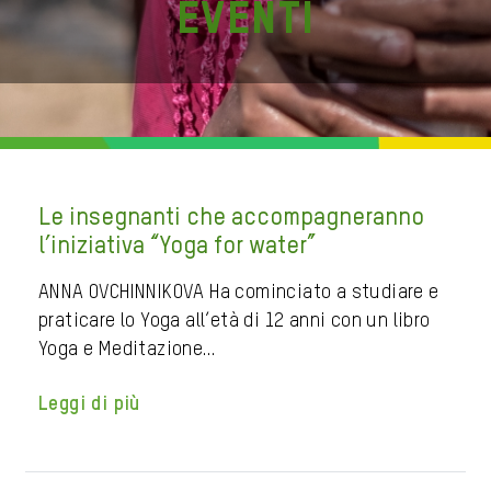
Eventi
Le insegnanti che accompagneranno
l’iniziativa “Yoga for water”
ANNA OVCHINNIKOVA Ha cominciato a studiare e
praticare lo Yoga all’età di 12 anni con un libro
Yoga e Meditazione…
Leggi di più