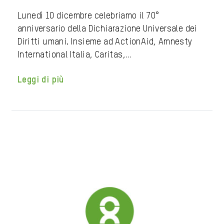
Lunedì 10 dicembre celebriamo il 70°
anniversario della Dichiarazione Universale dei
Diritti umani. Insieme ad ActionAid, Amnesty
International Italia, Caritas,…
Leggi di più