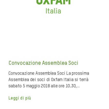
Convocazione Assemblea Soci
Convocazione Assemblea Soci La prossima
Assemblea dei soci di Oxfam Italia si terrà
sabato 5 maggio 2018 alle ore 10.30,…
Leggi di più