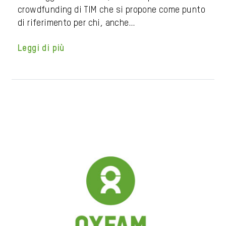
crowdfunding di TIM che si propone come punto
di riferimento per chi, anche…
Leggi di più