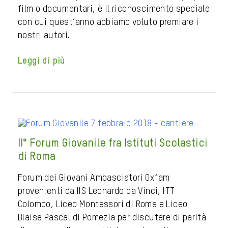
film o documentari, è il riconoscimento speciale
con cui quest’anno abbiamo voluto premiare i
nostri autori.
Leggi di più
II° Forum Giovanile fra Istituti Scolastici
di Roma
Forum dei Giovani Ambasciatori Oxfam
provenienti da IIS Leonardo da Vinci, ITT
Colombo, Liceo Montessori di Roma e Liceo
Blaise Pascal di Pomezia per discutere di parità