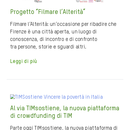
Progetto “Filmare l’Alterità”
Filmare l’Alterità: un’occasione per ribadire che
Firenze è una città aperta, un luogo di
conoscenza, di incontro e di confronto
tra persone, storie e sguardi altri.
Leggi di più
Al via TIMsostiene, la nuova piattaforma
di crowdfunding di TIM
Parte oggi TIMsostiene, la nuova piattaforma di