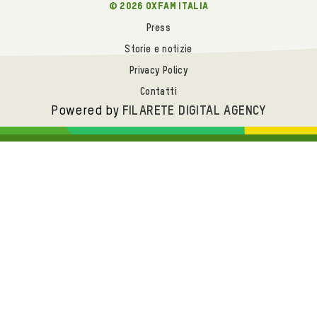
© 2026 oxfam italia
Press
Storie e notizie
Privacy Policy
Contatti
Powered by
FILARETE DIGITAL AGENCY