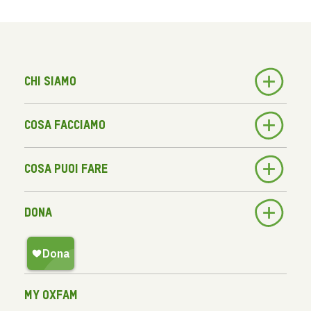
Chi siamo
Cosa facciamo
Cosa puoi fare
Dona
My Oxfam