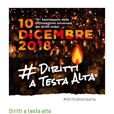
Diritti a testa alta