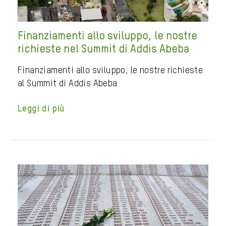
Finanziamenti allo sviluppo, le nostre
richieste nel Summit di Addis Abeba
Finanziamenti allo sviluppo, le nostre richieste
al Summit di Addis Abeba
Leggi di più