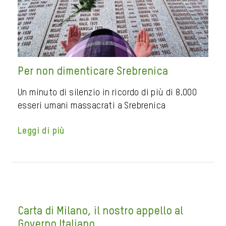
Per non dimenticare Srebrenica
Un minuto di silenzio in ricordo di più di 8.000
esseri umani massacrati a Srebrenica
Leggi di più
Carta di Milano, il nostro appello al
Governo Italiano