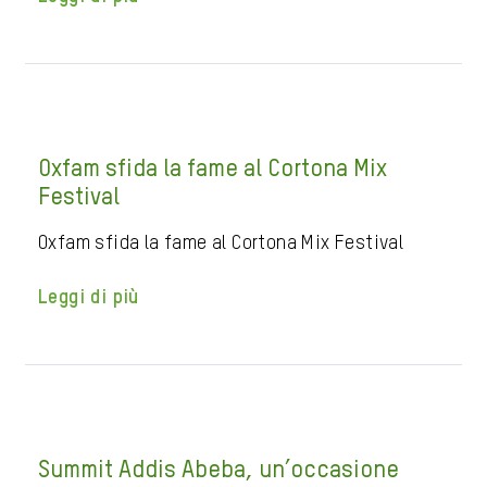
Oxfam sfida la fame al Cortona Mix
Festival
Oxfam sfida la fame al Cortona Mix Festival
Leggi di più
Summit Addis Abeba, un’occasione