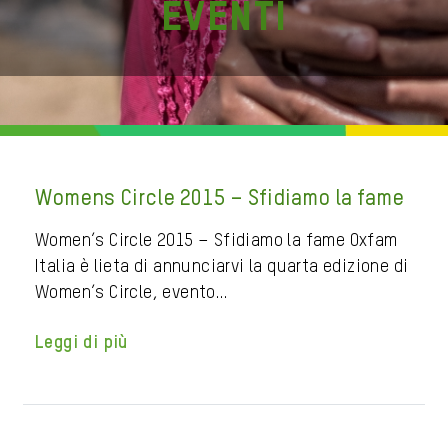
Eventi
Womens Circle 2015 – Sfidiamo la fame
Women’s Circle 2015 – Sfidiamo la fame Oxfam
Italia è lieta di annunciarvi la quarta edizione di
Women’s Circle, evento…
Leggi di più