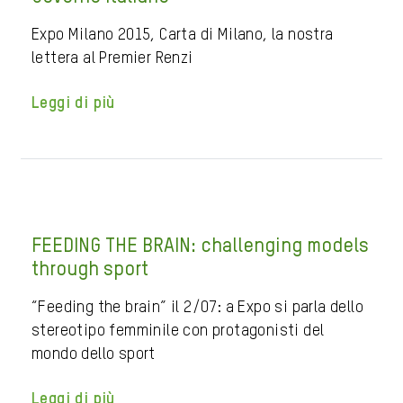
Expo Milano 2015, Carta di Milano, la nostra
lettera al Premier Renzi
Leggi di più
FEEDING THE BRAIN: challenging models
through sport
“Feeding the brain” il 2/07: a Expo si parla dello
stereotipo femminile con protagonisti del
mondo dello sport
Leggi di più