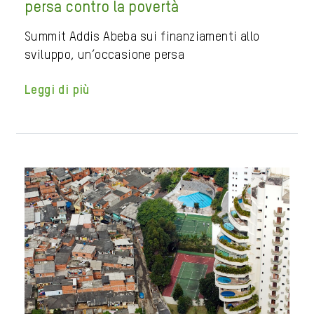
persa contro la povertà
Summit Addis Abeba sui finanziamenti allo
sviluppo, un’occasione persa
Leggi di più