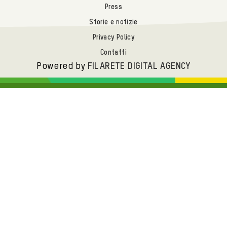
Press
Storie e notizie
Privacy Policy
Contatti
Powered by
FILARETE DIGITAL AGENCY