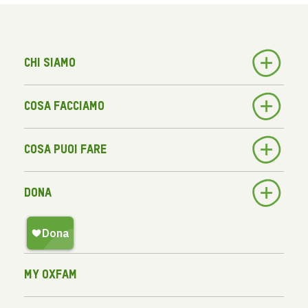
Chi siamo
Cosa facciamo
Cosa puoi fare
Dona
My Oxfam