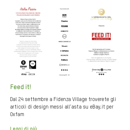
Feed it!
Dal 24 settembre a Fidenza Village troverete gli
articoli di design messi all’asta su eBay.it per
Oxfam
Leggi di più