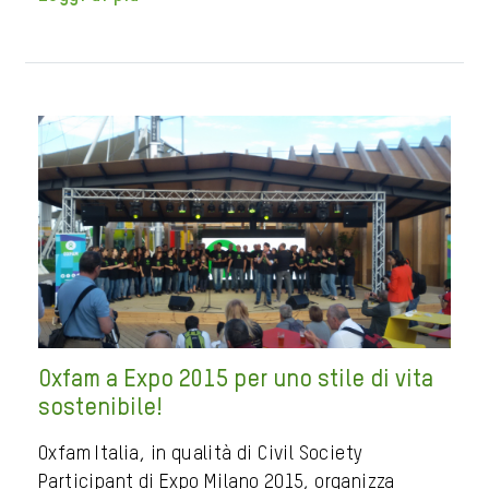
Oxfam a Expo 2015 per uno stile di vita
sostenibile!
Oxfam Italia, in qualità di Civil Society
Participant di Expo Milano 2015, organizza