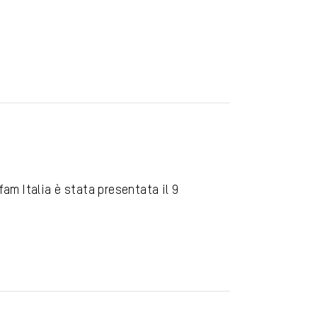
am Italia è stata presentata il 9