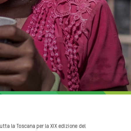
utta la Toscana per la XIX edizione del