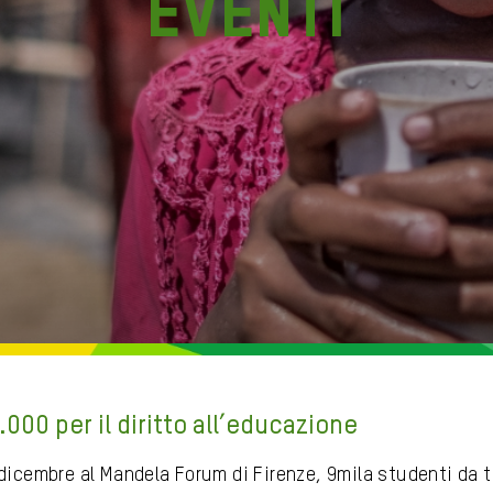
Eventi
.000 per il diritto all’educazione
 dicembre al Mandela Forum di Firenze, 9mila studenti da t