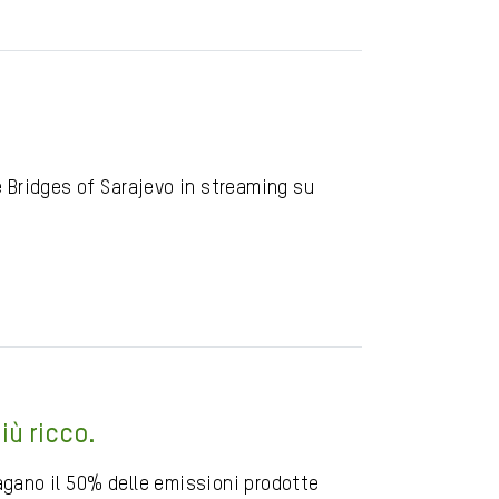
 Bridges of Sarajevo in streaming su
iù ricco.
pagano il 50% delle emissioni prodotte