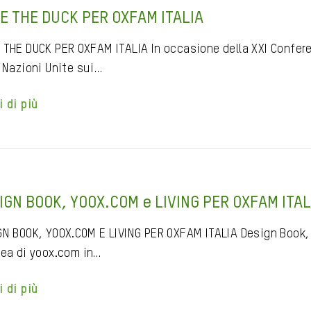
E THE DUCK PER OXFAM ITALIA
 THE DUCK PER OXFAM ITALIA In occasione della XXI Confere
e Nazioni Unite sui…
i di più
IGN BOOK, YOOX.COM e LIVING PER OXFAM ITAL
GN BOOK, YOOX.COM E LIVING PER OXFAM ITALIA Design Book, 
dea di yoox.com in…
i di più