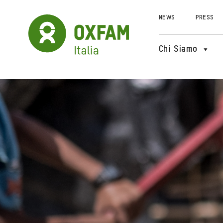
NEWS
PRESS
Chi Siamo