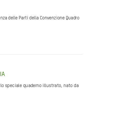
nza delle Parti della Convenzione Quadro
IA
lo speciale quaderno illustrato, nato da