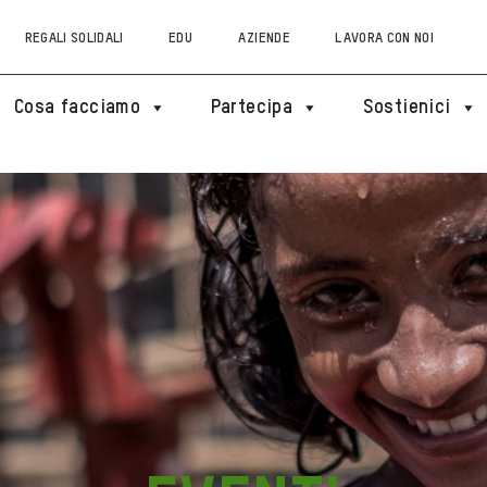
REGALI SOLIDALI
EDU
AZIENDE
LAVORA CON NOI
Cosa facciamo
Partecipa
Sostienici