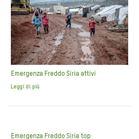
Emergenza Freddo Siria attivi
Leggi di più
Emergenza Freddo Siria top