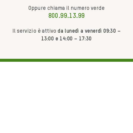
Oppure chiama il numero verde
800.99.13.99
Il servizio è attivo
da lunedì a venerdì 09:30 –
13:00 e 14:00 – 17:30