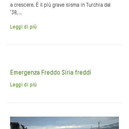
a crescere. È il più grave sisma in Turchia dal
’38,…
Leggi di più
Emergenza Freddo Siria freddi
Leggi di più