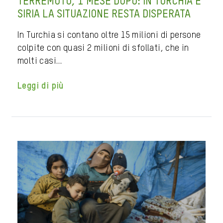
TERREMOTO, 1 MESE DOPO: IN TURCHIA E
SIRIA LA SITUAZIONE RESTA DISPERATA
In Turchia si contano oltre 15 milioni di persone
colpite con quasi 2 milioni di sfollati, che in
molti casi…
Leggi di più