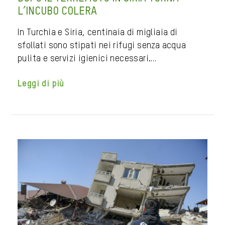
L’INCUBO COLERA
In Turchia e Siria, centinaia di migliaia di
sfollati sono stipati nei rifugi senza acqua
pulita e servizi igienici necessari.…
Leggi di più