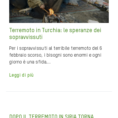
Terremoto in Turchia: le speranze dei
sopravvissuti
Per i sopravvissuti al terribile terremoto del 6
febbraio scorso, i bisogni sono enormi e ogni
giorno è una sfida.…
Leggi di più
DOPO IL TERREMOTO IN SIRIA TORNA