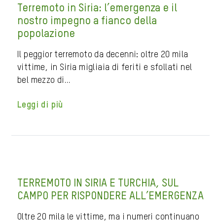
Terremoto in Siria: l’emergenza e il
nostro impegno a fianco della
popolazione
Il peggior terremoto da decenni: oltre 20 mila
vittime, in Siria migliaia di feriti e sfollati nel
bel mezzo di…
Leggi di più
TERREMOTO IN SIRIA E TURCHIA, SUL
CAMPO PER RISPONDERE ALL’EMERGENZA
Oltre 20 mila le vittime, ma i numeri continuano