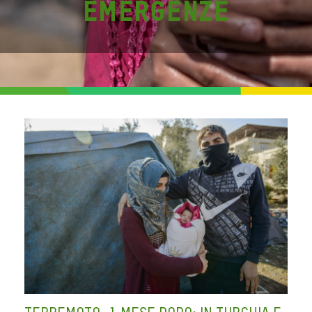
Emergenze