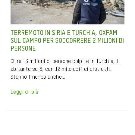
TERREMOTO IN SIRIA E TURCHIA, OXFAM
SUL CAMPO PER SOCCORRERE 2 MILIONI DI
PERSONE
Oltre 13 milioni di persone colpite in Turchia, 1
abitante su 6, con 12 mila edifici distrutti.
Stanno finendo anche…
Leggi di più