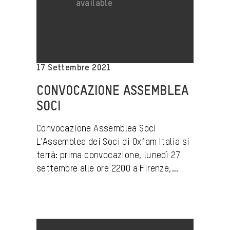
17 Settembre 2021
CONVOCAZIONE ASSEMBLEA
SOCI
Convocazione Assemblea Soci
L’Assemblea dei Soci di Oxfam Italia si
terrà: prima convocazione, lunedì 27
settembre alle ore 2200 a Firenze,...