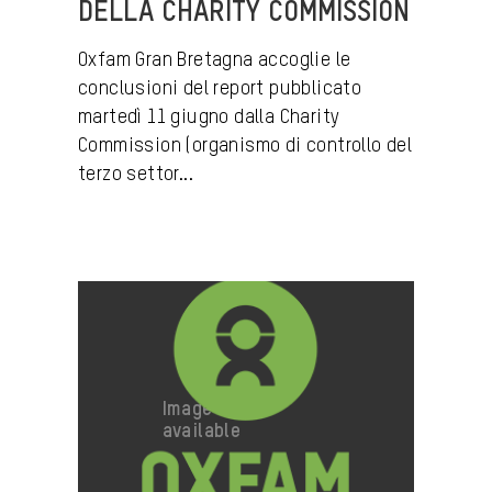
DELLA CHARITY COMMISSION
Oxfam Gran Bretagna accoglie le
conclusioni del report pubblicato
martedì 11 giugno dalla Charity
Commission (organismo di controllo del
terzo settor...