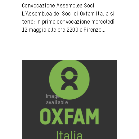
Convocazione Assemblea Soci
L’Assemblea dei Soci di Oxfam Italia si
terrà: in prima convocazione mercoledì
12 maggio alle ore 2200 a Firenze...