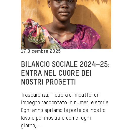
17 Dicembre 2025
BILANCIO SOCIALE 2024–25:
ENTRA NEL CUORE DEI
NOSTRI PROGETTI
Trasparenza, fiducia e impatto: un
impegno raccontato in numeri e storie
Ogni anno apriamo le porte del nostro
lavoro per mostrare come, ogni
giorno,...