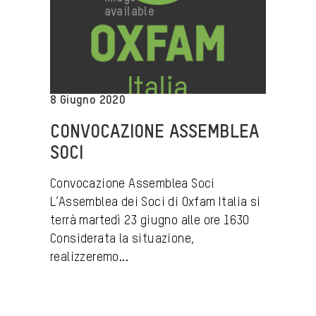
8 Giugno 2020
CONVOCAZIONE ASSEMBLEA
SOCI
Convocazione Assemblea Soci
L’Assemblea dei Soci di Oxfam Italia si
terrà martedì 23 giugno alle ore 1630
Considerata la situazione,
realizzeremo...