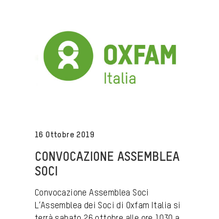
16 Ottobre 2019
CONVOCAZIONE ASSEMBLEA
SOCI
Convocazione Assemblea Soci
L’Assemblea dei Soci di Oxfam Italia si
terrà sabato 26 ottobre alle ore 1030 a