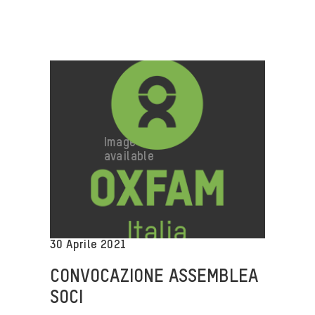
30 Aprile 2021
CONVOCAZIONE ASSEMBLEA
SOCI