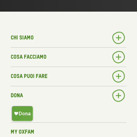
Chi siamo
Cosa facciamo
Cosa puoi fare
Dona
My Oxfam