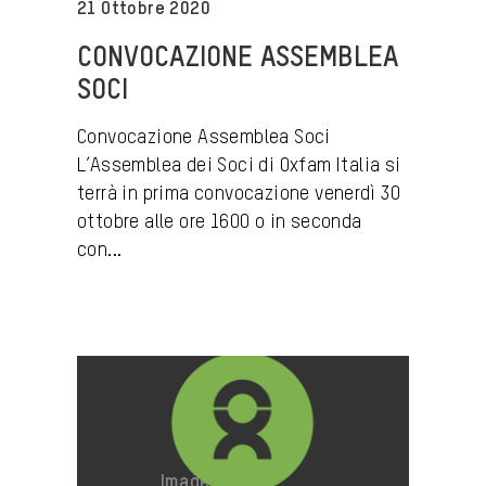
21 Ottobre 2020
CONVOCAZIONE ASSEMBLEA
SOCI
Convocazione Assemblea Soci
L’Assemblea dei Soci di Oxfam Italia si
terrà in prima convocazione venerdì 30
ottobre alle ore 1600 o in seconda
con...