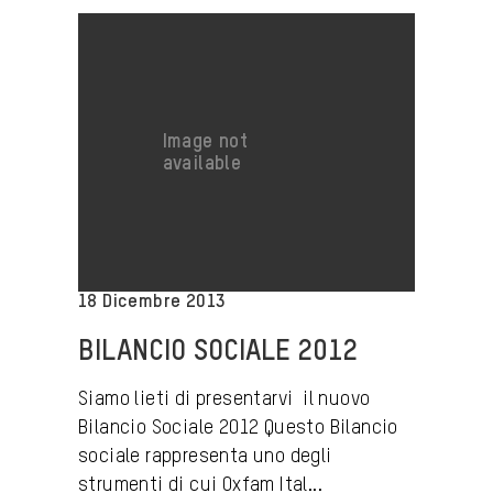
18 Dicembre 2013
BILANCIO SOCIALE 2012
Siamo lieti di presentarvi il nuovo
Bilancio Sociale 2012 Questo Bilancio
sociale rappresenta uno degli
strumenti di cui Oxfam Ital...