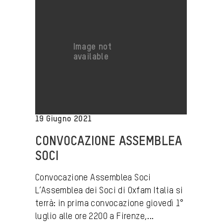
19 Giugno 2021
CONVOCAZIONE ASSEMBLEA
SOCI
Convocazione Assemblea Soci
L’Assemblea dei Soci di Oxfam Italia si
terrà: in prima convocazione giovedì 1°
luglio alle ore 2200 a Firenze,...