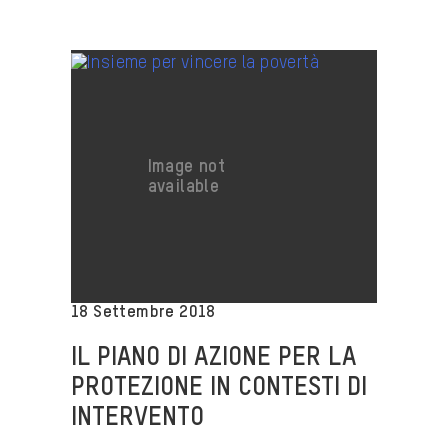
18 Settembre 2018
IL PIANO DI AZIONE PER LA
PROTEZIONE IN CONTESTI DI
INTERVENTO