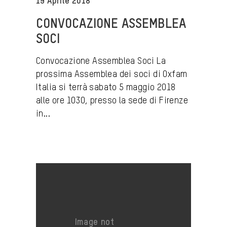
19 Aprile 2018
CONVOCAZIONE ASSEMBLEA
SOCI
Convocazione Assemblea Soci La
prossima Assemblea dei soci di Oxfam
Italia si terrà sabato 5 maggio 2018
alle ore 1030, presso la sede di Firenze
in...