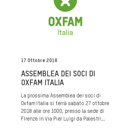
17 Ottobre 2018
ASSEMBLEA DEI SOCI DI
OXFAM ITALIA
La prossima Assemblea dei soci di
Oxfam Italia si terrà sabato 27 ottobre
2018 alle ore 1000, presso la sede di
Firenze in Via Pier Luigi da Palestri...