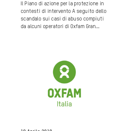
Il Piano di azione per la protezione in
contesti di intervento A seguito dello
scandalo sui casi di abuso compiuti
da alcuni operatori di Oxfam Gran...