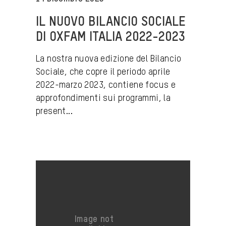
IL NUOVO BILANCIO SOCIALE
DI OXFAM ITALIA 2022-2023
La nostra nuova edizione del Bilancio
Sociale, che copre il periodo aprile
2022-marzo 2023, contiene focus e
approfondimenti sui programmi, la
present...