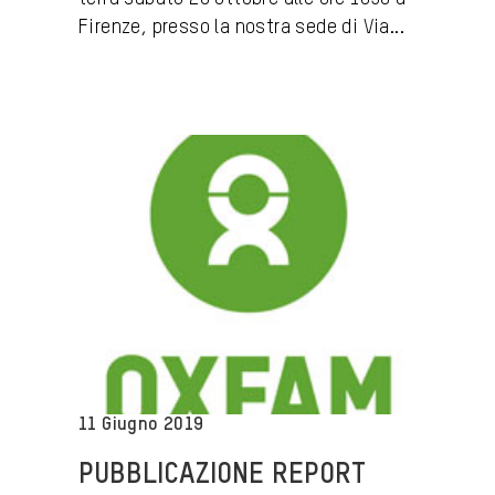
Firenze, presso la nostra sede di Via...
11 Giugno 2019
PUBBLICAZIONE REPORT