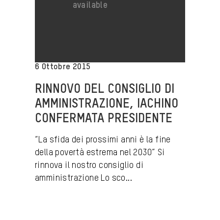
6 Ottobre 2015
RINNOVO DEL CONSIGLIO DI
AMMINISTRAZIONE, IACHINO
CONFERMATA PRESIDENTE
“La sfida dei prossimi anni è la fine
della povertà estrema nel 2030” Si
rinnova il nostro consiglio di
amministrazione Lo sco...