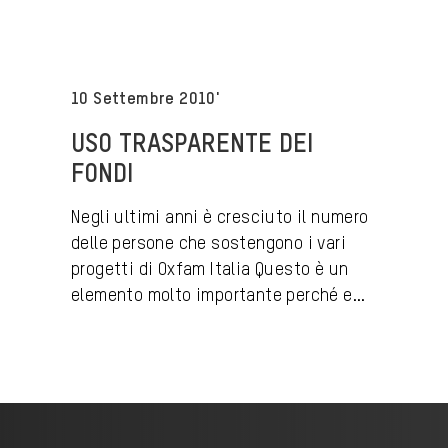
10 Settembre 2010'
USO TRASPARENTE DEI
FONDI
Negli ultimi anni è cresciuto il numero
delle persone che sostengono i vari
progetti di Oxfam Italia Questo è un
elemento molto importante perché e...