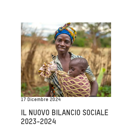
17 Dicembre 2024
IL NUOVO BILANCIO SOCIALE
2023-2024