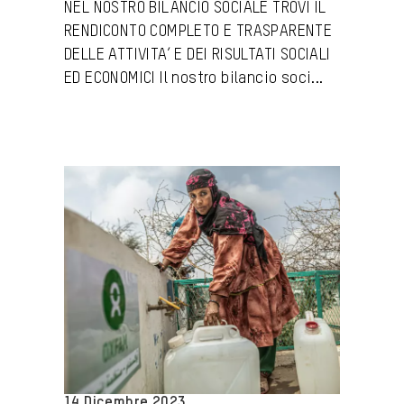
NEL NOSTRO BILANCIO SOCIALE TROVI IL
RENDICONTO COMPLETO E TRASPARENTE
DELLE ATTIVITA’ E DEI RISULTATI SOCIALI
ED ECONOMICI Il nostro bilancio soci...
14 Dicembre 2023