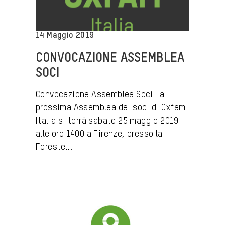
14 Maggio 2019
CONVOCAZIONE ASSEMBLEA
SOCI
Convocazione Assemblea Soci La
prossima Assemblea dei soci di Oxfam
Italia si terrà sabato 25 maggio 2019
alle ore 1400 a Firenze, presso la
Foreste...