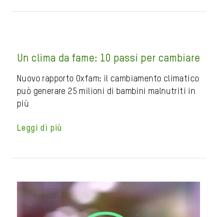
Un clima da fame: 10 passi per cambiare
Nuovo rapporto Oxfam: il cambiamento climatico
può generare 25 milioni di bambini malnutriti in
più
Leggi di più