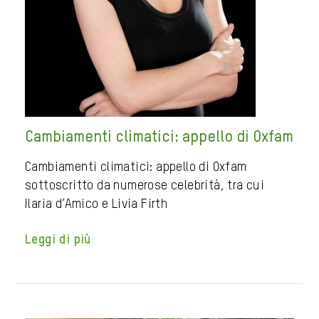
Cambiamenti climatici: appello di Oxfam
Cambiamenti climatici: appello di Oxfam
sottoscritto da numerose celebrità, tra cui
Ilaria d’Amico e Livia Firth
Leggi di più