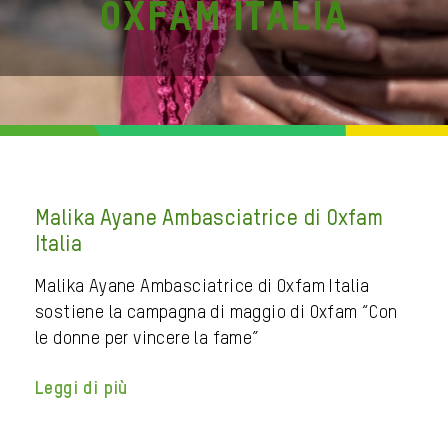
Oxfam Italia
Malika Ayane Ambasciatrice di Oxfam
Italia
Malika Ayane Ambasciatrice di Oxfam Italia
sostiene la campagna di maggio di Oxfam “Con
le donne per vincere la fame”
Leggi di più