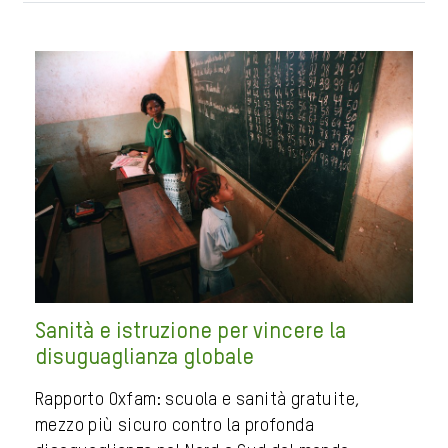
Sanità e istruzione per vincere la
disuguaglianza globale
Rapporto Oxfam: scuola e sanità gratuite,
mezzo più sicuro contro la profonda