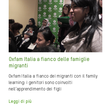
Oxfam Italia a fianco delle famiglie
migranti
Oxfam Italia a fianco dei migranti con il family
learning: i genitori sono coinvolti
nell’apprendimento dei figli
Leggi di più