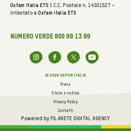
Oxfam Italia ETS |
C.C. Postale n. 14301527 –
Intestato a
Oxfam Italia ETS
NUMERO VERDE 800 99 13 99
© 2026 oxfam italia
Press
Storie e notizie
Privacy Policy
Contatti
Powered by
FILARETE DIGITAL AGENCY