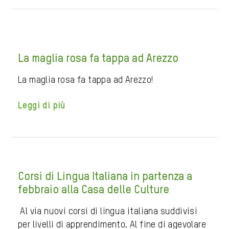
La maglia rosa fa tappa ad Arezzo
La maglia rosa fa tappa ad Arezzo!
Leggi di più
Corsi di Lingua Italiana in partenza a
febbraio alla Casa delle Culture
Al via nuovi corsi di lingua italiana suddivisi
per livelli di apprendimento. Al fine di agevolare