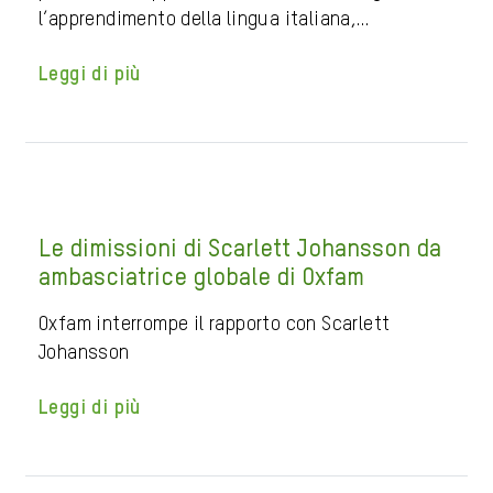
l’apprendimento della lingua italiana,…
Leggi di più
Le dimissioni di Scarlett Johansson da
ambasciatrice globale di Oxfam
Oxfam interrompe il rapporto con Scarlett
Johansson
Leggi di più