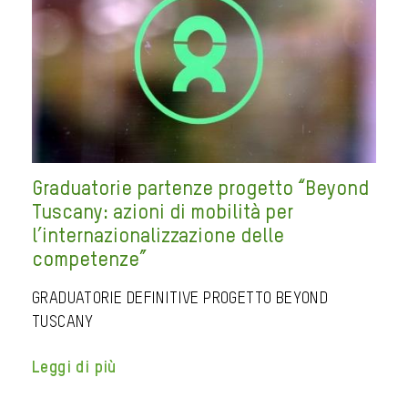
Graduatorie partenze progetto “Beyond
Tuscany: azioni di mobilità per
l’internazionalizzazione delle
competenze”
GRADUATORIE DEFINITIVE PROGETTO BEYOND
TUSCANY
Leggi di più