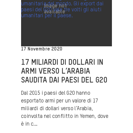
17 Novembre 2020
17 MILIARDI DI DOLLARI IN
ARMI VERSO L’ARABIA
SAUDITA DAI PAESI DEL G20
Dal 2015 i paesi del G20 hanno
esportato armi per un valore di 17
miliardi di dollari verso l’Arabia,
coinvolta nel conflitto in Yemen, dove
è in c...