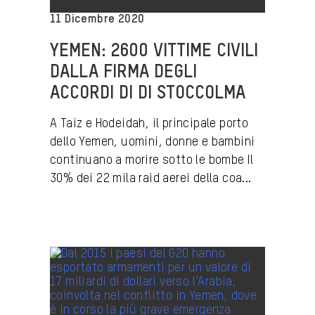
11 Dicembre 2020
YEMEN: 2600 VITTIME CIVILI
DALLA FIRMA DEGLI
ACCORDI DI DI STOCCOLMA
A Taiz e Hodeidah, il principale porto
dello Yemen, uomini, donne e bambini
continuano a morire sotto le bombe Il
30% dei 22 mila raid aerei della coa...