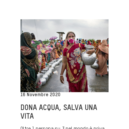
16 Novembre 2020
DONA ACQUA, SALVA UNA
VITA