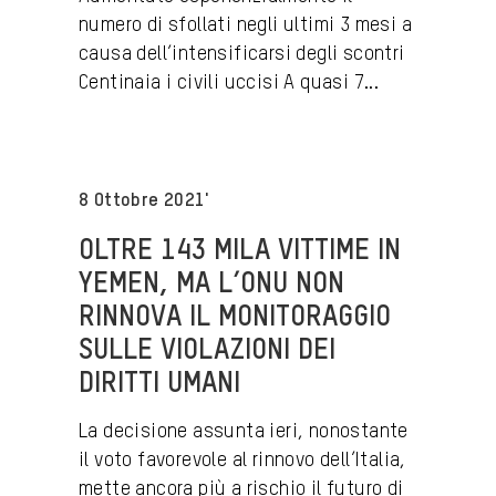
numero di sfollati negli ultimi 3 mesi a
causa dell’intensificarsi degli scontri
Centinaia i civili uccisi A quasi 7...
8 Ottobre 2021'
OLTRE 143 MILA VITTIME IN
YEMEN, MA L’ONU NON
RINNOVA IL MONITORAGGIO
SULLE VIOLAZIONI DEI
DIRITTI UMANI
La decisione assunta ieri, nonostante
il voto favorevole al rinnovo dell’Italia,
mette ancora più a rischio il futuro di