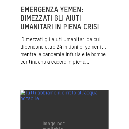
EMERGENZA YEMEN:
DIMEZZATI GLI AIUTI
UMANITARI IN PIENA CRISI
Dimezzati gli aiuti umanitari da cui
dipendono oltre 24 milioni di yemeniti,
mentre la pandemia infuria e le bombe
continuano a cadere In piena...