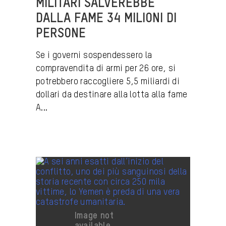
MILITARI SALVEREBBE
DALLA FAME 34 MILIONI DI
PERSONE
Se i governi sospendessero la
compravendita di armi per 26 ore, si
potrebbero raccogliere 5,5 miliardi di
dollari da destinare alla lotta alla fame
A...