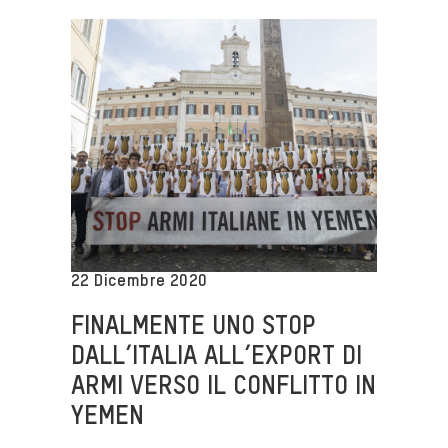
22 Dicembre 2020
FINALMENTE UNO STOP
DALL’ITALIA ALL’EXPORT DI
ARMI VERSO IL CONFLITTO IN
YEMEN