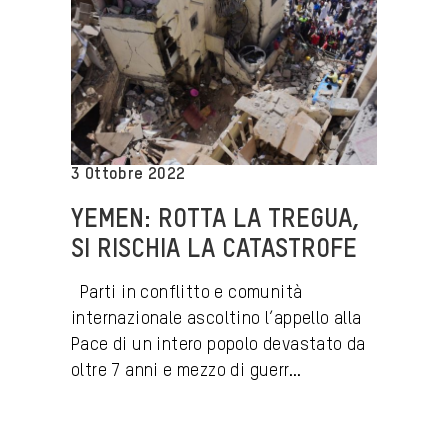
3 Ottobre 2022
YEMEN: ROTTA LA TREGUA,
SI RISCHIA LA CATASTROFE
Parti in conflitto e comunità
internazionale ascoltino l’appello alla
Pace di un intero popolo devastato da
oltre 7 anni e mezzo di guerr...