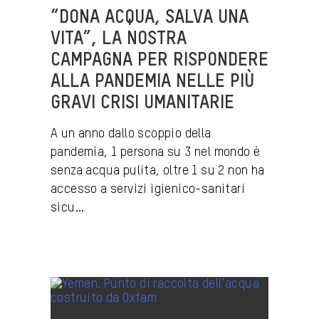
“DONA ACQUA, SALVA UNA
VITA”, LA NOSTRA
CAMPAGNA PER RISPONDERE
ALLA PANDEMIA NELLE PIÙ
GRAVI CRISI UMANITARIE
A un anno dallo scoppio della
pandemia, 1 persona su 3 nel mondo è
senza acqua pulita, oltre 1 su 2 non ha
accesso a servizi igienico-sanitari
sicu...