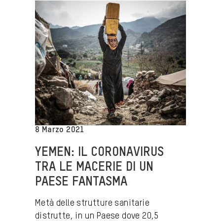
8 Marzo 2021
YEMEN: IL CORONAVIRUS
TRA LE MACERIE DI UN
PAESE FANTASMA
Metà delle strutture sanitarie
distrutte, in un Paese dove 20,5