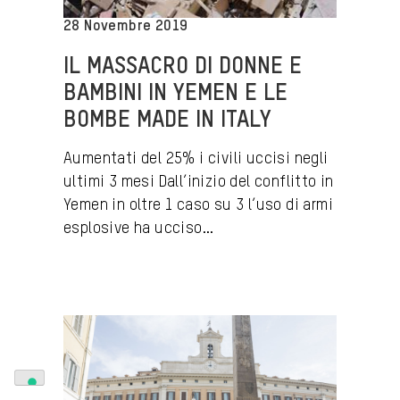
28 Novembre 2019
IL MASSACRO DI DONNE E
BAMBINI IN YEMEN E LE
BOMBE MADE IN ITALY
Aumentati del 25% i civili uccisi negli
ultimi 3 mesi Dall’inizio del conflitto in
Yemen in oltre 1 caso su 3 l’uso di armi
esplosive ha ucciso...