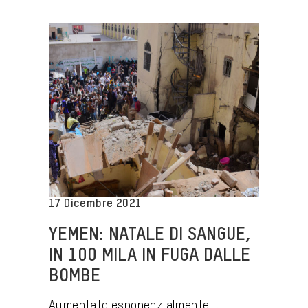
17 Dicembre 2021
YEMEN: NATALE DI SANGUE,
IN 100 MILA IN FUGA DALLE
BOMBE
Aumentato esponenzialmente il