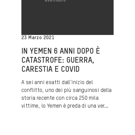
23 Marzo 2021
IN YEMEN 6 ANNI DOPO È
CATASTROFE: GUERRA,
CARESTIA E COVID
A sei anni esatti dall’inizio del
conflitto, uno dei più sanguinosi della
storia recente con circa 250 mila
vittime, lo Yemen è preda di una ver...