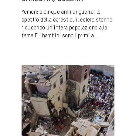
Yemen: a cinque anni di guerra, lo
spettro della carestia, il colera stanno
riducendo un’intera popolazione alla
fame E i bambini sono i primi a...