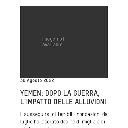
30 Agosto 2022
YEMEN: DOPO LA GUERRA,
L’IMPATTO DELLE ALLUVIONI
Il susseguirsi di terribili inondazioni da
luglio ha lasciato decine di migliaia di