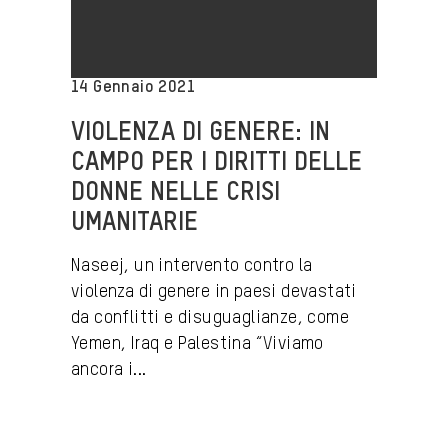
14 Gennaio 2021
VIOLENZA DI GENERE: IN
CAMPO PER I DIRITTI DELLE
DONNE NELLE CRISI
UMANITARIE
Naseej, un intervento contro la
violenza di genere in paesi devastati
da conflitti e disuguaglianze, come
Yemen, Iraq e Palestina “Viviamo
ancora i...