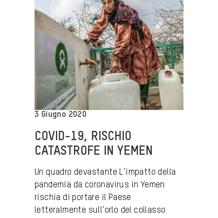
3 Giugno 2020
COVID-19, RISCHIO
CATASTROFE IN YEMEN
Un quadro devastante L’impatto della
pandemia da coronavirus in Yemen
rischia di portare il Paese
letteralmente sull’orlo del collasso