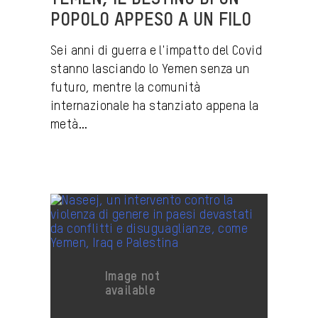
POPOLO APPESO A UN FILO
Sei anni di guerra e l'impatto del Covid
stanno lasciando lo Yemen senza un
futuro, mentre la comunità
internazionale ha stanziato appena la
metà...