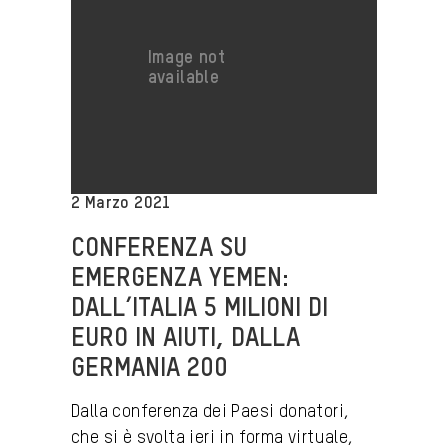
2 Marzo 2021
CONFERENZA SU
EMERGENZA YEMEN:
DALL’ITALIA 5 MILIONI DI
EURO IN AIUTI, DALLA
GERMANIA 200
Dalla conferenza dei Paesi donatori,
che si è svolta ieri in forma virtuale,