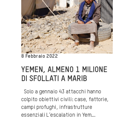
8 Febbraio 2022
YEMEN, ALMENO 1 MILIONE
DI SFOLLATI A MARIB
Solo a gennaio 43 attacchi hanno
colpito obiettivi civili: case, fattorie,
campi profughi, infrastrutture
essenziali L’escalation in Yem...