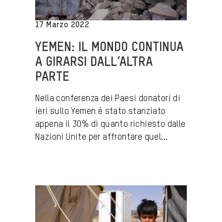
17 Marzo 2022
YEMEN: IL MONDO CONTINUA
A GIRARSI DALL’ALTRA
PARTE
Nella conferenza dei Paesi donatori di
ieri sullo Yemen è stato stanziato
appena il 30% di quanto richiesto dalle
Nazioni Unite per affrontare quel...