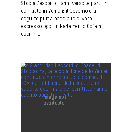
Stop all'export di armi verso le parti in
conflitto in Yemen: il Governo dia
seguito prima possibile al voto
espresso oggi in Parlamento Oxfam
esprim...