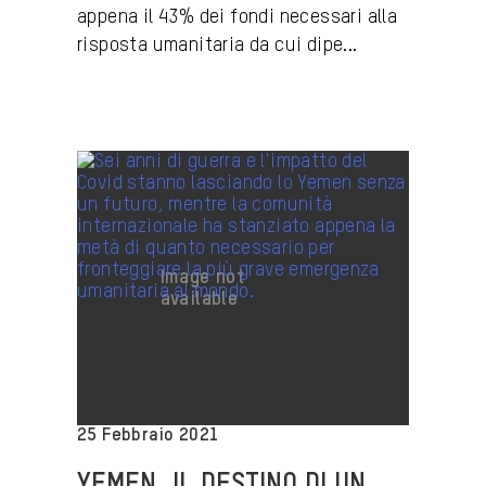
appena il 43% dei fondi necessari alla
risposta umanitaria da cui dipe...
25 Febbraio 2021
YEMEN, IL DESTINO DI UN