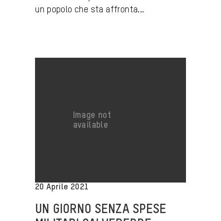
un popolo che sta affronta...
20 Aprile 2021
UN GIORNO SENZA SPESE