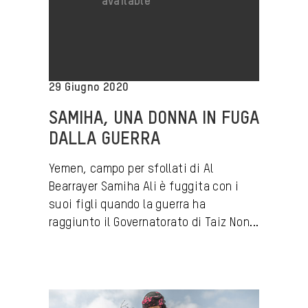
29 Giugno 2020
SAMIHA, UNA DONNA IN FUGA
DALLA GUERRA
Yemen, campo per sfollati di Al
Bearrayer Samiha Ali è fuggita con i
suoi figli quando la guerra ha
raggiunto il Governatorato di Taiz Non...