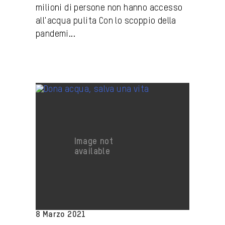
milioni di persone non hanno accesso
all'acqua pulita Con lo scoppio della
pandemi...
8 Marzo 2021