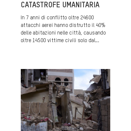
CATASTROFE UMANITARIA
In 7 anni di conflitto oltre 24600
attacchi aerei hanno distrutto il 40%
delle abitazioni nelle città, causando
oltre 14500 vittime civili solo dal...