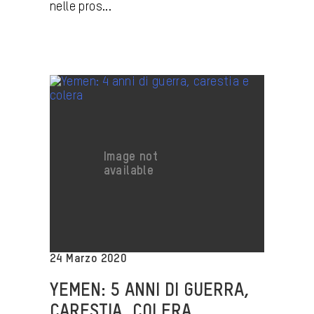
nelle pros...
24 Marzo 2020
YEMEN: 5 ANNI DI GUERRA,
CARESTIA, COLERA